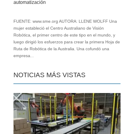
automatización
FUENTE: www.sme.org AUTORA: LLENE WOLFF Una
mujer estableció el Centro Australiano de Visión
Robótica, el primer centro de este tipo en el mundo, y
luego dirigió los esfuerzos para crear la primera Hoja de
Ruta de Robótica de la Australia. Una cofundó una
empresa...
NOTICIAS MÁS VISTAS