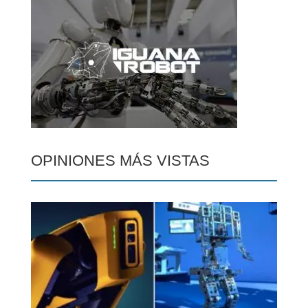
OPINIONES MÁS VISTAS