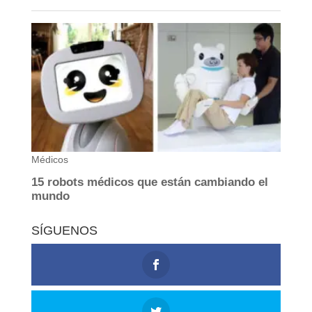
SÍGUENOS