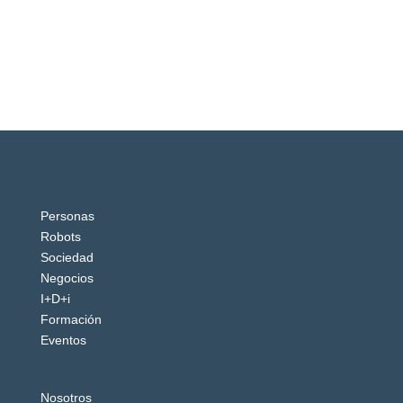
Personas
Robots
Sociedad
Negocios
I+D+i
Formación
Eventos
Nosotros