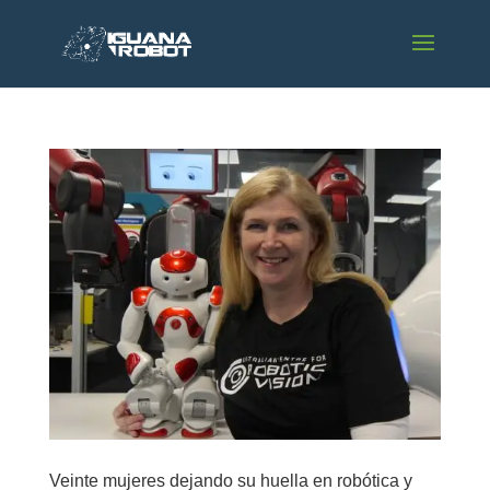
Veinte mujeres dejando su huella en robótica y