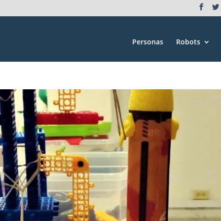
Personas
Robots