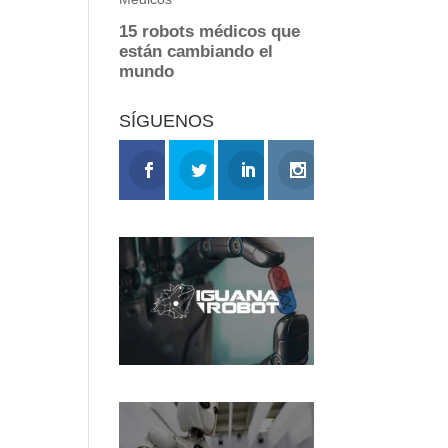
SÍGUENOS