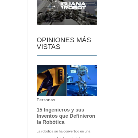
OPINIONES MÁS
VISTAS