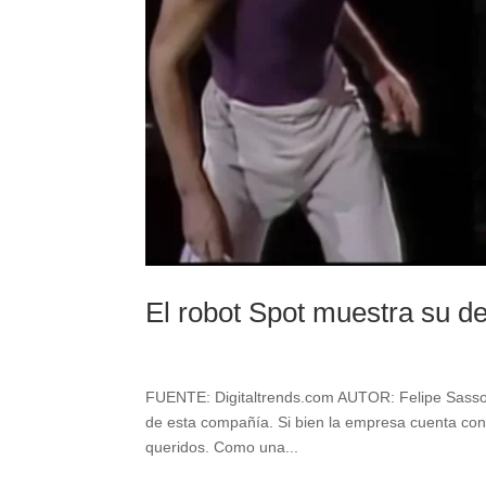
El robot Spot muestra su d
FUENTE: Digitaltrends.com AUTOR: Felipe Sasso 
de esta compañía. Si bien la empresa cuenta con 
queridos. Como una...