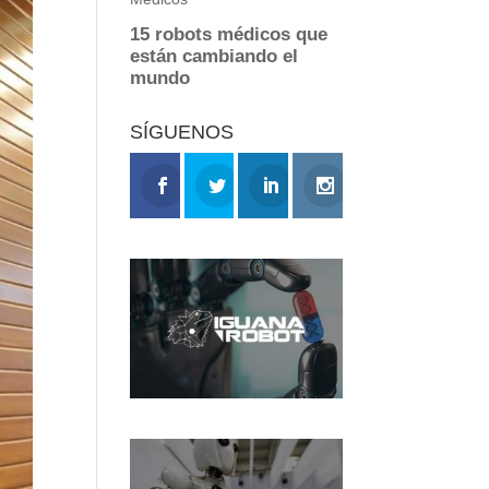
SÍGUENOS