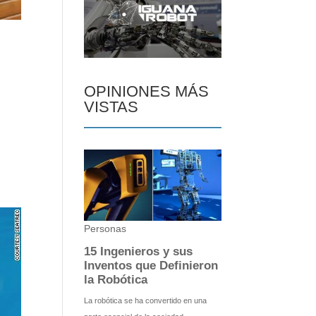
OPINIONES MÁS
VISTAS