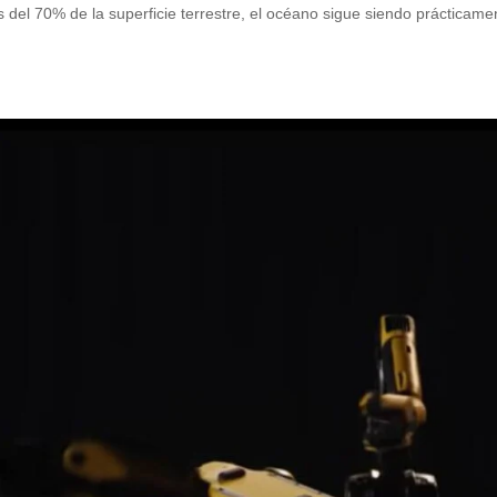
ás del 70% de la superficie terrestre, el océano sigue siendo prácticame