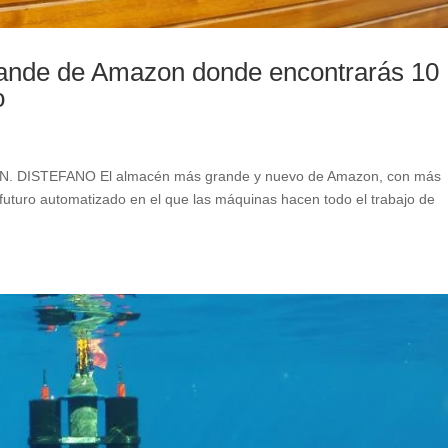
rande de Amazon donde encontrarás 10
o
. DISTEFANO El almacén más grande y nuevo de Amazon, con más
futuro automatizado en el que las máquinas hacen todo el trabajo de