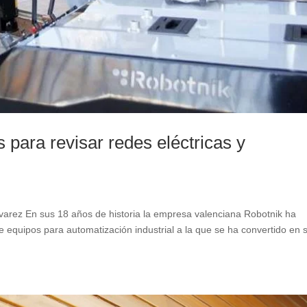
 para revisar redes eléctricas y
rez En sus 18 años de historia la empresa valenciana Robotnik ha
 equipos para automatización industrial a la que se ha convertido en 