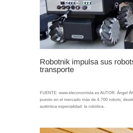
Robotnik impulsa sus robots
transporte
FUENTE: www.eleconomista.es AUTOR: Ángel Álva
puesto en el mercado más de 4.700 robots, desde
auténtica especialidad: la robótica...