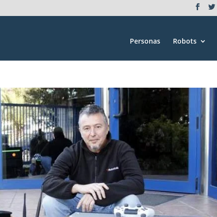
Personas
Robots