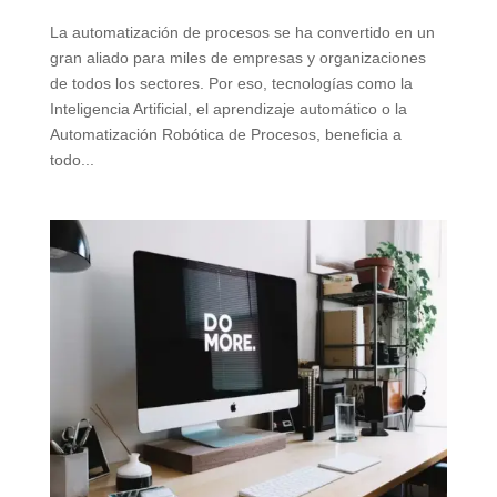
La automatización de procesos se ha convertido en un
gran aliado para miles de empresas y organizaciones
de todos los sectores. Por eso, tecnologías como la
Inteligencia Artificial, el aprendizaje automático o la
Automatización Robótica de Procesos, beneficia a
todo...