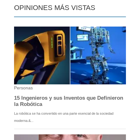
OPINIONES MÁS VISTAS