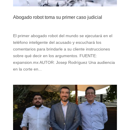
Abogado robot toma su primer caso judicial
El primer abogado robot del mundo se ejecutará en el
teléfono inteligente del acusado y escuchará los
comentarios para brindarle a su cliente instrucciones
sobre qué decir en los argumentos. FUENTE:
expansion.mx AUTOR: Josep Rodríguez Una audiencia
en la corte en...