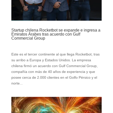
Startup chilena Rocketbot se expande e ingresa a
Emiratos Árabes tras acuerdo con Gulf
Commercial Group
Este es el tercer continente al que llega Rocketbot, tras
su arribo a Europa y Estados Unidos. La empresa
chilena firmó un acuerdo con Gulf Commercial Group,
compañía con más de 40 años de experiencia y que
posee cerca de 2.000 clientes en el Golfo Pérsico y el
norte...