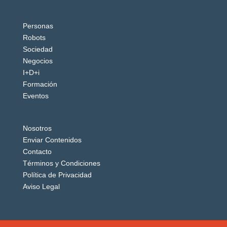
Personas
Robots
Sociedad
Negocios
I+D+i
Formación
Eventos
Nosotros
Enviar Contenidos
Contacto
Términos y Condiciones
Política de Privacidad
Aviso Legal