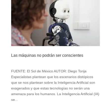
Las máquinas no podrán ser conscientes
FUENTE: El Sol de México AUTOR: Diego Torija
Especialistas plantean que los escenarios distópicos
que se nos plantean sobre la Inteligencia Artificial son
exagerados y que estas tecnologías no serán una
amenaza para los humanos. La Inteligencia Artificial (IA)
se...