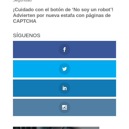
SÍGUENOS