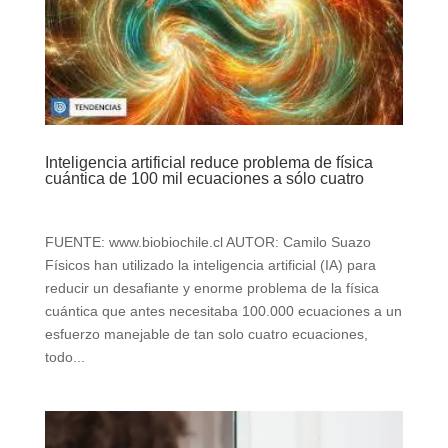
Inteligencia artificial reduce problema de física
cuántica de 100 mil ecuaciones a sólo cuatro
FUENTE: www.biobiochile.cl AUTOR: Camilo Suazo
Físicos han utilizado la inteligencia artificial (IA) para
reducir un desafiante y enorme problema de la física
cuántica que antes necesitaba 100.000 ecuaciones a un
esfuerzo manejable de tan solo cuatro ecuaciones,
todo...