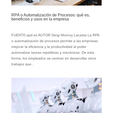
RPA o Automatización de Procesos: qué es,
beneficios y usos en la empresa
FUENTE:apd.es AUTOR:Sergi Monroy Lacasta La RPA
o automatización de procesos permite a las empresas
mejorar la eficiencia y la productividad al poder
automatizar tareas repetitivas y mecánicas. De esta
forma, los empleados se centran en desarrollar otros
trabajos que...