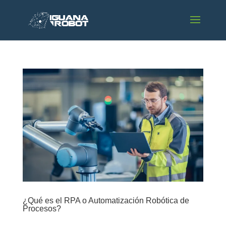
¿Qué es el RPA o Automatización Robótica de
Procesos?