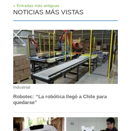
« Entradas más antiguas
NOTICIAS MÁS VISTAS