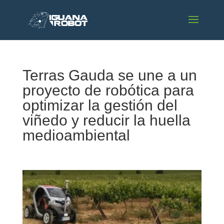
Terras Gauda se une a un
proyecto de robótica para
optimizar la gestión del
viñedo y reducir la huella
medioambiental