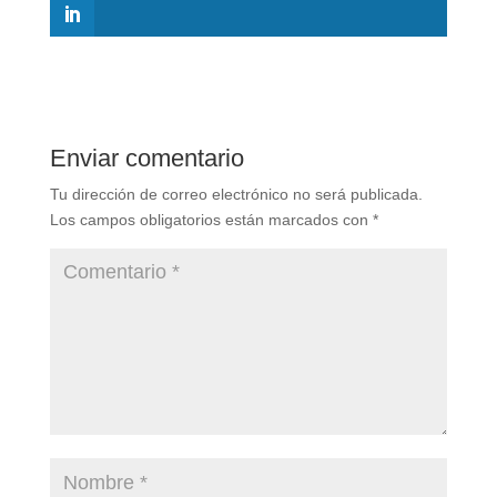
Enviar comentario
Tu dirección de correo electrónico no será publicada.
Los campos obligatorios están marcados con
*