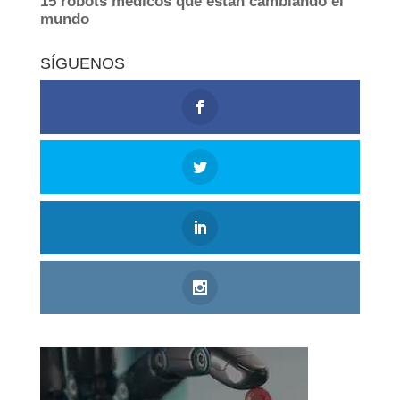
SÍGUENOS