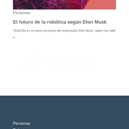
Personas