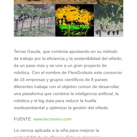
Terras Gauda, que continúa apostando en su método
de trabajo por la eficiencia y la sostenibilidad del viñedo,
da un paso más y se une a un gran proyecto de
robótica. Con el nombre de FlexiGrobots este consorcio
de 16 empresas y grupos científicos de 8 países
diferentes trabaja con el objetivo común de desarrollar
una plataforma que combine la inteligencia artificial, la
robótica y el big data para reducir la huella
medioambiental y optimizar la gestión del viñedo.
FUENTE:
www.tecnovino.com
La ciencia aplicada a la viña para mejorar la