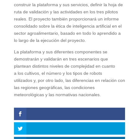
construir la plataforma y sus servicios, definir la hoja de
ruta de validación y las actividades en los tres pilotos
reales. El proyecto también proporcionará un informe
consolidado sobre la ética de inteligencia artificial en el
sector agroalimentario, basado en todo lo aprendido a
lo largo de la ejecución del proyecto.
La plataforma y sus diferentes componentes se
demostrarán y validarán en tres escenarios que
plantean distintos niveles de complejidad en cuanto
a los cultivos, el número y los tipos de robots
utilizados y, por otro lado, las diferencias en relación con
las regiones geográficas, las condiciones
meteorológicas y las normativas nacionales.