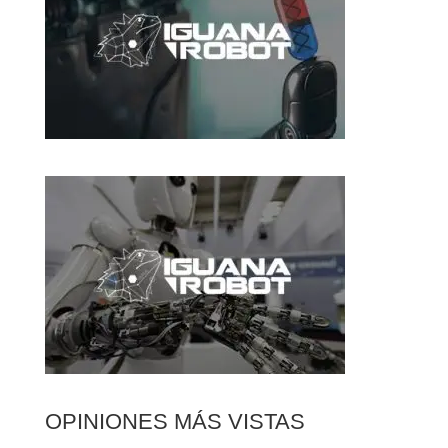
OPINIONES MÁS VISTAS