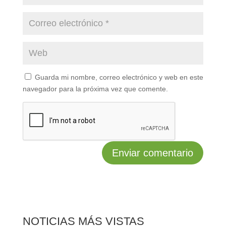
Guarda mi nombre, correo electrónico y web en este
navegador para la próxima vez que comente.
NOTICIAS MÁS VISTAS