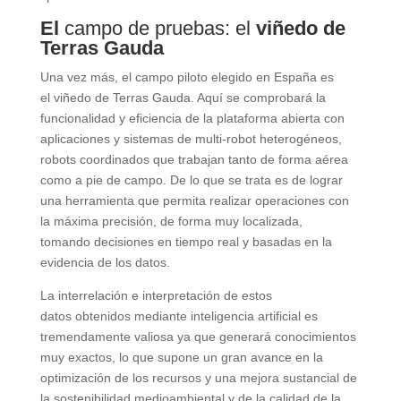
El
campo de pruebas: el
viñedo de
Terras Gauda
Una vez más, el campo piloto elegido en España es
el viñedo de Terras Gauda. Aquí se comprobará la
funcionalidad y eficiencia de la plataforma abierta con
aplicaciones y sistemas de multi-robot heterogéneos,
robots coordinados que trabajan tanto de forma aérea
como a pie de campo. De lo que se trata es de lograr
una herramienta que permita realizar operaciones con
la máxima precisión, de forma muy localizada,
tomando decisiones en tiempo real y basadas en la
evidencia de los datos.
La interrelación e interpretación de estos
datos obtenidos mediante inteligencia artificial es
tremendamente valiosa ya que generará conocimientos
muy exactos, lo que supone un gran avance en la
optimización de los recursos y una mejora sustancial de
la sostenibilidad medioambiental y de la calidad de la