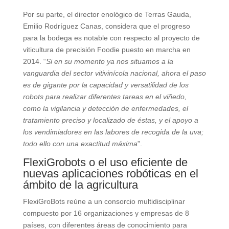
Por su parte, el director enológico de Terras Gauda,
Emilio Rodríguez Canas, considera que el progreso
para la bodega es notable con respecto al proyecto de
viticultura de precisión Foodie puesto en marcha en
2014. “
Si en su momento ya nos situamos a la
vanguardia del sector vitivinícola nacional, ahora el paso
es de gigante por la capacidad y versatilidad de los
robots para realizar diferentes tareas en el viñedo,
como la vigilancia y detección de enfermedades, el
tratamiento preciso y localizado de éstas, y el apoyo a
los vendimiadores en las labores de recogida de la uva;
todo ello con una exactitud máxima
”.
FlexiGrobots o el uso eficiente de
nuevas aplicaciones robóticas en el
ámbito de la agricultura
FlexiGroBots reúne a un consorcio multidisciplinar
compuesto por 16 organizaciones y empresas de 8
países, con diferentes áreas de conocimiento para