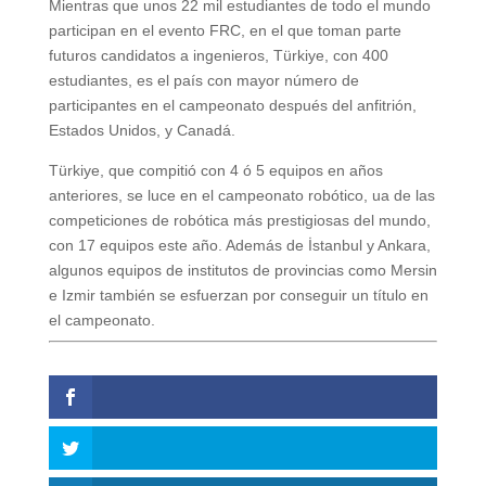
Mientras que unos 22 mil estudiantes de todo el mundo
participan en el evento FRC, en el que toman parte
futuros candidatos a ingenieros, Türkiye, con 400
estudiantes, es el país con mayor número de
participantes en el campeonato después del anfitrión,
Estados Unidos, y Canadá.
Türkiye, que compitió con 4 ó 5 equipos en años
anteriores, se luce en el campeonato robótico, ua de las
competiciones de robótica más prestigiosas del mundo,
con 17 equipos este año. Además de İstanbul y Ankara,
algunos equipos de institutos de provincias como Mersin
e Izmir también se esfuerzan por conseguir un título en
el campeonato.