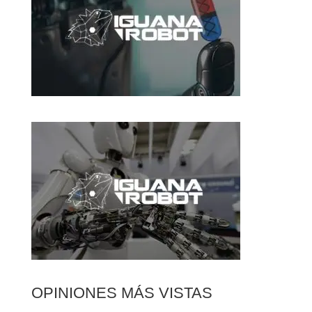
OPINIONES MÁS VISTAS