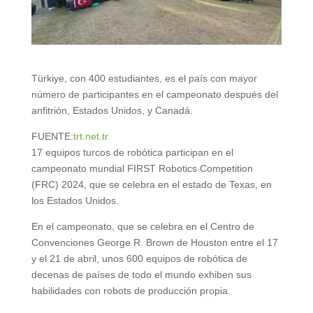
Türkiye, con 400 estudiantes, es el país con mayor
número de participantes en el campeonato después del
anfitrión, Estados Unidos, y Canadá.
FUENTE:
trt.net.tr
17 equipos turcos de robótica participan en el
campeonato mundial FIRST Robotics Competition
(FRC) 2024, que se celebra en el estado de Texas, en
los Estados Unidos.
En el campeonato, que se celebra en el Centro de
Convenciones George R. Brown de Houston entre el 17
y el 21 de abril, unos 600 equipos de robótica de
decenas de países de todo el mundo exhiben sus
habilidades con robots de producción propia.