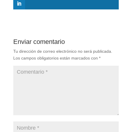
Enviar comentario
Tu dirección de correo electrónico no será publicada.
Los campos obligatorios están marcados con
*