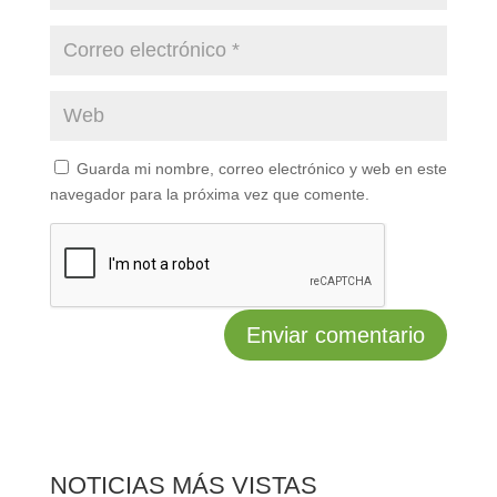
Guarda mi nombre, correo electrónico y web en este
navegador para la próxima vez que comente.
NOTICIAS MÁS VISTAS