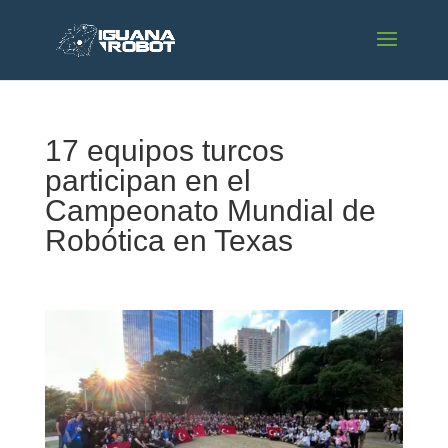
17 equipos turcos
participan en el
Campeonato Mundial de
Robótica en Texas