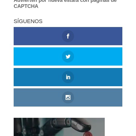
SÍGUENOS