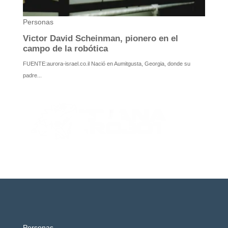
Personas