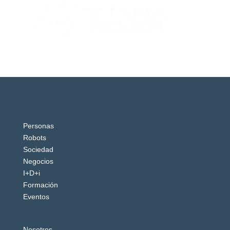
Personas
Robots
Sociedad
Negocios
I+D+i
Formación
Eventos
Nosotros