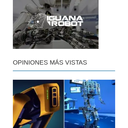
OPINIONES MÁS VISTAS