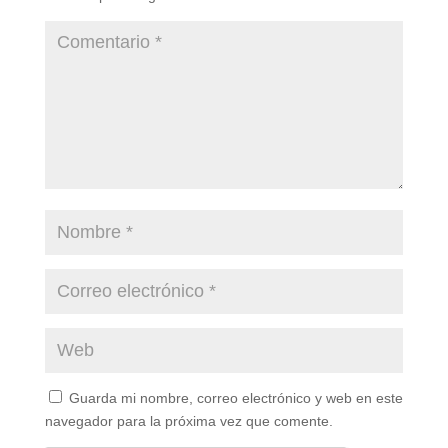
Guarda mi nombre, correo electrónico y web en este
navegador para la próxima vez que comente.