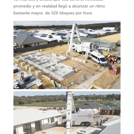
promedio y en realidad llegó a alcanzar un ritmo
bastante mayor, de 326 bloques por hora.