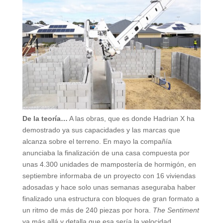
De la teoría…
A las obras, que es donde Hadrian X ha
demostrado ya sus capacidades y las marcas que
alcanza sobre el terreno. En mayo la compañía
anunciaba la finalización de una casa compuesta por
unas 4.300 unidades de mampostería de hormigón, en
septiembre informaba de un proyecto con 16 viviendas
adosadas y hace solo unas semanas aseguraba haber
finalizado una estructura con bloques de gran formato a
un ritmo de más de 240 piezas por hora.
The Sentiment
va más allá y detalla que esa sería la velocidad