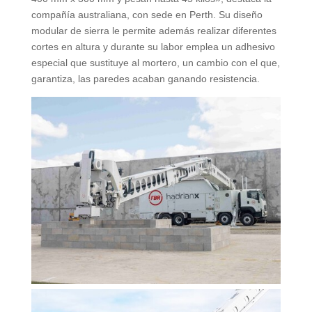
compañía australiana, con sede en Perth. Su diseño
modular de sierra le permite además realizar diferentes
cortes en altura y durante su labor emplea un adhesivo
especial que sustituye al mortero, un cambio con el que,
garantiza, las paredes acaban ganando resistencia.