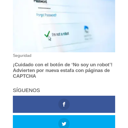
SÍGUENOS