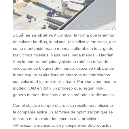
¿Cuál es su objetivo?
Cambiar la forma que tenemos
de colocar ladrillos, la misma, reivindica la empresa, que
se ha mantenido más o menos inalterable a lo largo de
los últimos milenios. Nada más, nada menos. «Hadrian
X es la primera máquina y sistema robótico móvil de
colocación de bloques del mundo, capaz de trabajar de
forma segura al aire libre en entornos no controlados
con velocidad y precisión», añade. Para su labor, usa un
modelo CAD en 3D y un proceso que, según FBR,
genera menos desechos que los métodos tradicionales.
Con el objetivo de que el proceso resulte más eficiente,
la compañía aplica un
software
de optimización que se
encarga de trasladar los bocetos a la práctica.
«Minimiza la manipulación y desperdicio de productos