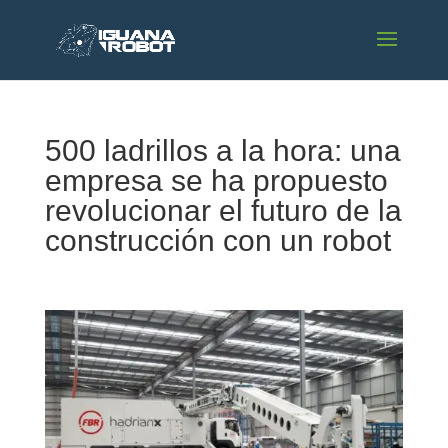
500 ladrillos a la hora: una
empresa se ha propuesto
revolucionar el futuro de la
construcción con un robot