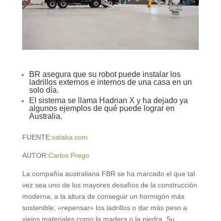
BR asegura que su robot puede instalar los
ladrillos externos e internos de una casa en un
solo día.
El sistema se llama Hadrian X y ha dejado ya
algunos ejemplos de qué puede lograr en
Australia.
FUENTE:
xataka.com
AUTOR:
Carlos Prego
La compañía australiana FBR se ha marcado el que tal
vez sea uno de los mayores desafíos de la construcción
moderna, a la altura de conseguir un hormigón más
sostenible, «repensar» los ladrillos o dar más peso a
viejos materiales como la madera o la piedra. Su