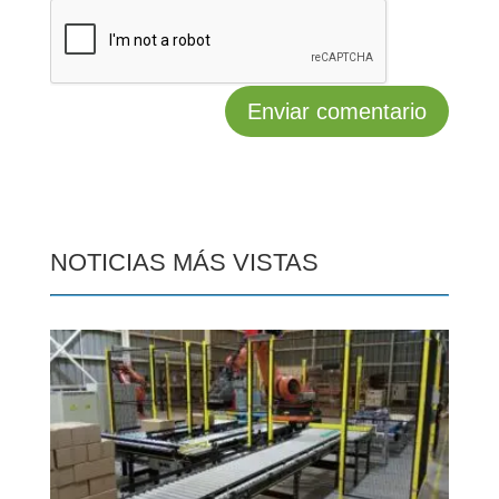
NOTICIAS MÁS VISTAS