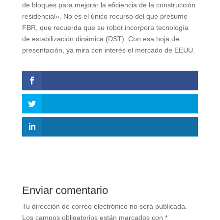
de bloques para mejorar la eficiencia de la construcción
residencial». No es el único recurso del que presume
FBR, que recuerda que su robot incorpora tecnología
de estabilización dinámica (DST). Con esa hoja de
presentación, ya mira con interés el mercado de EEUU.
Enviar comentario
Tu dirección de correo electrónico no será publicada.
Los campos obligatorios están marcados con
*