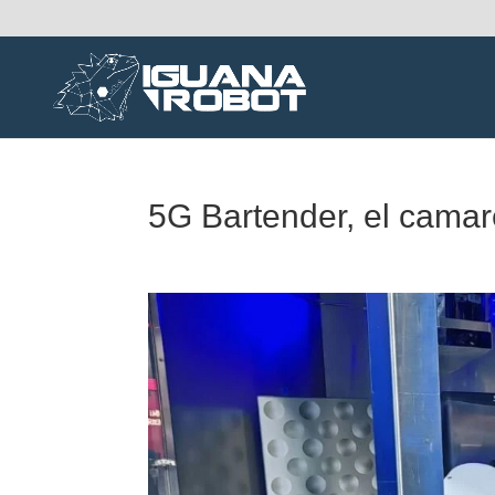
5G Bartender, el camare