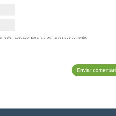
en este navegador para la próxima vez que comente.