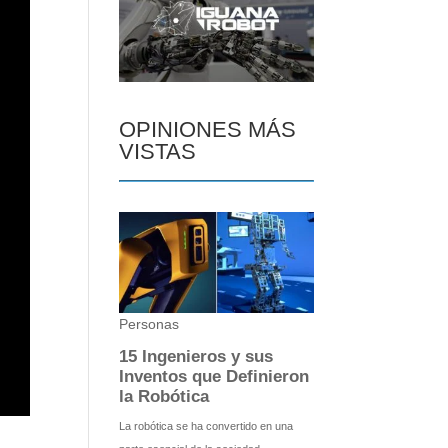
OPINIONES MÁS
VISTAS