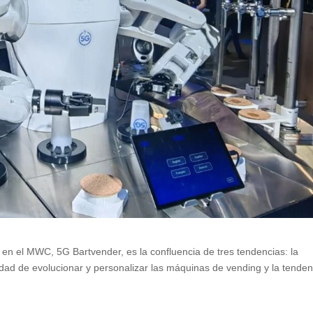
en el MWC, 5G Bartvender, es la confluencia de tres tendencias: la
idad de evolucionar y personalizar las máquinas de vending y la tenden