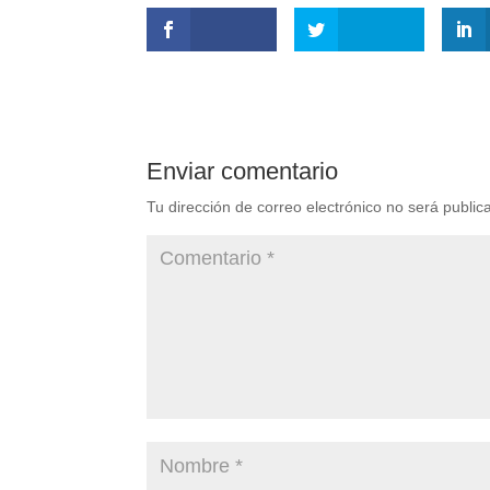
Enviar comentario
Tu dirección de correo electrónico no será public