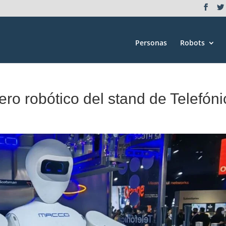
Personas
Robots
ro robótico del stand de Telefóni