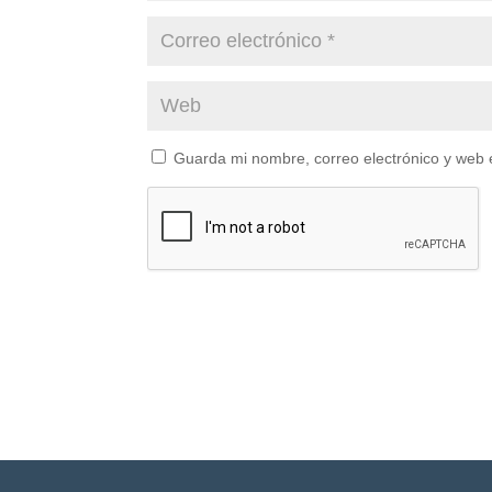
Guarda mi nombre, correo electrónico y web 