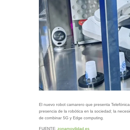
El nuevo robot camarero que presenta Telefónica 
presencia de la robótica en la sociedad; la neces
de combinar 5G y Edge computing.
FUENTE:
zonamovilidad.es