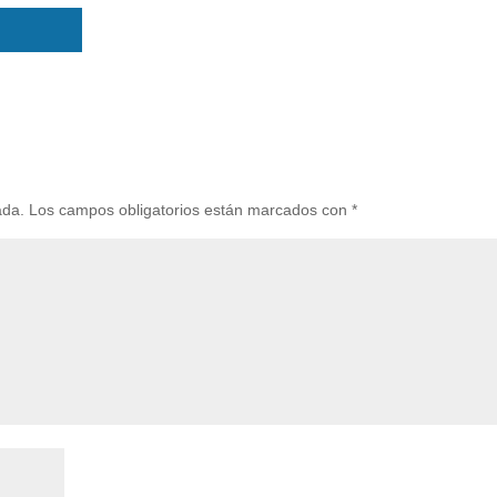
ada.
Los campos obligatorios están marcados con
*