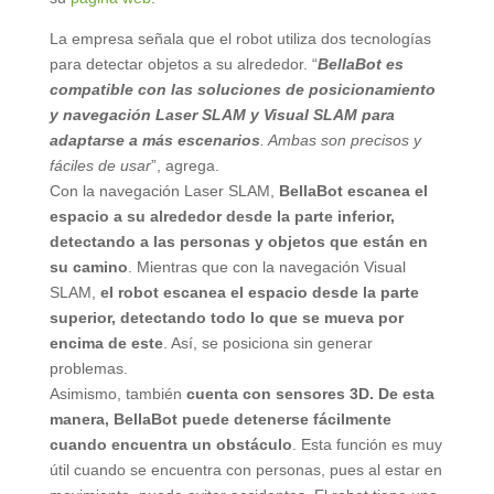
La empresa señala que el robot utiliza dos tecnologías
para detectar objetos a su alrededor. “
BellaBot es
compatible con las soluciones de posicionamiento
y navegación Laser SLAM y Visual SLAM para
adaptarse a más escenarios
. Ambas son precisos y
fáciles de usar
”, agrega.
Con la navegación Laser SLAM,
BellaBot escanea el
espacio a su alrededor desde la parte inferior,
detectando a las personas y objetos que están en
su camino
. Mientras que con la navegación Visual
SLAM,
el robot escanea el espacio desde la parte
superior, detectando todo lo que se mueva por
encima de este
. Así, se posiciona sin generar
problemas.
Asimismo, también
cuenta con sensores 3D. De esta
manera, BellaBot puede detenerse fácilmente
cuando encuentra un obstáculo
. Esta función es muy
útil cuando se encuentra con personas, pues al estar en