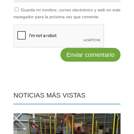
Guarda mi nombre, correo electrónico y web en este
navegador para la próxima vez que comente.
NOTICIAS MÁS VISTAS