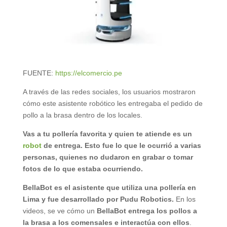
FUENTE:
https://elcomercio.pe
A través de las redes sociales, los usuarios mostraron
cómo este asistente robótico les entregaba el pedido de
pollo a la brasa dentro de los locales.
Vas a tu pollería favorita y quien te atiende es un
robot
de entrega. Esto fue lo que le ocurrió a varias
personas, quienes no dudaron en grabar o tomar
fotos de lo que estaba ocurriendo.
BellaBot es el asistente que utiliza una pollería en
Lima y fue desarrollado por Pudu Robotics.
En los
videos, se ve cómo un
BellaBot entrega los pollos a
la brasa a los comensales e interactúa con ellos
.