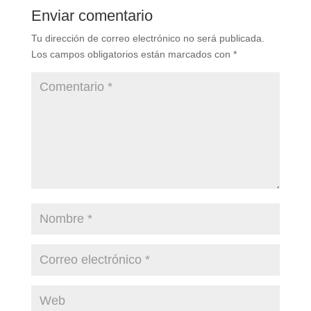
Enviar comentario
Tu dirección de correo electrónico no será publicada.
Los campos obligatorios están marcados con
*