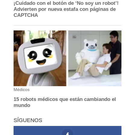
SÍGUENOS