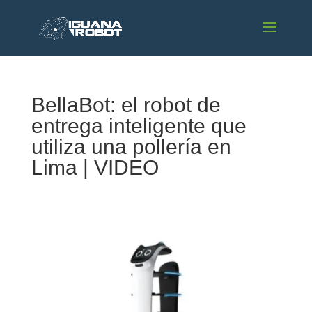
BellaBot: el robot de
entrega inteligente que
utiliza una pollería en
Lima | VIDEO