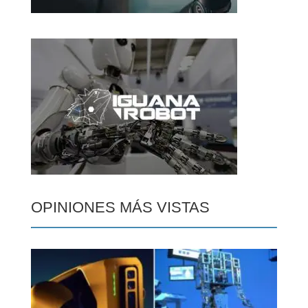
OPINIONES MÁS VISTAS