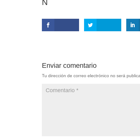
N
Enviar comentario
Tu dirección de correo electrónico no será public