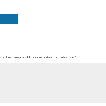
ada.
Los campos obligatorios están marcados con
*