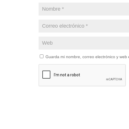
Guarda mi nombre, correo electrónico y web 