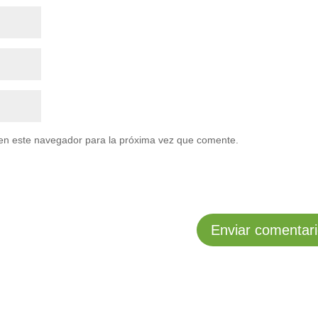
en este navegador para la próxima vez que comente.