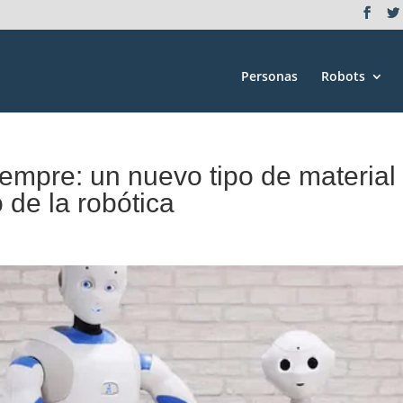
Personas
Robots
iempre: un nuevo tipo de material
 de la robótica