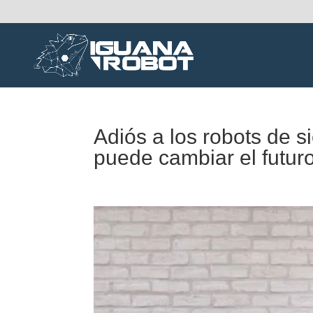
Adiós a los robots de s
puede cambiar el futuro