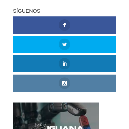
SÍGUENOS