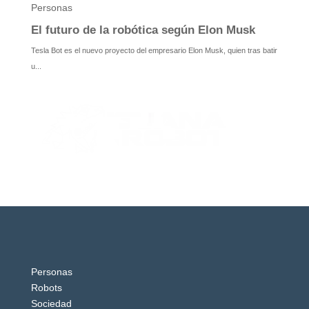
Personas
Robots
Sociedad