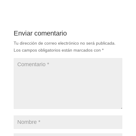
Enviar comentario
Tu dirección de correo electrónico no será publicada.
Los campos obligatorios están marcados con
*