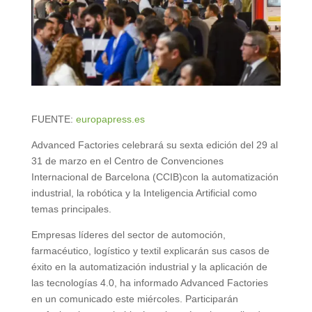
FUENTE:
europapress.es
Advanced Factories celebrará su sexta edición del 29 al
31 de marzo en el Centro de Convenciones
Internacional de Barcelona (CCIB)con la automatización
industrial, la robótica y la Inteligencia Artificial como
temas principales.
Empresas líderes del sector de automoción,
farmacéutico, logístico y textil explicarán sus casos de
éxito en la automatización industrial y la aplicación de
las tecnologías 4.0, ha informado Advanced Factories
en un comunicado este miércoles. Participarán