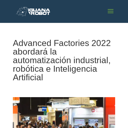
Advanced Factories 2022
abordará la
automatización industrial,
robótica e Inteligencia
Artificial