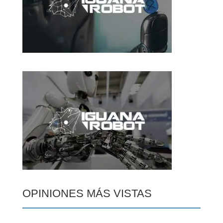
OPINIONES MÁS VISTAS