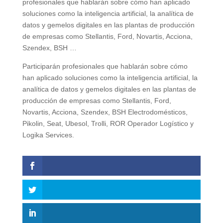
profesionales que hablarán sobre cómo han aplicado
soluciones como la inteligencia artificial, la analítica de
datos y gemelos digitales en las plantas de producción
de empresas como Stellantis, Ford, Novartis, Acciona,
Szendex, BSH …
Participarán profesionales que hablarán sobre cómo
han aplicado soluciones como la inteligencia artificial, la
analítica de datos y gemelos digitales en las plantas de
producción de empresas como Stellantis, Ford,
Novartis, Acciona, Szendex, BSH Electrodomésticos,
Pikolin, Seat, Ubesol, Trolli, ROR Operador Logístico y
Logika Services.