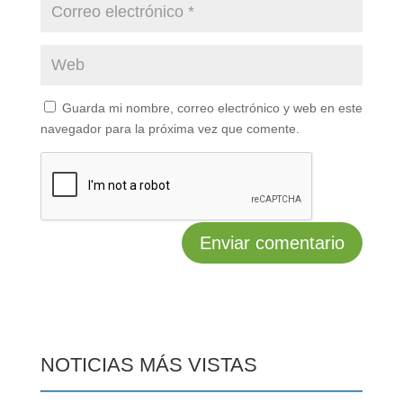
Guarda mi nombre, correo electrónico y web en este
navegador para la próxima vez que comente.
NOTICIAS MÁS VISTAS