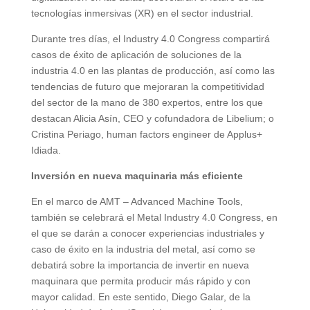
tecnologías inmersivas (XR) en el sector industrial.
Durante tres días, el Industry 4.0 Congress compartirá
casos de éxito de aplicación de soluciones de la
industria 4.0 en las plantas de producción, así como las
tendencias de futuro que mejoraran la competitividad
del sector de la mano de 380 expertos, entre los que
destacan Alicia Asín, CEO y cofundadora de Libelium; o
Cristina Periago, human factors engineer de Applus+
Idiada.
Inversión en nueva maquinaria más eficiente
En el marco de AMT – Advanced Machine Tools,
también se celebrará el Metal Industry 4.0 Congress, en
el que se darán a conocer experiencias industriales y
caso de éxito en la industria del metal, así como se
debatirá sobre la importancia de invertir en nueva
maquinara que permita producir más rápido y con
mayor calidad. En este sentido, Diego Galar, de la