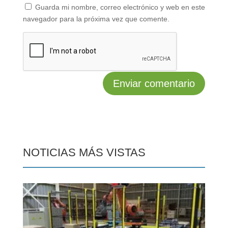
Guarda mi nombre, correo electrónico y web en este
navegador para la próxima vez que comente.
NOTICIAS MÁS VISTAS