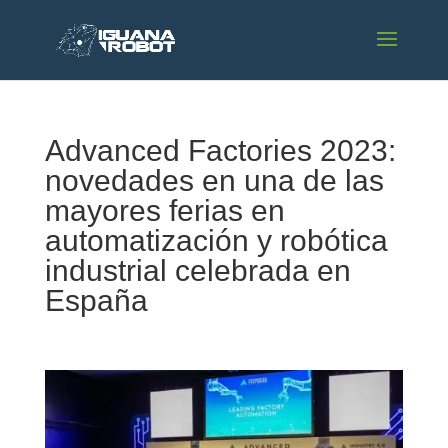
Advanced Factories 2023:
novedades en una de las
mayores ferias en
automatización y robótica
industrial celebrada en
España