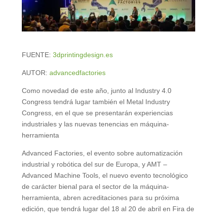
FUENTE:
3dprintingdesign.es
AUTOR:
advancedfactories
Como novedad de este año, junto al Industry 4.0
Congress tendrá lugar también el Metal Industry
Congress, en el que se presentarán experiencias
industriales y las nuevas tenencias en máquina-
herramienta
Advanced Factories, el evento sobre automatización
industrial y robótica del sur de Europa, y AMT –
Advanced Machine Tools, el nuevo evento tecnológico
de carácter bienal para el sector de la máquina-
herramienta, abren acreditaciones para su próxima
edición, que tendrá lugar del 18 al 20 de abril en Fira de