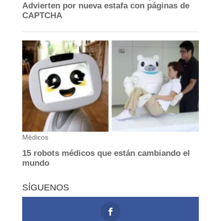
SÍGUENOS