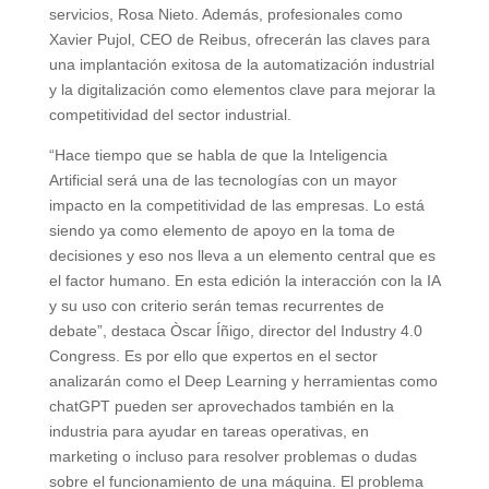
servicios, Rosa Nieto. Además, profesionales como
Xavier Pujol, CEO de Reibus, ofrecerán las claves para
una implantación exitosa de la automatización industrial
y la digitalización como elementos clave para mejorar la
competitividad del sector industrial.
“Hace tiempo que se habla de que la Inteligencia
Artificial será una de las tecnologías con un mayor
impacto en la competitividad de las empresas. Lo está
siendo ya como elemento de apoyo en la toma de
decisiones y eso nos lleva a un elemento central que es
el factor humano. En esta edición la interacción con la IA
y su uso con criterio serán temas recurrentes de
debate”, destaca Òscar Íñigo, director del Industry 4.0
Congress. Es por ello que expertos en el sector
analizarán como el Deep Learning y herramientas como
chatGPT pueden ser aprovechados también en la
industria para ayudar en tareas operativas, en
marketing o incluso para resolver problemas o dudas
sobre el funcionamiento de una máquina. El problema