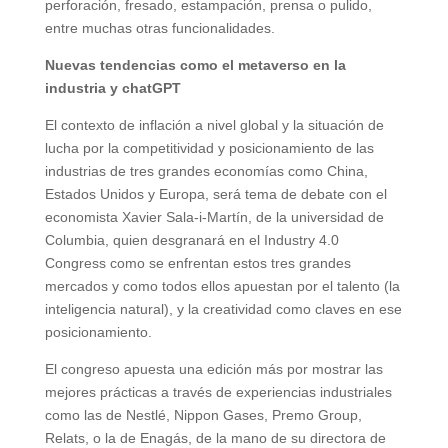
perforación, fresado, estampación, prensa o pulido,
entre muchas otras funcionalidades.
Nuevas tendencias como el metaverso en la
industria y chatGPT
El contexto de inflación a nivel global y la situación de
lucha por la competitividad y posicionamiento de las
industrias de tres grandes economías como China,
Estados Unidos y Europa, será tema de debate con el
economista Xavier Sala-i-Martín, de la universidad de
Columbia, quien desgranará en el Industry 4.0
Congress como se enfrentan estos tres grandes
mercados y como todos ellos apuestan por el talento (la
inteligencia natural), y la creatividad como claves en ese
posicionamiento.
El congreso apuesta una edición más por mostrar las
mejores prácticas a través de experiencias industriales
como las de Nestlé, Nippon Gases, Premo Group,
Relats, o la de Enagás, de la mano de su directora de