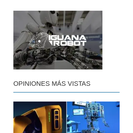
OPINIONES MÁS VISTAS