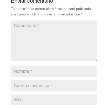
Enviar comentario
Tu dirección de correo electrónico no será publicada.
Los campos obligatorios están marcados con
*