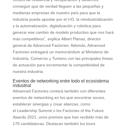
conseguir que de verdad lleguen a las pequeñas y
medianas empresas de nuestro país para que la
industria pueda apostar por el I+D, la reindustrialización
y la automatización, digitalización y robótica para
generar ese cambio de modelo productivo que nos hará
más competitivos”, explica Albert Planas, director
general de Advanced Factories. Además, Advanced
Factories entregará un memorándum al Ministerio de
Industria, Comercio y Turismo con las principales líneas
de actuación para incrementar la competitividad de
nuestra industria.
Eventos de networking entre todo el ecosistema
industrial
Advanced Factories contará también con diferentes
eventos de networking en los que encontrar socios,
establecer sinergias y crear alianzas, como
el Leadership Summit o los Factories of the Future
Awards 2021, unos premios que han recibido más de
170 candidaturas. Destacan también los tours