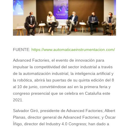
FUENTE:
https://www.automaticaeinstrumentacion.com/
Advanced Factories, el evento de innovación para
impulsar la competitividad del sector industrial a través
de la automatización industrial, la inteligencia artificial y
la robótica, abrirá las puertas de su quinta edición del 8
al 10 de junio, convirtiéndose así en la primera feria y
congreso presencial que se celebra en Cataluña este
2021.
Salvador Giró, presidente de Advanced Factories; Albert
Planas, director general de Advanced Factories; y Òscar
Íñigo, director del Industry 4.0 Congress; han dado a