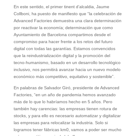
En este sentido, el primer tinent d’alcaldia, Jaume
Collboni, ha puesto de manifiesto que “la celebración de
Advanced Factories demuestra una clara determinación
por reactivar la economía; determinación que como
Ayuntamiento de Barcelona compartimos desde el
compromiso para hacer frente a los retos del futuro
digital con todas las garantías. Estamos convencidos
que la reindustrialización digital y la promoción del
tecno-humanismo, basado en un desarrollo tecnológico
inclusivo, nos permitirá avanzar hacia un nuevo modelo
económico más competitivo, equitativo y sostenible”.
En palabras de Salvador Giró, presidente de Advanced
Factories, “en un año de pandemia hemos avanzado
más de lo que lo habríamos hecho en 5 años. Pero
también hay carencias: las empresas tienen rotura de
stocks, y para ello es necesario automatizar y digitalizar
las empresas para relocalizar la industria. Solo si
logramos tener fábricas km0, vamos a poder ser mucho