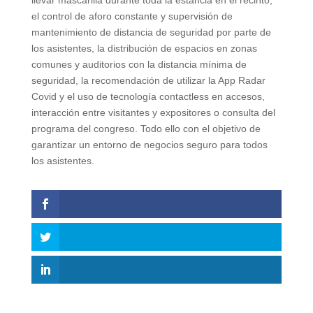
el control de aforo constante y supervisión de
mantenimiento de distancia de seguridad por parte de
los asistentes, la distribución de espacios en zonas
comunes y auditorios con la distancia mínima de
seguridad, la recomendación de utilizar la App Radar
Covid y el uso de tecnología contactless en accesos,
interacción entre visitantes y expositores o consulta del
programa del congreso. Todo ello con el objetivo de
garantizar un entorno de negocios seguro para todos
los asistentes.