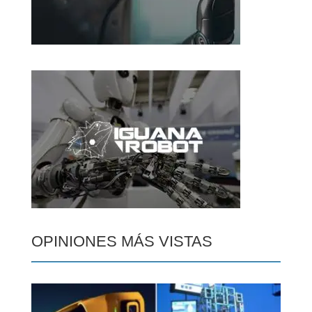
OPINIONES MÁS VISTAS