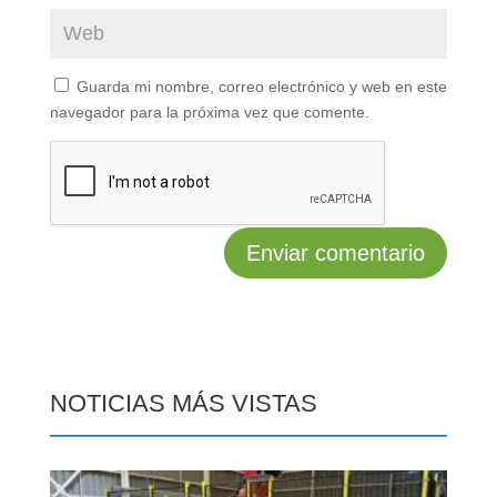
Guarda mi nombre, correo electrónico y web en este
navegador para la próxima vez que comente.
NOTICIAS MÁS VISTAS