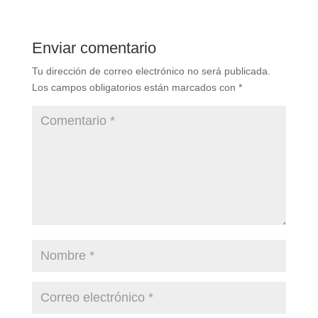
Enviar comentario
Tu dirección de correo electrónico no será publicada.
Los campos obligatorios están marcados con
*