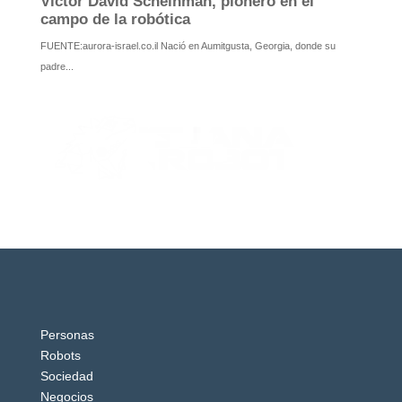
Personas
Robots
Sociedad
Negocios