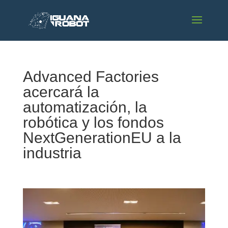
Advanced Factories
acercará la
automatización, la
robótica y los fondos
NextGenerationEU a la
industria