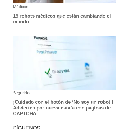
SÍGUENOS