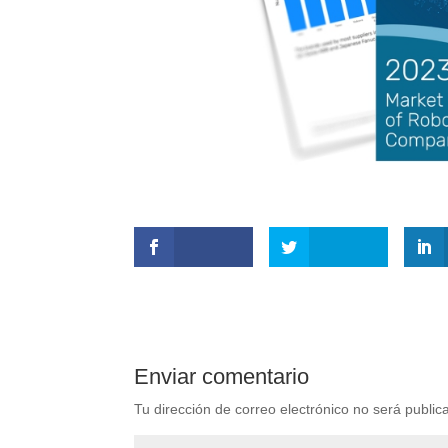
Enviar comentario
Tu dirección de correo electrónico no será public