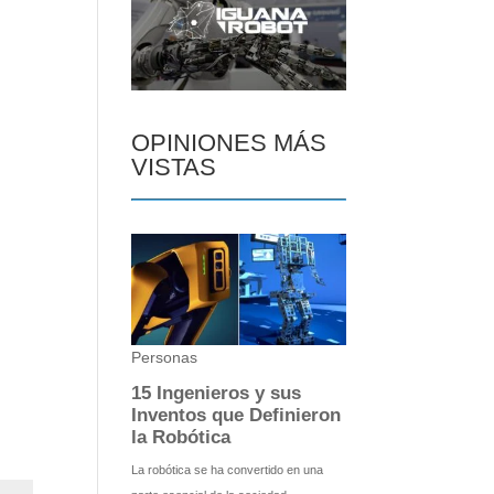
OPINIONES MÁS
VISTAS