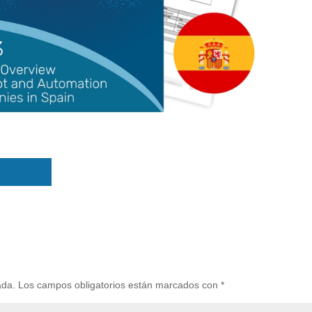
ada.
Los campos obligatorios están marcados con
*