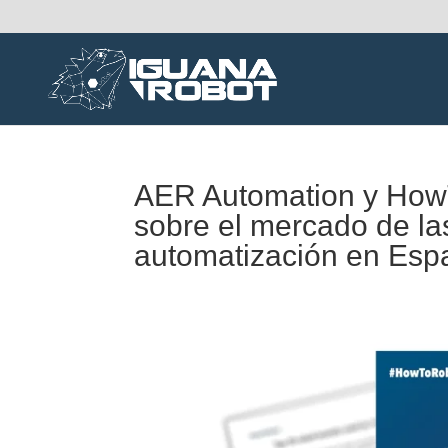
AER Automation y How
sobre el mercado de la
automatización en Esp