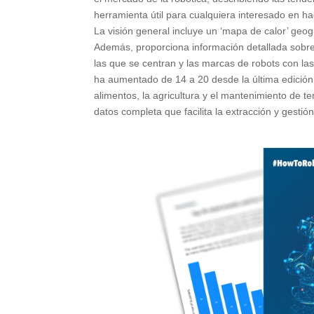
herramienta útil para cualquiera interesado en h
La visión general incluye un ‘mapa de calor’ geo
Además, proporciona información detallada sobre 
las que se centran y las marcas de robots con la
ha aumentado de 14 a 20 desde la última edición
alimentos, la agricultura y el mantenimiento de te
datos completa que facilita la extracción y gest