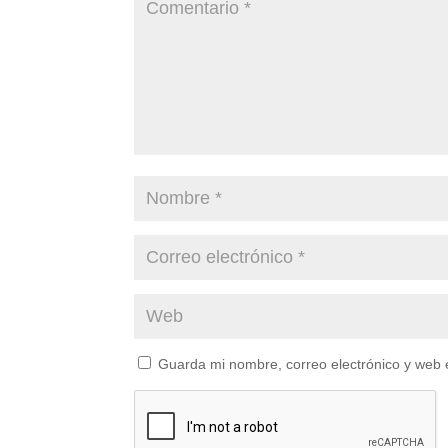
Guarda mi nombre, correo electrónico y web 