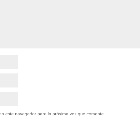
en este navegador para la próxima vez que comente.