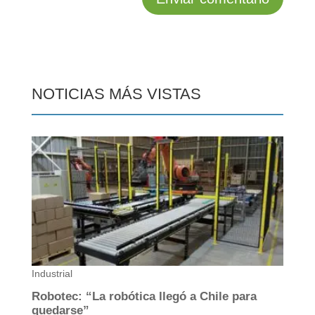
NOTICIAS MÁS VISTAS