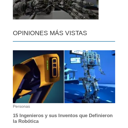
OPINIONES MÁS VISTAS