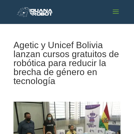
Agetic y Unicef Bolivia
lanzan cursos gratuitos de
robótica para reducir la
brecha de género en
tecnología