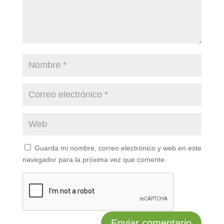
Guarda mi nombre, correo electrónico y web en este
navegador para la próxima vez que comente.