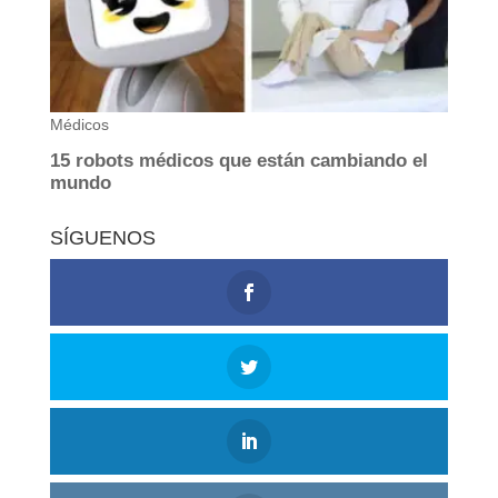
SÍGUENOS