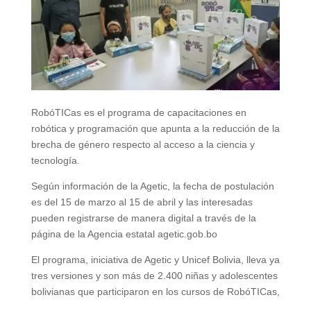
RobóTICas es el programa de capacitaciones en
robótica y programación que apunta a la reducción de la
brecha de género respecto al acceso a la ciencia y
tecnología.
Según información de la Agetic, la fecha de postulación
es del 15 de marzo al 15 de abril y las interesadas
pueden registrarse de manera digital a través de la
página de la Agencia estatal agetic.gob.bo
El programa, iniciativa de Agetic y Unicef Bolivia, lleva ya
tres versiones y son más de 2.400 niñas y adolescentes
bolivianas que participaron en los cursos de RobóTICas,