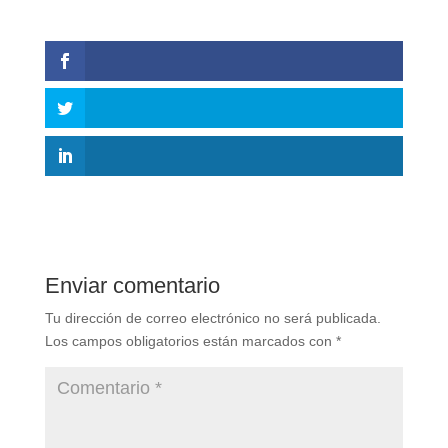
Enviar comentario
Tu dirección de correo electrónico no será publicada.
Los campos obligatorios están marcados con
*