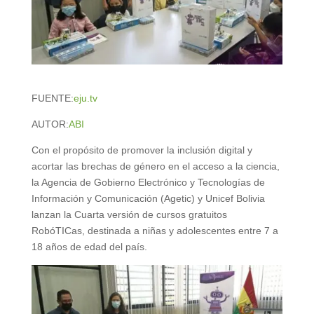
FUENTE:
eju.tv
AUTOR:
ABI
Con el propósito de promover la inclusión digital y
acortar las brechas de género en el acceso a la ciencia,
la Agencia de Gobierno Electrónico y Tecnologías de
Información y Comunicación (Agetic) y Unicef Bolivia
lanzan la Cuarta versión de cursos gratuitos
RobóTICas, destinada a niñas y adolescentes entre 7 a
18 años de edad del país.