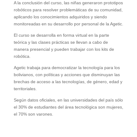
A la conclusión del curso, las niñas generaron prototipos
robóticos para resolver problemáticas de su comunidad,
aplicando los conocimientos adquiridos y siendo
monitoreadas en su desarrollo por personal de la Agetic.
El curso se desarrolla en forma virtual en la parte
teórica y las clases prácticas se llevan a cabo de
manera presencial y pueden trabajar con los kits de
robótica.
Agetic trabaja para democratizar la tecnología para los
bolivianos, con políticas y acciones que disminuyan las
brechas de acceso a las tecnologías, de género, edad y
territoriales.
Según datos oficiales, en las universidades del país sólo
el 30% de estudiantes del área tecnológica son mujeres,
el 70% son varones.