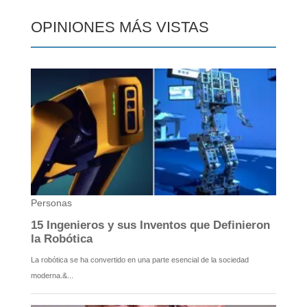
OPINIONES MÁS VISTAS