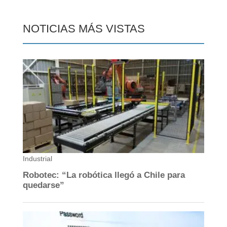
NOTICIAS MÁS VISTAS