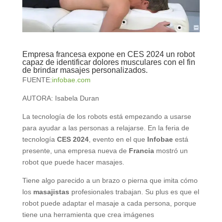
Empresa francesa expone en CES 2024 un robot
capaz de identificar dolores musculares con el fin
de brindar masajes personalizados.
FUENTE:
infobae.com
AUTORA:
Isabela Duran
La tecnología de los robots está empezando a usarse
para ayudar a las personas a relajarse. En la feria de
tecnología
CES 2024
, evento en el que
Infobae
está
presente, una empresa nueva de
Francia
mostró un
robot que puede hacer masajes.
Tiene algo parecido a un brazo o pierna que imita cómo
los
masajistas
profesionales trabajan. Su plus es que el
robot puede adaptar el masaje a cada persona, porque
tiene una herramienta que crea imágenes