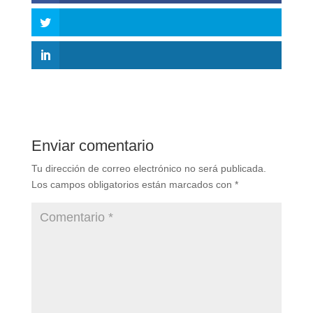
Enviar comentario
Tu dirección de correo electrónico no será publicada.
Los campos obligatorios están marcados con
*