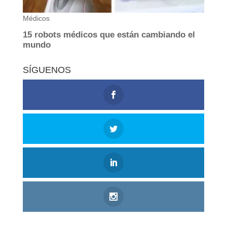
SÍGUENOS