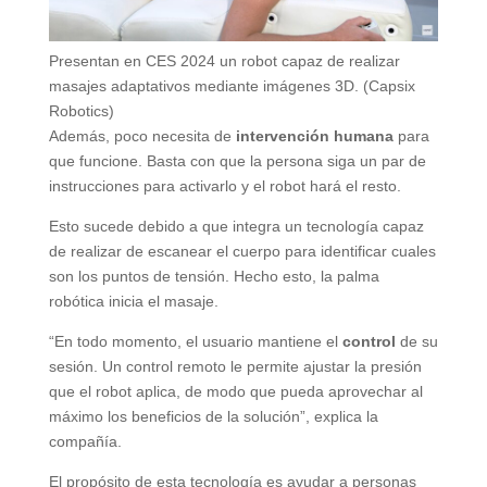
Presentan en CES 2024 un robot capaz de realizar
masajes adaptativos mediante imágenes 3D. (Capsix
Robotics)
Además, poco necesita de
intervención humana
para
que funcione. Basta con que la persona siga un par de
instrucciones para activarlo y el robot hará el resto.
Esto sucede debido a que integra un tecnología capaz
de realizar de escanear el cuerpo para identificar cuales
son los puntos de tensión. Hecho esto, la palma
robótica inicia el masaje.
“En todo momento, el usuario mantiene el
control
de su
sesión. Un control remoto le permite ajustar la presión
que el robot aplica, de modo que pueda aprovechar al
máximo los beneficios de la solución”, explica la
compañía.
El propósito de esta tecnología es ayudar a personas