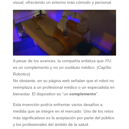
visual, ofreciendo un entorno más cómodo y personal.
A pesar de los avances, la compañía enfatiza que iYU
es un complemento y no un sustituto médico. (CapSix
Robotics)
No obstante, en su página web señalan que el robot no
reemplaza a un profesional médico o un especialista en
bienestar. El dispositivo es “un
complemento
”.
Esta invención podría enfrentar varios desafíos a
medida que se integre en el mercado. Uno de los retos
más significativos es la aceptación por parte del público
y los profesionales del ámbito de la salud.