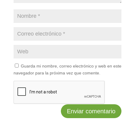
Guarda mi nombre, correo electrónico y web en este
navegador para la próxima vez que comente.