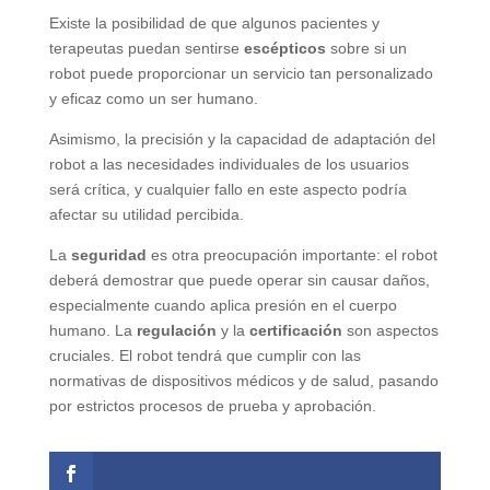
Existe la posibilidad de que algunos pacientes y
terapeutas puedan sentirse
escépticos
sobre si un
robot puede proporcionar un servicio tan personalizado
y eficaz como un ser humano.
Asimismo, la precisión y la capacidad de adaptación del
robot a las necesidades individuales de los usuarios
será crítica, y cualquier fallo en este aspecto podría
afectar su utilidad percibida.
La
seguridad
es otra preocupación importante: el robot
deberá demostrar que puede operar sin causar daños,
especialmente cuando aplica presión en el cuerpo
humano. La
regulación
y la
certificación
son aspectos
cruciales. El robot tendrá que cumplir con las
normativas de dispositivos médicos y de salud, pasando
por estrictos procesos de prueba y aprobación.