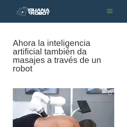
Ahora la inteligencia
artificial también da
masajes a través de un
robot