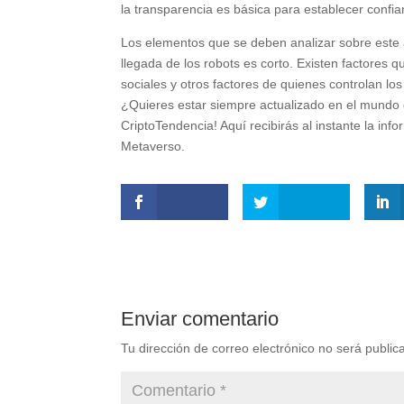
la transparencia es básica para establecer confian
Los elementos que se deben analizar sobre este 
llegada de los robots es corto. Existen factores q
sociales y otros factores de quienes controlan lo
¿Quieres estar siempre actualizado en el mundo
CriptoTendencia! Aquí recibirás al instante la inf
Metaverso.
Enviar comentario
Tu dirección de correo electrónico no será public