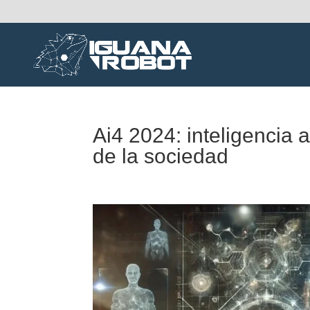
Ai4 2024: inteligencia ar
de la sociedad