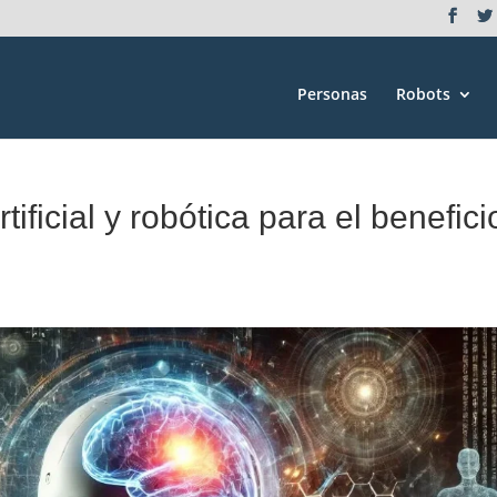
Personas
Robots
tificial y robótica para el benefici