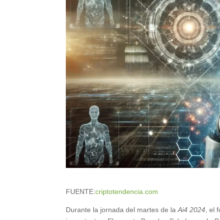
FUENTE:
criptotendencia.com
Durante la jornada del martes de la
Ai4 2024
, el 