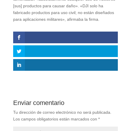
[sus] productos para causar daño». «DJI solo ha
fabricado productos para uso civil; no están diseñados
para aplicaciones militares», afirmaba la firma.
Enviar comentario
Tu dirección de correo electrónico no será publicada.
Los campos obligatorios están marcados con
*