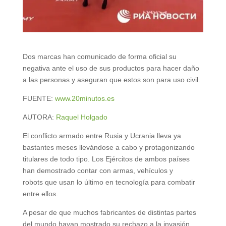
Dos marcas han comunicado de forma oficial su
negativa ante el uso de sus productos para hacer daño
a las personas y aseguran que estos son para uso civil.
FUENTE:
www.20minutos.es
AUTORA:
Raquel Holgado
El conflicto armado entre Rusia y Ucrania lleva ya
bastantes meses llevándose a cabo y protagonizando
titulares de todo tipo. Los Ejércitos de ambos países
han demostrado contar con armas, vehículos y
robots que usan lo último en tecnología para combatir
entre ellos.
A pesar de que muchos fabricantes de distintas partes
del mundo hayan mostrado su rechazo a la invasión