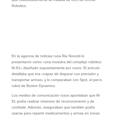
Robotics.
En la agencia de noticias rusa Ria Novosti lo
presentaron como «una muestra del complejo robótico
M-81» diseñado supuestamente por rusos. El artículo
detallaba que era «capaz de disparar con precisión y
transportar armas» y lo comparaban con Spot, el perro
robot de Boston Dynamics.
Los medios de comunicación rusos apuntaban que M-
81 podía realizar misiones de reconocimiento y de
combate. Además, aseguraban que también podía
usarse para repartir medicamentos y armas en zonas