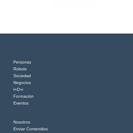
Personas
Robots
Sociedad
Negocios
I+D+i
Formación
Eventos
Nosotros
Enviar Contenidos