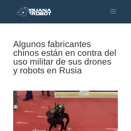
Algunos fabricantes
chinos están en contra del
uso militar de sus drones
y robots en Rusia