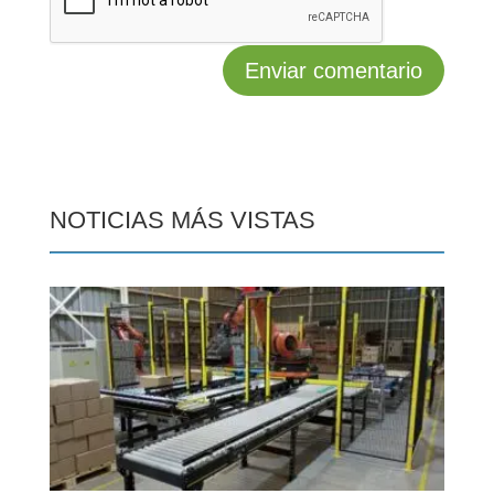
NOTICIAS MÁS VISTAS