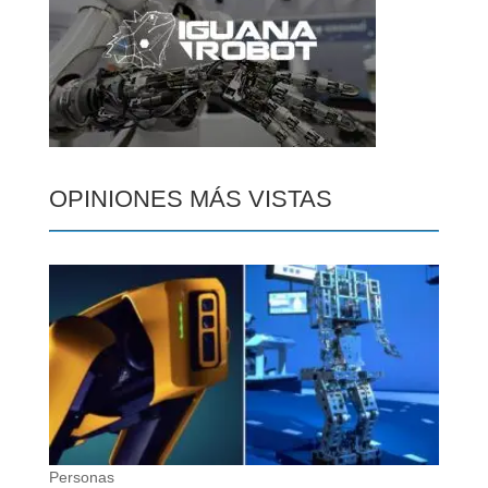
OPINIONES MÁS VISTAS