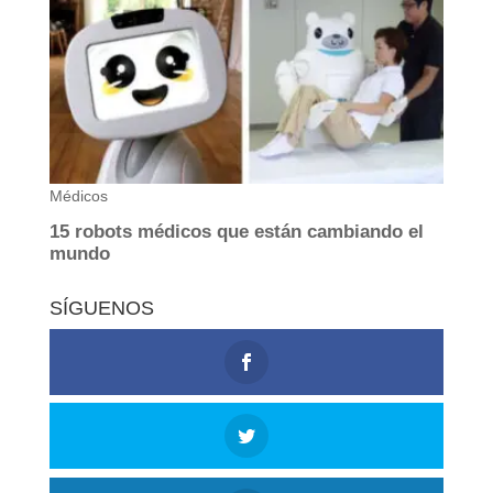
SÍGUENOS