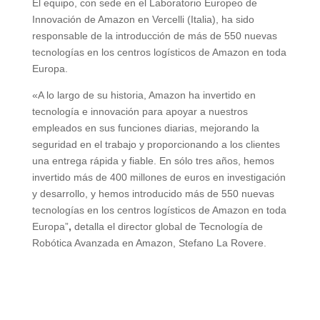
El equipo, con sede en el Laboratorio Europeo de
Innovación de Amazon en Vercelli (Italia), ha sido
responsable de la introducción de más de 550 nuevas
tecnologías en los centros logísticos de Amazon en toda
Europa.
«A lo largo de su historia, Amazon ha invertido en
tecnología e innovación para apoyar a nuestros
empleados en sus funciones diarias, mejorando la
seguridad en el trabajo y proporcionando a los clientes
una entrega rápida y fiable. En sólo tres años, hemos
invertido más de 400 millones de euros en investigación
y desarrollo, y hemos introducido más de 550 nuevas
tecnologías en los centros logísticos de Amazon en toda
Europa”
,
detalla el director global de Tecnología de
Robótica Avanzada en Amazon, Stefano La Rovere.