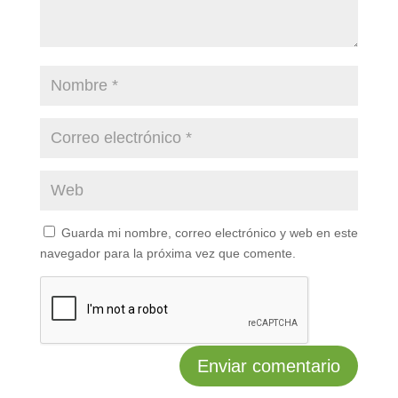
Guarda mi nombre, correo electrónico y web en este
navegador para la próxima vez que comente.