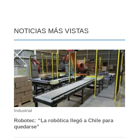
NOTICIAS MÁS VISTAS