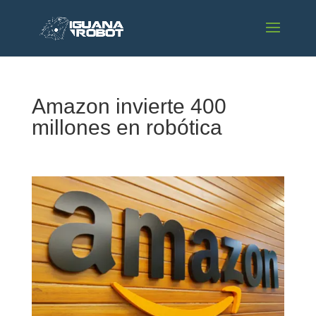
Amazon invierte 400
millones en robótica