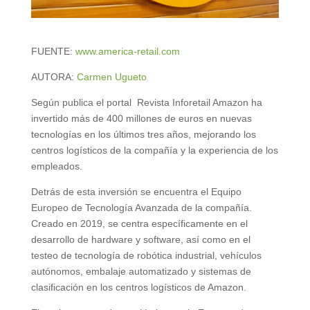
FUENTE:
www.america-retail.com
AUTORA:
Carmen Ugueto
Según publica el portal Revista Inforetail Amazon ha
invertido más de 400 millones de euros en nuevas
tecnologías en los últimos tres años, mejorando los
centros logísticos de la compañía y la experiencia de los
empleados.
Detrás de esta inversión se encuentra el Equipo
Europeo de Tecnología Avanzada de la compañía.
Creado en 2019, se centra específicamente en el
desarrollo de hardware y software, así como en el
testeo de tecnología de robótica industrial, vehículos
autónomos, embalaje automatizado y sistemas de
clasificación en los centros logísticos de Amazon.