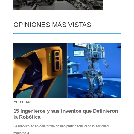
OPINIONES MÁS VISTAS