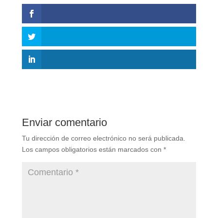
Enviar comentario
Tu dirección de correo electrónico no será publicada.
Los campos obligatorios están marcados con
*