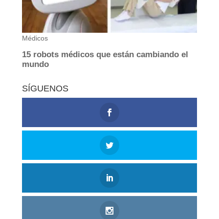
SÍGUENOS