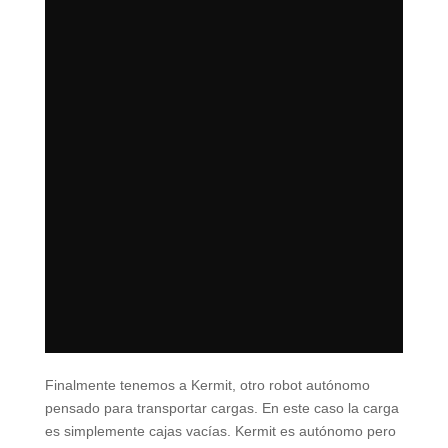
Finalmente tenemos a Kermit, otro robot autónomo
pensado para transportar cargas. En este caso la carga
es simplemente cajas vacías. Kermit es autónomo pero