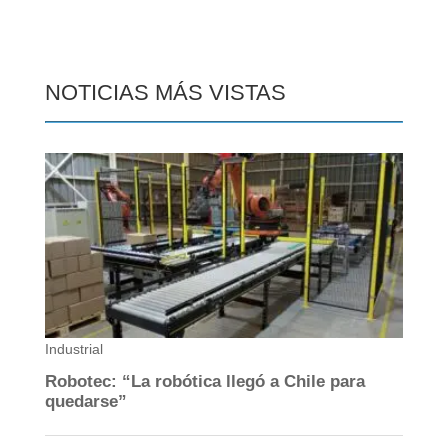
NOTICIAS MÁS VISTAS