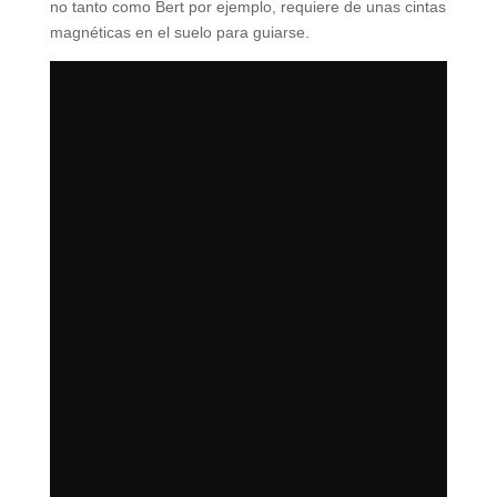
no tanto como Bert por ejemplo, requiere de unas cintas
magnéticas en el suelo para guiarse.