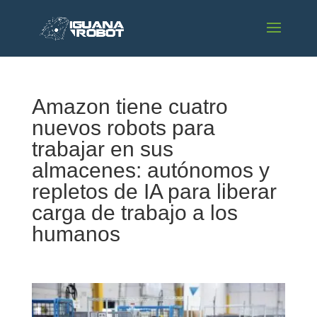
Amazon tiene cuatro
nuevos robots para
trabajar en sus
almacenes: autónomos y
repletos de IA para liberar
carga de trabajo a los
humanos