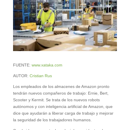
FUENTE:
www.xataka.com
AUTOR:
Cristian Rus
Los empleados de los almacenes de Amazon pronto
tendrán nuevos compañeros de trabajo: Ernie, Bert,
Scooter y Kermit. Se trata de los nuevos robots
autónomos y con inteligencia artificial de Amazon, que
dice que ayudarán a liberar carga de trabajo y mejorar
la seguridad de los trabajadores humanos.