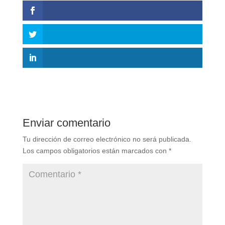
Enviar comentario
Tu dirección de correo electrónico no será publicada.
Los campos obligatorios están marcados con
*