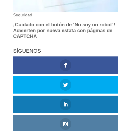
SÍGUENOS