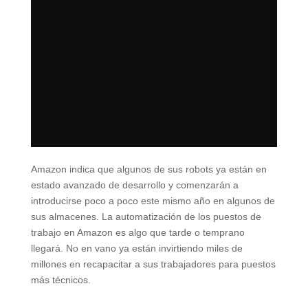
Amazon indica que algunos de sus robots ya están en
estado avanzado de desarrollo y comenzarán a
introducirse poco a poco este mismo año en algunos de
sus almacenes. La automatización de los puestos de
trabajo en Amazon es algo que tarde o temprano
llegará. No en vano ya están invirtiendo miles de
millones en recapacitar a sus trabajadores para puestos
más técnicos.