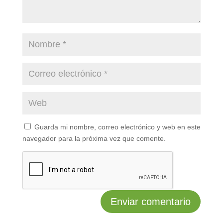
Guarda mi nombre, correo electrónico y web en este
navegador para la próxima vez que comente.