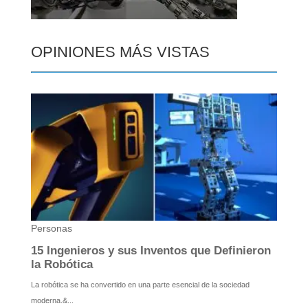
OPINIONES MÁS VISTAS