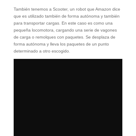
También tenemos a Scooter, un robot que Amazon dice
que es utilizado también de forma autónoma y también
para transportar cargas. En este caso es como una
pequeña locomotora, cargando una serie de vagones
de carga o remolques con paquetes. Se desplaza de
forma autónoma y lleva los paquetes de un punto
determinado a otro escogido.