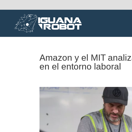
Amazon y el MIT analiza
en el entorno laboral