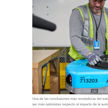
Una de las conclusiones más reveladoras del estu
ser más optimistas respecto al impacto de la aut