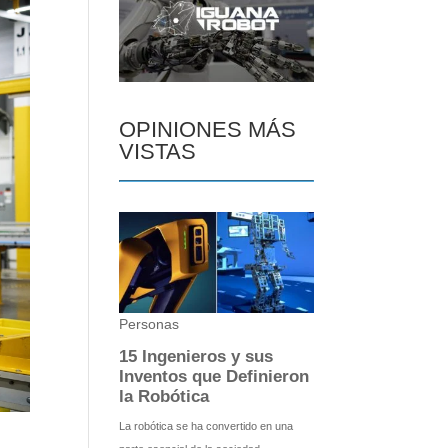
OPINIONES MÁS
VISTAS
s