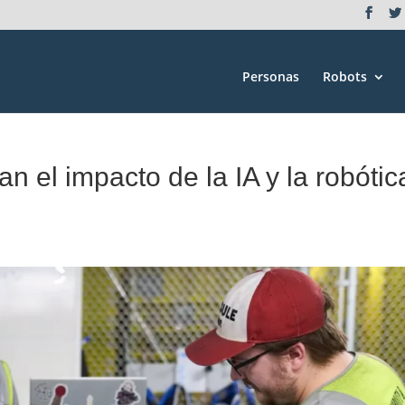
Personas
Robots
n el impacto de la IA y la robótic