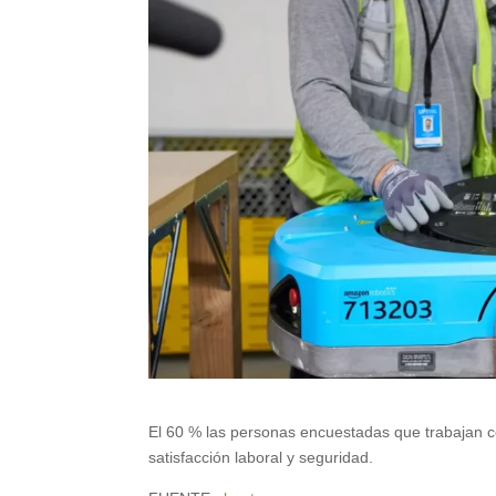
El 60 % las personas encuestadas que trabajan co
satisfacción laboral y seguridad.