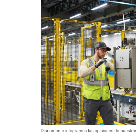
Diariamente integramos las opiniones de nuestra