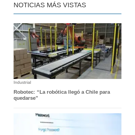
NOTICIAS MÁS VISTAS