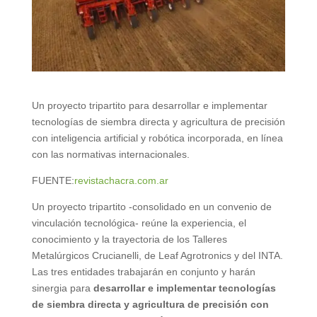
Un proyecto tripartito para desarrollar e implementar
tecnologías de siembra directa y agricultura de precisión
con inteligencia artificial y robótica incorporada, en línea
con las normativas internacionales.
FUENTE:
revistachacra.com.ar
Un proyecto tripartito -consolidado en un convenio de
vinculación tecnológica- reúne la experiencia, el
conocimiento y la trayectoria de los Talleres
Metalúrgicos Crucianelli, de Leaf Agrotronics y del INTA.
Las tres entidades trabajarán en conjunto y harán
sinergia para
desarrollar e implementar tecnologías
de siembra directa y agricultura de precisión con