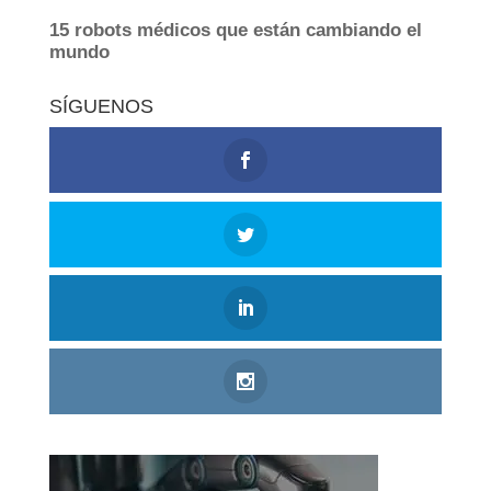
SÍGUENOS