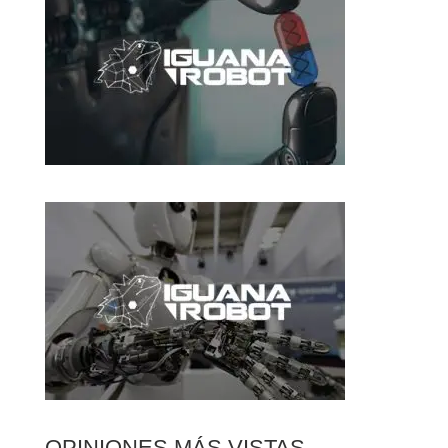
OPINIONES MÁS VISTAS