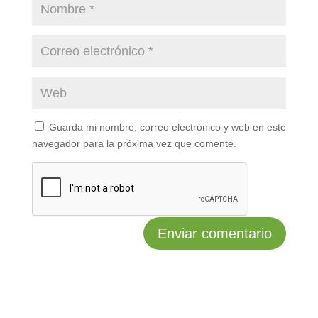
Guarda mi nombre, correo electrónico y web en este
navegador para la próxima vez que comente.