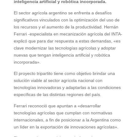
inteligencia artificial y robótica incorporada.
El sector agrícola argentino se enfrenta a desafíos
significativos vinculados con la optimización del uso de
los recursos y el aumento de la productividad. Hernán
Ferrari -especialista en mecanización agrícola del INTA-
explicó que para dar respuesta a estas demandas, «es
clave modernizar las tecnologías agrícolas y adoptar
nuevas que tengan inteligencia artificial y robótica
incorporada».
El proyecto tripartito tiene como objetivo brindar una
solución viable al sector agrícola nacional con
tecnologías innovadoras y adaptarlas a las condiciones
específicas de las distintas regiones del país.
Ferrari reconoció que apuntan a «desarrollar
tecnologías agrícolas que cumplan con normativas
internacionales, a fin de posicionar a la Argentina como
un líder en la exportación de innovaciones agrícolas».