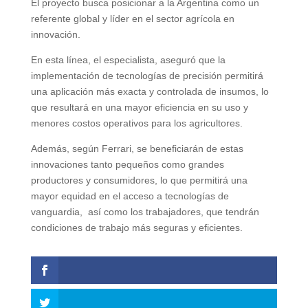
El proyecto busca posicionar a la Argentina como un
referente global y líder en el sector agrícola en
innovación.
En esta línea, el especialista, aseguró que la
implementación de tecnologías de precisión permitirá
una aplicación más exacta y controlada de insumos, lo
que resultará en una mayor eficiencia en su uso y
menores costos operativos para los agricultores.
Además, según Ferrari, se beneficiarán de estas
innovaciones tanto pequeños como grandes
productores y consumidores, lo que permitirá una
mayor equidad en el acceso a tecnologías de
vanguardia, así como los trabajadores, que tendrán
condiciones de trabajo más seguras y eficientes.