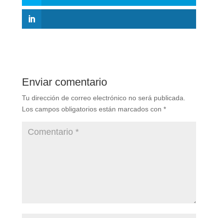
Enviar comentario
Tu dirección de correo electrónico no será publicada.
Los campos obligatorios están marcados con
*