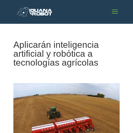
Aplicarán inteligencia
artificial y robótica a
tecnologías agrícolas