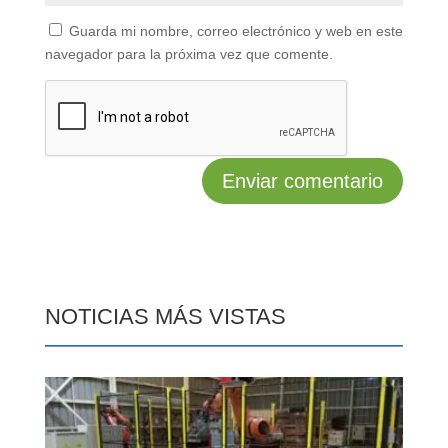
Guarda mi nombre, correo electrónico y web en este
navegador para la próxima vez que comente.
NOTICIAS MÁS VISTAS