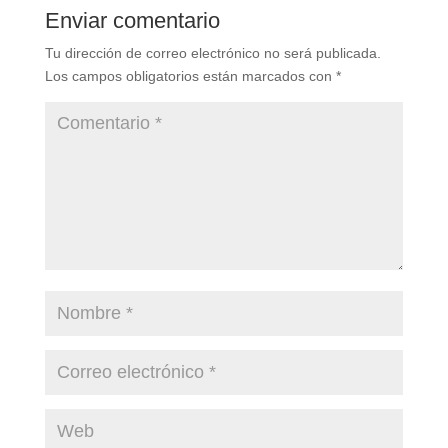
Enviar comentario
Tu dirección de correo electrónico no será publicada.
Los campos obligatorios están marcados con
*