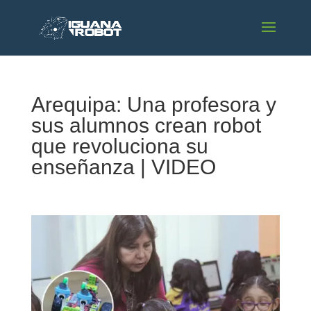
Arequipa: Una profesora y
sus alumnos crean robot
que revoluciona su
enseñanza | VIDEO