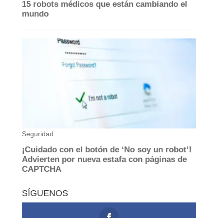
SÍGUENOS