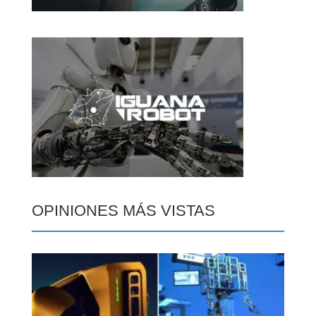
OPINIONES MÁS VISTAS