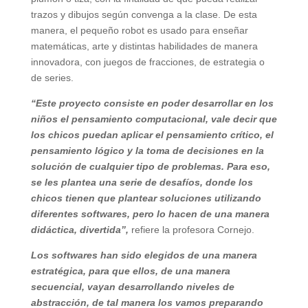
trazos y dibujos según convenga a la clase. De esta
manera, el pequeño robot es usado para enseñar
matemáticas, arte y distintas habilidades de manera
innovadora, con juegos de fracciones, de estrategia o
de series.
“Este proyecto consiste en poder desarrollar en los
niños el pensamiento computacional, vale decir que
los chicos puedan aplicar el pensamiento crítico, el
pensamiento lógico y la toma de decisiones en la
solución de cualquier tipo de problemas. Para eso,
se les plantea una serie de desafíos, donde los
chicos tienen que plantear soluciones utilizando
diferentes softwares, pero lo hacen de una manera
didáctica, divertida”,
refiere la profesora Cornejo.
Los softwares han sido elegidos de una manera
estratégica, para que ellos, de una manera
secuencial, vayan desarrollando niveles de
abstracción, de tal manera los vamos preparando