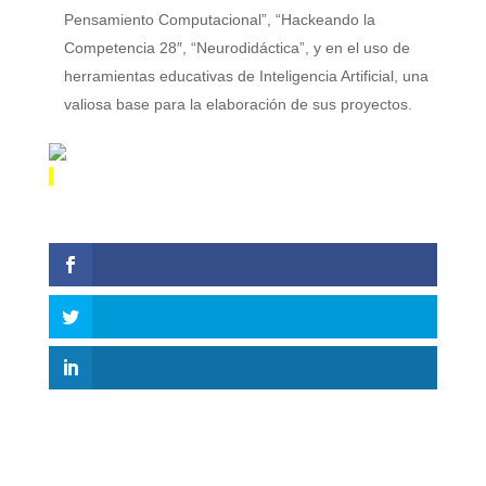
Pensamiento Computacional”, “Hackeando la
Competencia 28″, “Neurodidáctica”, y en el uso de
herramientas educativas de Inteligencia Artificial, una
valiosa base para la elaboración de sus proyectos.