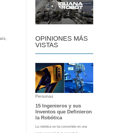
OPINIONES MÁS
aís,
VISTAS