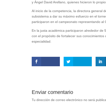
y Ángel David Arellano, quienes hicieron lo propio
Al inicio de la competencia, la directora general
subsistema a dar su máximo esfuerzo en el torne
participaron en el campeonato representando a
En la justa académica participaron alrededor de 
con el propósito de fortalecer sus conocimientos 
especialidad.
Enviar comentario
Tu dirección de correo electrónico no será public