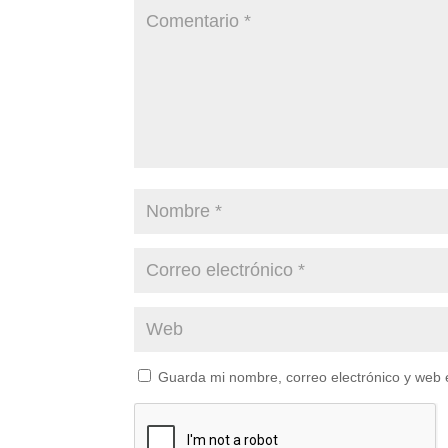
Guarda mi nombre, correo electrónico y web 