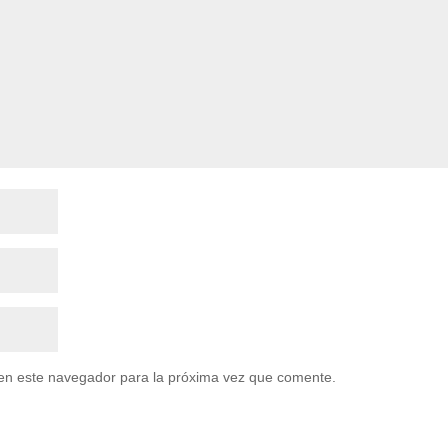
en este navegador para la próxima vez que comente.