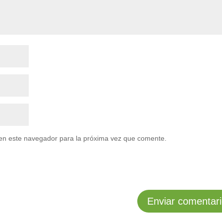
en este navegador para la próxima vez que comente.