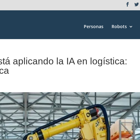
Personas
Robots
 aplicando la IA en logística:
ica