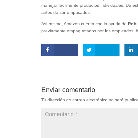
manejar fácilmente productos individuales. De es
antes de ser empacados.
Así mismo, Amazon cuenta con la ayuda de
Robi
previamente empaquetados por los empleados, ha
Enviar comentario
Tu dirección de correo electrónico no será public