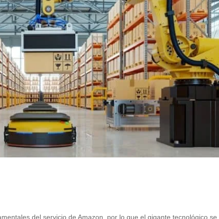
amentales del servicio de Amazon, por lo que el gigante tecnológico se