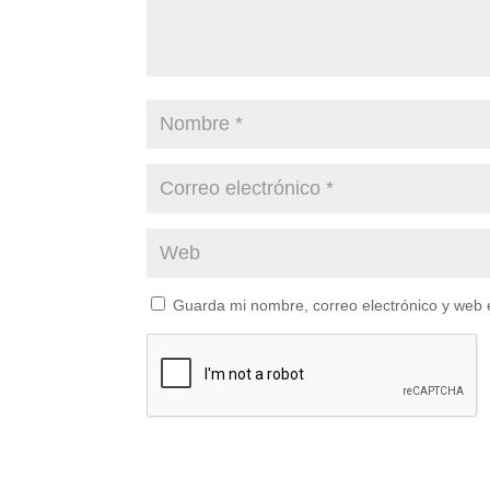
Guarda mi nombre, correo electrónico y web 