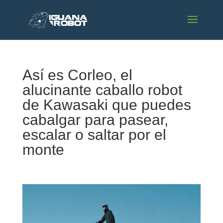
Así es Corleo, el
alucinante caballo robot
de Kawasaki que puedes
cabalgar para pasear,
escalar o saltar por el
monte