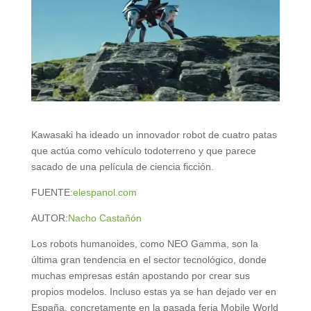
Kawasaki ha ideado un innovador robot de cuatro patas
que actúa como vehículo todoterreno y que parece
sacado de una película de ciencia ficción.
FUENTE:
elespanol.com
AUTOR:
Nacho Castañón
Los robots humanoides, como NEO Gamma, son la
última gran tendencia en el sector tecnológico, donde
muchas empresas están apostando por crear sus
propios modelos. Incluso estas ya se han dejado ver en
España, concretamente en la pasada feria Mobile World