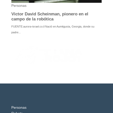
Personas