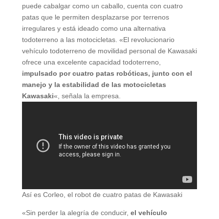
puede cabalgar como un caballo, cuenta con cuatro
patas que le permiten desplazarse por terrenos
irregulares y está ideado como una alternativa
todoterreno a las motocicletas. «El revolucionario
vehículo todoterreno de movilidad personal de Kawasaki
ofrece una excelente capacidad todoterreno,
impulsado por cuatro patas robóticas, junto con el
manejo y la estabilidad de las motocicletas
Kawasaki
«, señala la empresa.
Así es Corleo, el robot de cuatro patas de Kawasaki
«Sin perder la alegría de conducir,
el vehículo