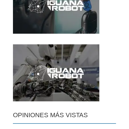
OPINIONES MÁS VISTAS