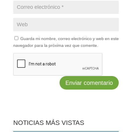
Guarda mi nombre, correo electrónico y web en este
navegador para la próxima vez que comente.
NOTICIAS MÁS VISTAS