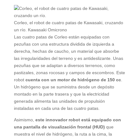
Corleo, el robot de cuatro patas de Kawasaki, cruzando
un río.
Kawasaki
Omicrono
Las cuatro patas de Corleo están equipadas con
pezuñas con una estructura dividida de izquierda a
derecha, hechas de caucho, un material que absorbe
las irregularidades del terreno y es antideslizante. Unas
pezuñas que se adaptan a diversos terrenos, como
pastizales, zonas rocosas y campos de escombros. Este
robot
cuenta con un motor de hidrógeno de 150 cc
.
Un hidrógeno que se suministra desde un depósito
montado en la parte trasera y que la electricidad
generada alimenta las unidades de propulsión
instaladas en cada una de las cuatro patas.
Asimismo,
este innovador robot está equipado con
una pantalla de visualización frontal (HUD)
que
muestra el nivel de hidrógeno, la ruta a la cima, la