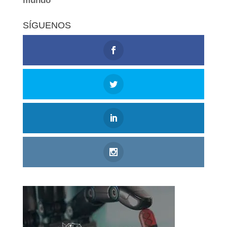
SÍGUENOS