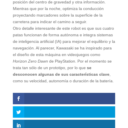
posición del centro de gravedad y otra información.
Mientras que por la noche, optimiza la conducción
proyectando marcadores sobre la superficie de la
carretera para indicar el camino a seguir.
Otro detalle interesante de este robot es que sus cuatro
patas funcionan de forma autónoma e integra sistemas
de inteligencia artificial (IA) para mejorar el equilibrio y la
navegación. Al parecer, Kawasaki se ha inspirado para
el diseño de esta máquina en videojuegos como
Horizon Zero Dawn
de PlayStation. Por el momento se
trata tan sólo de un prototipo, por lo que
se
desconocen algunas de sus características clave
,
como su velocidad, autonomía o duración de la batería.