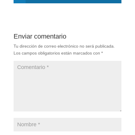
Enviar comentario
Tu dirección de correo electrónico no será publicada.
Los campos obligatorios están marcados con
*