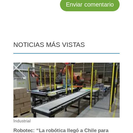
NOTICIAS MÁS VISTAS