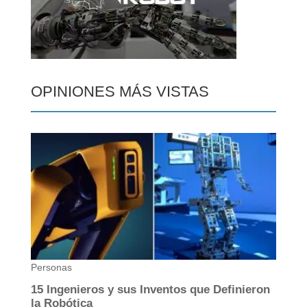
OPINIONES MÁS VISTAS