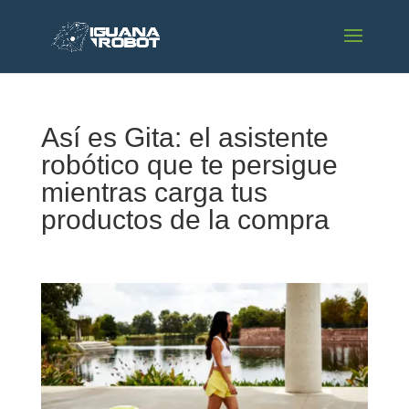
Así es Gita: el asistente
robótico que te persigue
mientras carga tus
productos de la compra