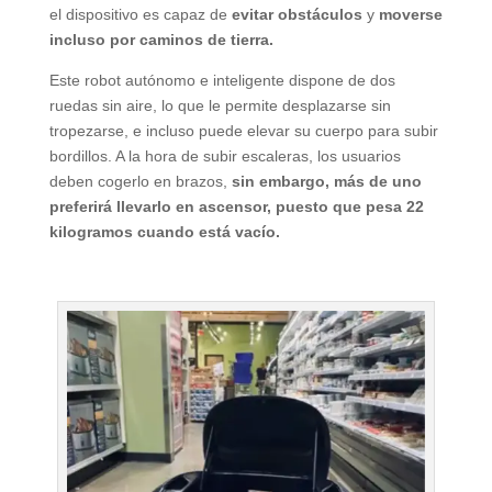
el dispositivo es capaz de
evitar obstáculos
y
moverse
incluso por caminos de tierra.
Este robot autónomo e inteligente dispone de dos
ruedas sin aire, lo que le permite desplazarse sin
tropezarse, e incluso puede elevar su cuerpo para subir
bordillos. A la hora de subir escaleras, los usuarios
deben cogerlo en brazos,
sin embargo, más de uno
preferirá llevarlo en ascensor, puesto que pesa 22
kilogramos cuando está vacío.