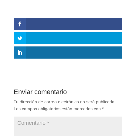
Enviar comentario
Tu dirección de correo electrónico no será publicada.
Los campos obligatorios están marcados con
*