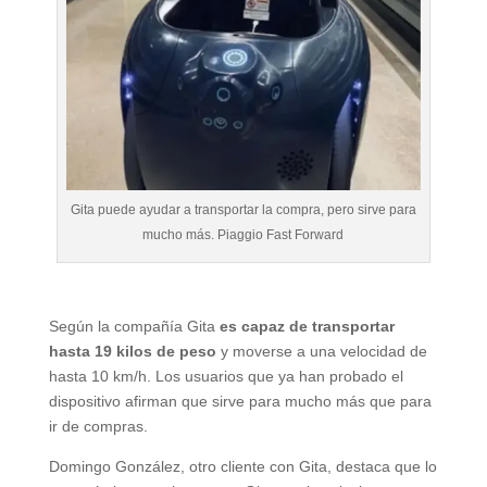
Gita puede ayudar a transportar la compra, pero sirve para
mucho más. Piaggio Fast Forward
Según la compañía Gita
es capaz de transportar
hasta 19 kilos de peso
y moverse a una velocidad de
hasta 10 km/h. Los usuarios que ya han probado el
dispositivo afirman que sirve para mucho más que para
ir de compras.
Domingo González, otro cliente con Gita, destaca que lo