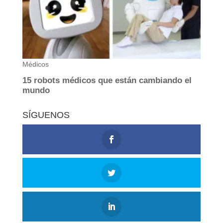
SÍGUENOS