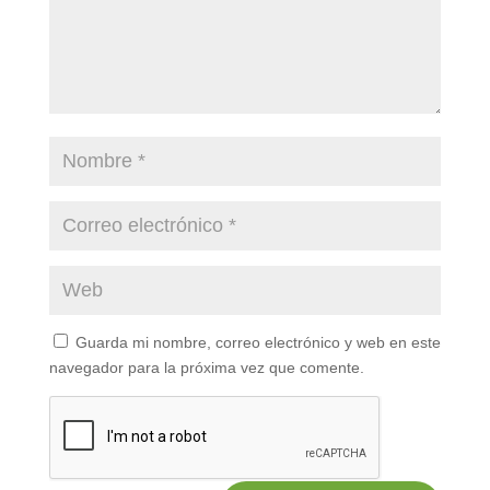
Guarda mi nombre, correo electrónico y web en este
navegador para la próxima vez que comente.