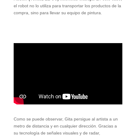
el robot no lo utiliza para transportar los productos de la
compra, sino para llevar su equipo de pintura.
Como se puede observar, Gita persigue al artista a un
metro de distancia y en cualquier dirección. Gracias a
su tecnología de señales visuales y de radar,