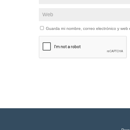
Guarda mi nombre, correo electrónico y web 