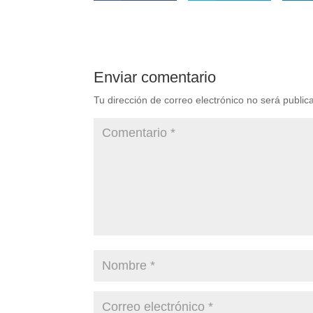
Enviar comentario
Tu dirección de correo electrónico no será public