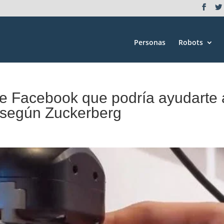
Personas
Robots
 de Facebook que podría ayudarte 
, según Zuckerberg