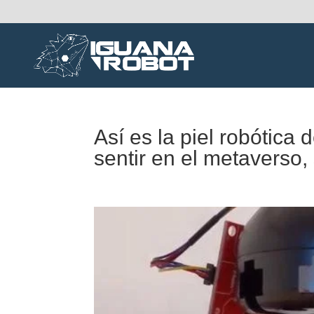
Así es la piel robótica
sentir en el metaverso