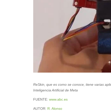
ReSkin, que es como se conoce, tiene varias apli
Inteligencia Artificial de Meta
FUENTE:
www.abc.es
AUTOR:
R. Alonso