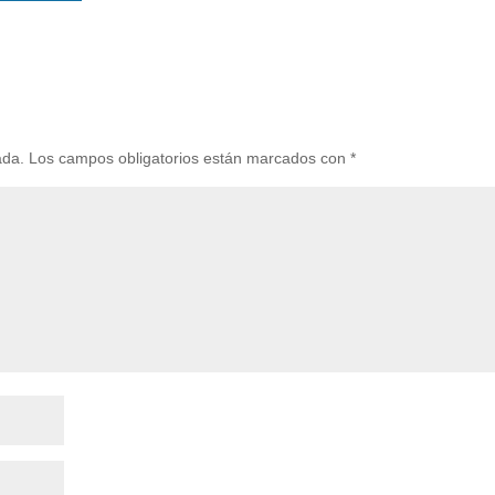
ada.
Los campos obligatorios están marcados con
*