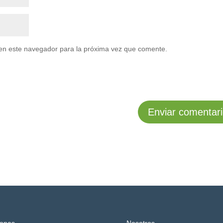
en este navegador para la próxima vez que comente.