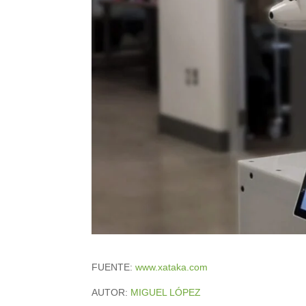
FUENTE:
www.xataka.com
AUTOR:
MIGUEL LÓPEZ