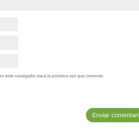
en este navegador para la próxima vez que comente.