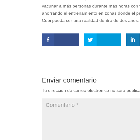
vacunar a más personas durante más horas con fl
ahorrando el entrenamiento en zonas donde el pe
Cobi pueda ser una realidad dentro de dos años.
Enviar comentario
Tu dirección de correo electrónico no será public