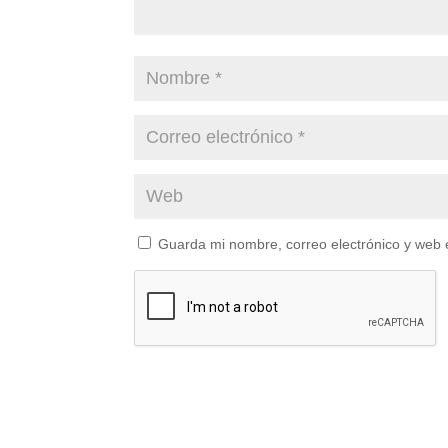
Guarda mi nombre, correo electrónico y web 