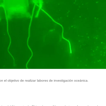
on el objetivo de realizar labores de investigación oceánica.