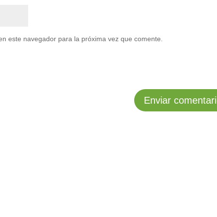
en este navegador para la próxima vez que comente.