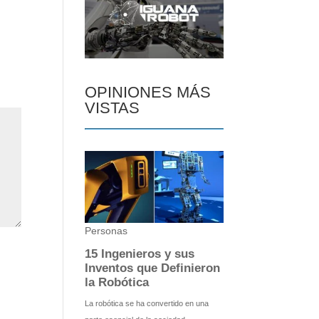
OPINIONES MÁS
VISTAS