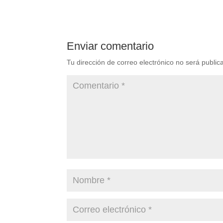
Enviar comentario
Tu dirección de correo electrónico no será public