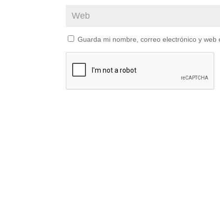
Guarda mi nombre, correo electrónico y web 