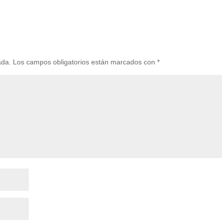
ada.
Los campos obligatorios están marcados con
*