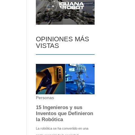
OPINIONES MÁS
VISTAS