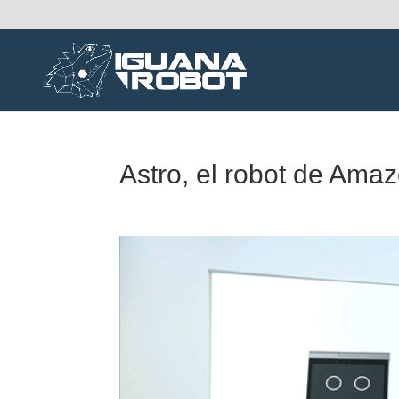
Astro, el robot de Ama