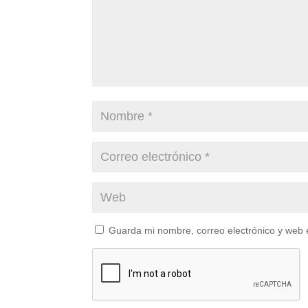
Guarda mi nombre, correo electrónico y web 