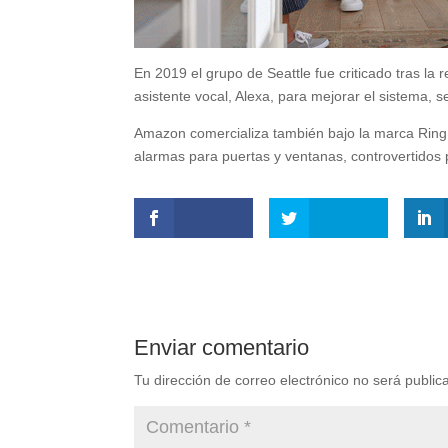
En 2019 el grupo de Seattle fue criticado tras 
asistente vocal, Alexa, para mejorar el sistema,
Amazon comercializa también bajo la marca Ring
alarmas para puertas y ventanas, controvertidos 
Enviar comentario
Tu dirección de correo electrónico no será public