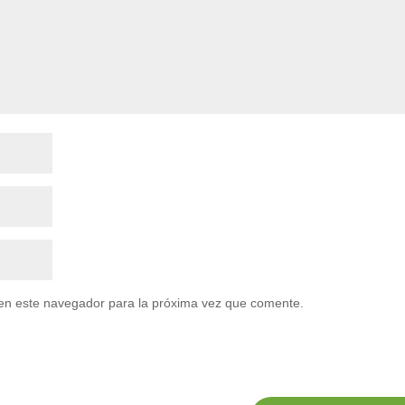
en este navegador para la próxima vez que comente.