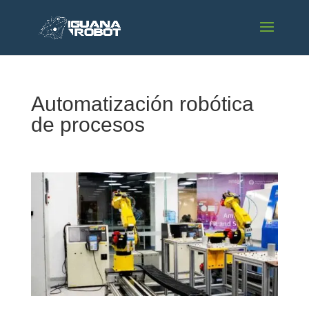
Automatización robótica
de procesos