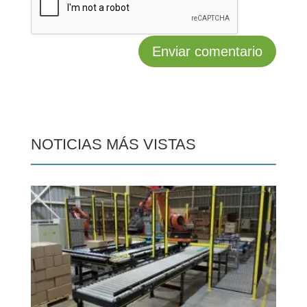
NOTICIAS MÁS VISTAS