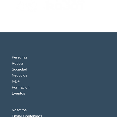
Personas
Robots
Sociedad
Negocios
I+D+i
Formación
Eventos
Nosotros
Enviar Contenidos