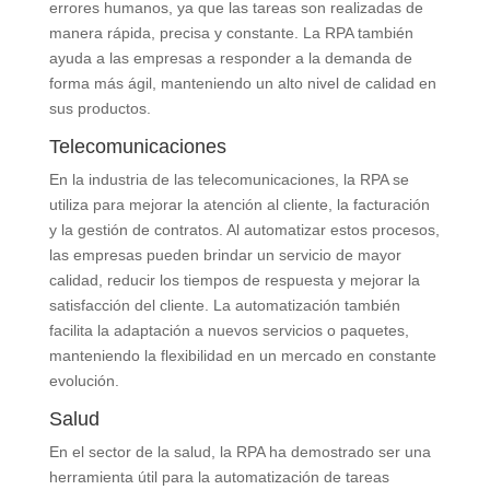
errores humanos, ya que las tareas son realizadas de
manera rápida, precisa y constante. La RPA también
ayuda a las empresas a responder a la demanda de
forma más ágil, manteniendo un alto nivel de calidad en
sus productos.
Telecomunicaciones
En la industria de las telecomunicaciones, la RPA se
utiliza para mejorar la atención al cliente, la facturación
y la gestión de contratos. Al automatizar estos procesos,
las empresas pueden brindar un servicio de mayor
calidad, reducir los tiempos de respuesta y mejorar la
satisfacción del cliente. La automatización también
facilita la adaptación a nuevos servicios o paquetes,
manteniendo la flexibilidad en un mercado en constante
evolución.
Salud
En el sector de la salud, la RPA ha demostrado ser una
herramienta útil para la automatización de tareas