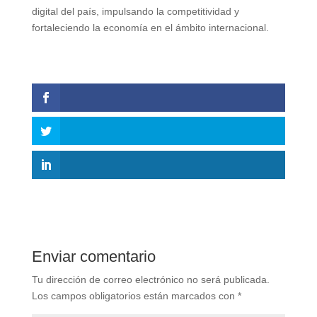
digital del país, impulsando la competitividad y
fortaleciendo la economía en el ámbito internacional.
Enviar comentario
Tu dirección de correo electrónico no será publicada.
Los campos obligatorios están marcados con
*