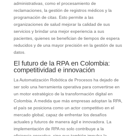
administrativas, como el procesamiento de
reclamaciones, la gestión de registros médicos y la
programación de citas. Esto permite a las
organizaciones de salud mejorar la calidad de sus
servicios y brindar una mejor experiencia a sus
pacientes, quienes se benefician de tiempos de espera
reducidos y de una mayor precisión en la gestión de sus
datos.
El futuro de la RPA en Colombia:
competitividad e innovación
La Automatización Robótica de Procesos ha dejado de
ser solo una herramienta operativa para convertirse en
un motor estratégico de la transformación digital en
Colombia. A medida que más empresas adoptan la RPA,
el país se posiciona como un actor competitivo en el
mercado global, capaz de enfrentar los desafíos
actuales y futuros de manera ágil e innovadora. La
implementación de RPA no solo contribuye a la
eficiencia operativa, sino que también impulsa la