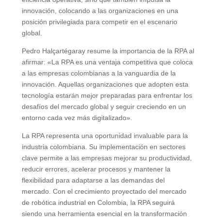
innovación, colocando a las organizaciones en una
posición privilegiada para competir en el escenario
global.
Pedro Halçartégaray resume la importancia de la RPA al
afirmar: «La RPA es una ventaja competitiva que coloca
a las empresas colombianas a la vanguardia de la
innovación. Aquellas organizaciones que adopten esta
tecnología estarán mejor preparadas para enfrentar los
desafíos del mercado global y seguir creciendo en un
entorno cada vez más digitalizado».
La RPA representa una oportunidad invaluable para la
industria colombiana. Su implementación en sectores
clave permite a las empresas mejorar su productividad,
reducir errores, acelerar procesos y mantener la
flexibilidad para adaptarse a las demandas del
mercado. Con el crecimiento proyectado del mercado
de robótica industrial en Colombia, la RPA seguirá
siendo una herramienta esencial en la transformación