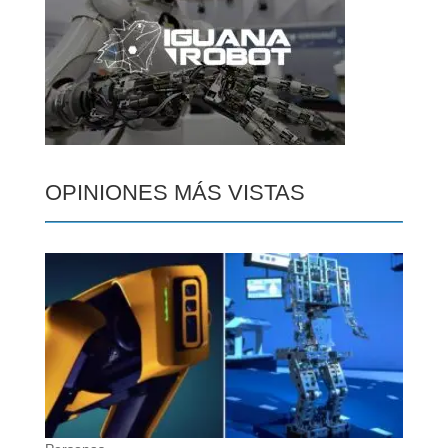
OPINIONES MÁS VISTAS