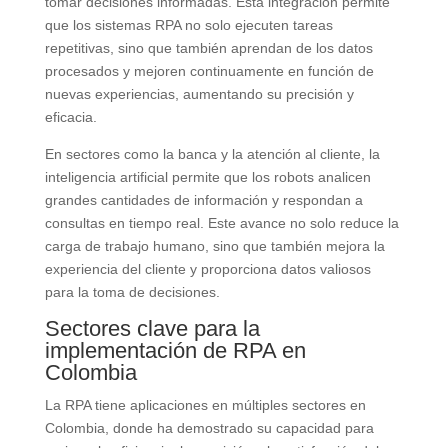
tomar decisiones informadas. Esta integración permite
que los sistemas RPA no solo ejecuten tareas
repetitivas, sino que también aprendan de los datos
procesados y mejoren continuamente en función de
nuevas experiencias, aumentando su precisión y
eficacia.
En sectores como la banca y la atención al cliente, la
inteligencia artificial permite que los robots analicen
grandes cantidades de información y respondan a
consultas en tiempo real. Este avance no solo reduce la
carga de trabajo humano, sino que también mejora la
experiencia del cliente y proporciona datos valiosos
para la toma de decisiones.
Sectores clave para la
implementación de RPA en
Colombia
La RPA tiene aplicaciones en múltiples sectores en
Colombia, donde ha demostrado su capacidad para