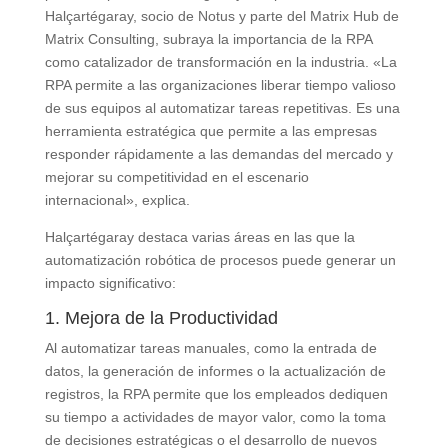
Halçartégaray, socio de Notus y parte del Matrix Hub de
Matrix Consulting, subraya la importancia de la RPA
como catalizador de transformación en la industria. «La
RPA permite a las organizaciones liberar tiempo valioso
de sus equipos al automatizar tareas repetitivas. Es una
herramienta estratégica que permite a las empresas
responder rápidamente a las demandas del mercado y
mejorar su competitividad en el escenario
internacional», explica.
Halçartégaray destaca varias áreas en las que la
automatización robótica de procesos puede generar un
impacto significativo:
1. Mejora de la Productividad
Al automatizar tareas manuales, como la entrada de
datos, la generación de informes o la actualización de
registros, la RPA permite que los empleados dediquen
su tiempo a actividades de mayor valor, como la toma
de decisiones estratégicas o el desarrollo de nuevos