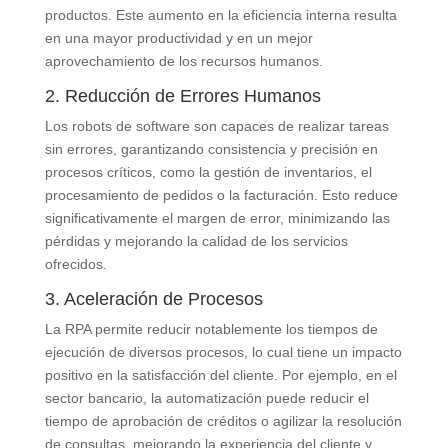
productos. Este aumento en la eficiencia interna resulta
en una mayor productividad y en un mejor
aprovechamiento de los recursos humanos.
2. Reducción de Errores Humanos
Los robots de software son capaces de realizar tareas
sin errores, garantizando consistencia y precisión en
procesos críticos, como la gestión de inventarios, el
procesamiento de pedidos o la facturación. Esto reduce
significativamente el margen de error, minimizando las
pérdidas y mejorando la calidad de los servicios
ofrecidos.
3. Aceleración de Procesos
La RPA permite reducir notablemente los tiempos de
ejecución de diversos procesos, lo cual tiene un impacto
positivo en la satisfacción del cliente. Por ejemplo, en el
sector bancario, la automatización puede reducir el
tiempo de aprobación de créditos o agilizar la resolución
de consultas, mejorando la experiencia del cliente y