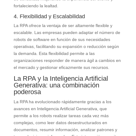
fortaleciendo la lealtad.
4. Flexibilidad y Escalabilidad
La RPA ofrece la ventaja de ser altamente flexible y
escalable. Las empresas pueden adaptar el número de
robots de software en función de sus necesidades
operativas, facilitando su expansión o reducción según
la demanda. Esta flexibilidad permite a las
organizaciones responder de manera ágil a cambios en
el mercado y gestionar eficazmente sus recursos.
La RPA y la Inteligencia Artificial
Generativa: una combinación
poderosa
La RPA ha evolucionado rápidamente gracias a los
avances en Inteligencia Artificial Generativa, que
permite a los robots realizar tareas cada vez más
complejas, como leer datos desestructurados en
documentos, resumir información, analizar patrones y