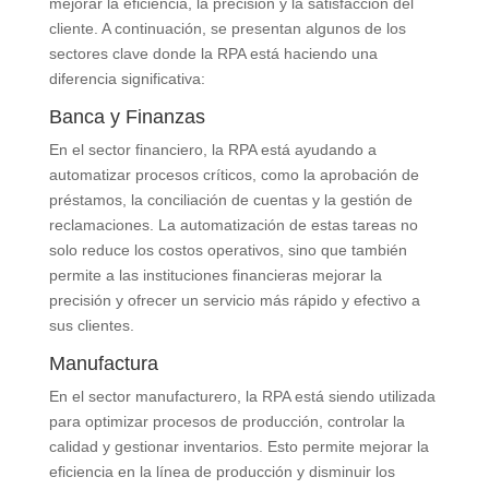
mejorar la eficiencia, la precisión y la satisfacción del
cliente. A continuación, se presentan algunos de los
sectores clave donde la RPA está haciendo una
diferencia significativa:
Banca y Finanzas
En el sector financiero, la RPA está ayudando a
automatizar procesos críticos, como la aprobación de
préstamos, la conciliación de cuentas y la gestión de
reclamaciones. La automatización de estas tareas no
solo reduce los costos operativos, sino que también
permite a las instituciones financieras mejorar la
precisión y ofrecer un servicio más rápido y efectivo a
sus clientes.
Manufactura
En el sector manufacturero, la RPA está siendo utilizada
para optimizar procesos de producción, controlar la
calidad y gestionar inventarios. Esto permite mejorar la
eficiencia en la línea de producción y disminuir los