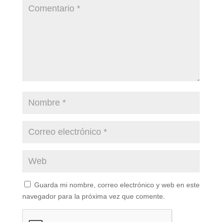
Guarda mi nombre, correo electrónico y web en este
navegador para la próxima vez que comente.