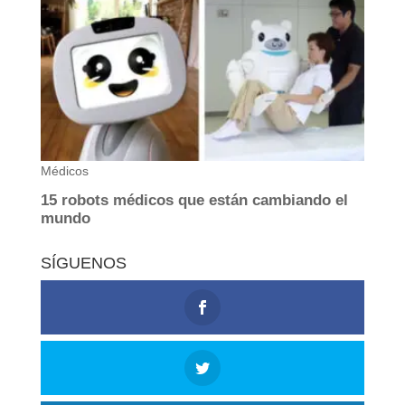
SÍGUENOS