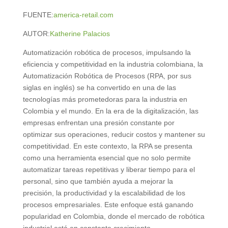
FUENTE:
america-retail.com
AUTOR:
Katherine Palacios
Automatización robótica de procesos, impulsando la
eficiencia y competitividad en la industria colombiana, la
Automatización Robótica de Procesos (RPA, por sus
siglas en inglés) se ha convertido en una de las
tecnologías más prometedoras para la industria en
Colombia y el mundo. En la era de la digitalización, las
empresas enfrentan una presión constante por
optimizar sus operaciones, reducir costos y mantener su
competitividad. En este contexto, la RPA se presenta
como una herramienta esencial que no solo permite
automatizar tareas repetitivas y liberar tiempo para el
personal, sino que también ayuda a mejorar la
precisión, la productividad y la escalabilidad de los
procesos empresariales. Este enfoque está ganando
popularidad en Colombia, donde el mercado de robótica