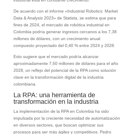
industrial está en constante crecimiento.
De acuerdo con el informe «Industrial Robotics: Market
Data & Analysis 2023» de Statista, se estima que para
fines de 2024, el mercado de robótica industrial en
Colombia podría generar ingresos cercanos a los 7,38
millones de dólares, con un crecimiento anual
compuesto proyectado del 0,40 % entre 2024 y 2028.
Esto sugiere que el mercado podría alcanzar
aproximadamente 7,50 millones de dólares para el año
2028, un reflejo del potencial de la RPA como solución
clave en la transformación digital de la industria
colombiana.
La RPA: una herramienta de
transformación en la industria
La implementación de la RPA en Colombia ha sido
impulsada por la creciente necesidad de automatización
en diversos sectores, que buscan optimizar sus
procesos para ser más ágiles y competitivos. Pedro