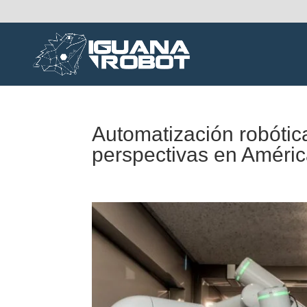
Automatización robótic
perspectivas en Améric