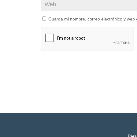
Guarda mi nombre, correo electrónico y web 
Pers