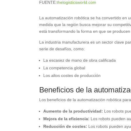
FUENTE:
thelogisticsworld.com
La automatización robótica se ha convertido en u
medida que la región busca mejorar su competitiv
está transformando la forma en que se producen
La industria manufacturera es un sector clave pa
serie de desafíos, como:
La escasez de mano de obra calificada
La competencia global
Los altos costes de producción
Beneficios de la automatiza
Los beneficios de la automatización robótica para
Aumento de la productividad:
Los robots pue
Mejora de la eficiencia:
Los robots pueden aut
Reducción de costes:
Los robots pueden ayud