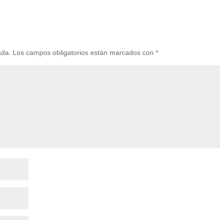
ada.
Los campos obligatorios están marcados con
*