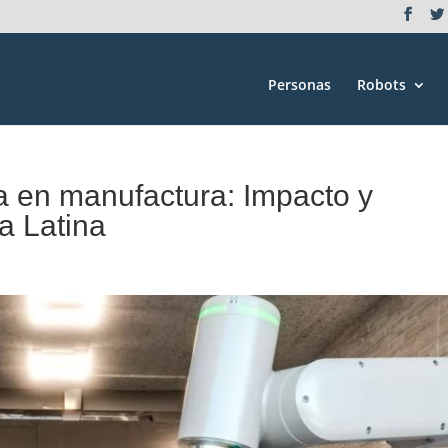
Personas
Robots
a en manufactura: Impacto y
a Latina