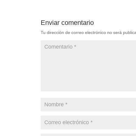
Enviar comentario
Tu dirección de correo electrónico no será public