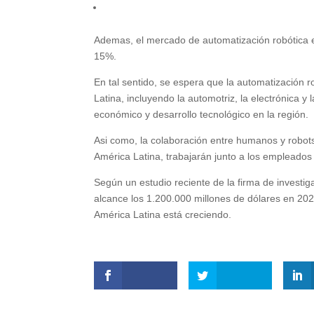
Ademas, el mercado de automatización robótica 
15%.
En tal sentido, se espera que la automatización 
Latina, incluyendo la automotriz, la electrónica 
económico y desarrollo tecnológico en la región.
Asi como, la colaboración entre humanos y robot
América Latina, trabajarán junto a los empleados
Según un estudio reciente de la firma de investi
alcance los 1.200.000 millones de dólares en 202
América Latina está creciendo.