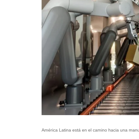
América Latina está en el camino hacia una manuf