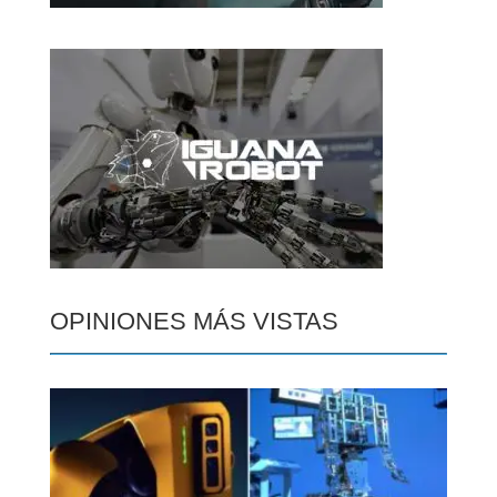
OPINIONES MÁS VISTAS