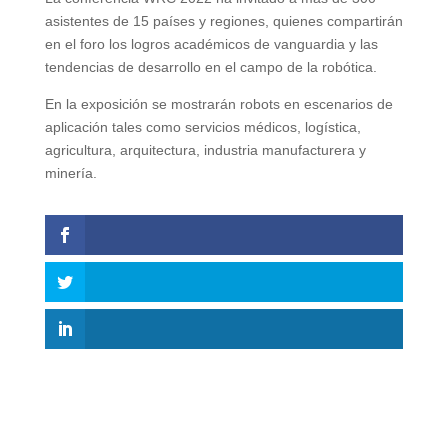
asistentes de 15 países y regiones, quienes compartirán
en el foro los logros académicos de vanguardia y las
tendencias de desarrollo en el campo de la robótica.
En la exposición se mostrarán robots en escenarios de
aplicación tales como servicios médicos, logística,
agricultura, arquitectura, industria manufacturera y
minería.