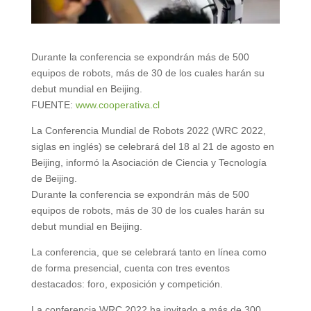
Durante la conferencia se expondrán más de 500
equipos de robots, más de 30 de los cuales harán su
debut mundial en Beijing.
FUENTE:
www.cooperativa.cl
La Conferencia Mundial de Robots 2022 (WRC 2022,
siglas en inglés) se celebrará del 18 al 21 de agosto en
Beijing, informó la Asociación de Ciencia y Tecnología
de Beijing.
Durante la conferencia se expondrán más de 500
equipos de robots, más de 30 de los cuales harán su
debut mundial en Beijing.
La conferencia, que se celebrará tanto en línea como
de forma presencial, cuenta con tres eventos
destacados: foro, exposición y competición.
La conferencia WRC 2022 ha invitado a más de 300