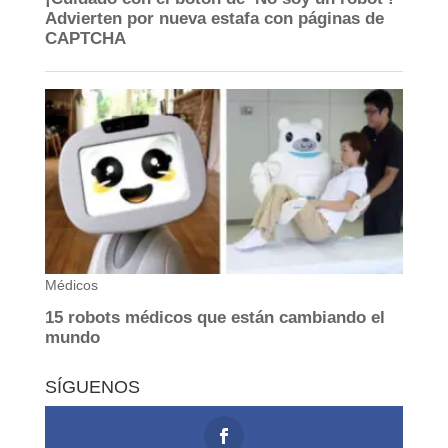
SÍGUENOS