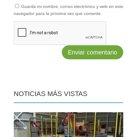
Guarda mi nombre, correo electrónico y web en este
navegador para la próxima vez que comente.
NOTICIAS MÁS VISTAS