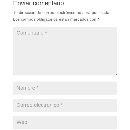
Enviar comentario
Tu dirección de correo electrónico no será publicada.
Los campos obligatorios están marcados con
*