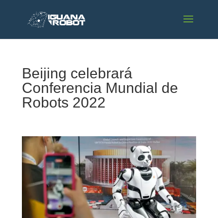
Beijing celebrará
Conferencia Mundial de
Robots 2022