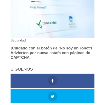
SÍGUENOS