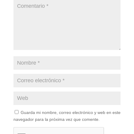
Guarda mi nombre, correo electrónico y web en este
navegador para la próxima vez que comente.