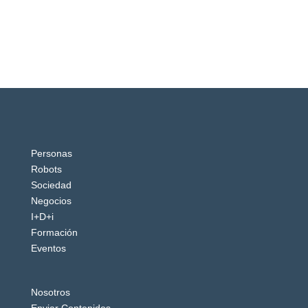
Personas
Robots
Sociedad
Negocios
I+D+i
Formación
Eventos
Nosotros