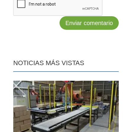
NOTICIAS MÁS VISTAS