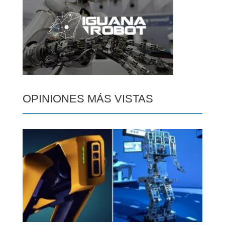
OPINIONES MÁS VISTAS