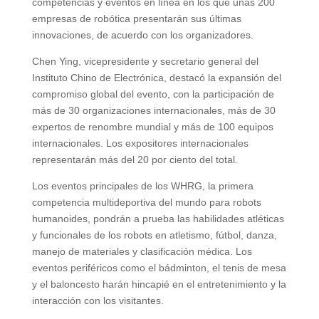
competencias y eventos en línea en los que unas 200
empresas de robótica presentarán sus últimas
innovaciones, de acuerdo con los organizadores.
Chen Ying, vicepresidente y secretario general del
Instituto Chino de Electrónica, destacó la expansión del
compromiso global del evento, con la participación de
más de 30 organizaciones internacionales, más de 30
expertos de renombre mundial y más de 100 equipos
internacionales. Los expositores internacionales
representarán más del 20 por ciento del total.
Los eventos principales de los WHRG, la primera
competencia multideportiva del mundo para robots
humanoides, pondrán a prueba las habilidades atléticas
y funcionales de los robots en atletismo, fútbol, danza,
manejo de materiales y clasificación médica. Los
eventos periféricos como el bádminton, el tenis de mesa
y el baloncesto harán hincapié en el entretenimiento y la
interacción con los visitantes.