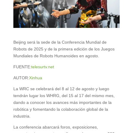
Beijing será la sede de la Conferencia Mundial de
Robots de 2025 y de la primera edición de los Juegos
Mundiales de Robots Humanoides en agosto.
FUENTE:
telesurtv.net
AUTOR:
Xinhua
La WRC se celebrará del 8 al 12 de agosto y luego
tendrán lugar los WHRG, del 15 al 17 del mismo mes,
dando a conocer los avances más importantes de la
robótica y fomentando la colaboración global de la
industria.
La conferencia abarcará foros, exposiciones,