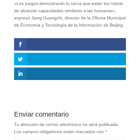
«Los juegos demostrarán lo cerca que están los robots
de alcanzar capacidades similares a las humanas»,
expresó Jiang Guangzhi, director de la Oficina Municipal
de Economía y Tecnología de la Información de Beijing.
Enviar comentario
Tu dirección de correo electrónico no será publicada.
Los campos obligatorios están marcados con
*