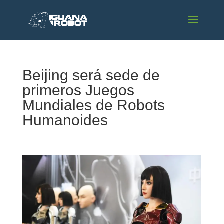
Beijing será sede de
primeros Juegos
Mundiales de Robots
Humanoides