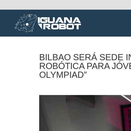
BILBAO SERÁ SEDE 
ROBÓTICA PARA JÓ
OLYMPIAD”