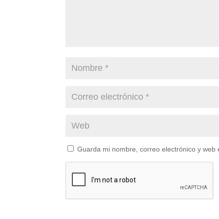
Guarda mi nombre, correo electrónico y web 