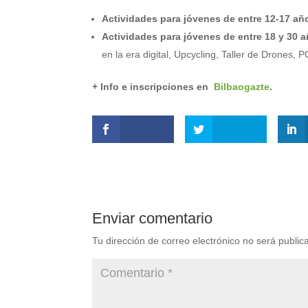
Actividades para jóvenes de entre 12-17 añ
Actividades para jóvenes de entre 18 y 30 
en la era digital, Upcycling, Taller de Drones, P
+ Info e inscripciones en
Bilbaogazte
.
Enviar comentario
Tu dirección de correo electrónico no será public