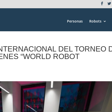
Personas
Robots
INTERNACIONAL DEL TORNEO 
VENES “WORLD ROBOT