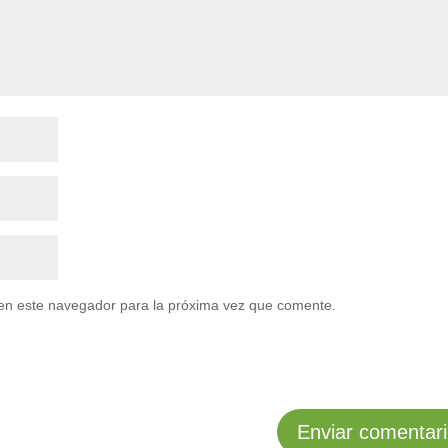
en este navegador para la próxima vez que comente.