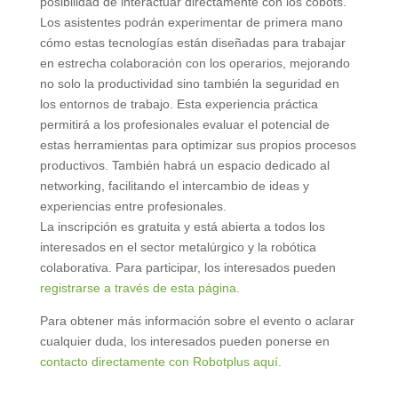
posibilidad de interactuar directamente con los cobots.
Los asistentes podrán experimentar de primera mano
cómo estas tecnologías están diseñadas para trabajar
en estrecha colaboración con los operarios, mejorando
no solo la productividad sino también la seguridad en
los entornos de trabajo. Esta experiencia práctica
permitirá a los profesionales evaluar el potencial de
estas herramientas para optimizar sus propios procesos
productivos. También habrá un espacio dedicado al
networking, facilitando el intercambio de ideas y
experiencias entre profesionales.
La inscripción es gratuita y está abierta a todos los
interesados en el sector metalúrgico y la robótica
colaborativa. Para participar, los interesados pueden
registrarse a través de esta página.
Para obtener más información sobre el evento o aclarar
cualquier duda, los interesados pueden ponerse en
contacto directamente con Robotplus aquí.