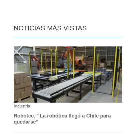
NOTICIAS MÁS VISTAS