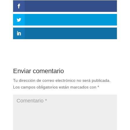
Enviar comentario
Tu dirección de correo electrónico no será publicada.
Los campos obligatorios están marcados con
*