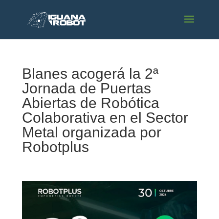
Blanes acogerá la 2ª
Jornada de Puertas
Abiertas de Robótica
Colaborativa en el Sector
Metal organizada por
Robotplus