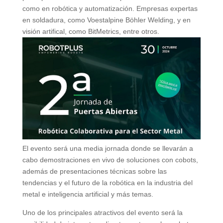
como en robótica y automatización. Empresas expertas
en soldadura, como Voestalpine Böhler Welding, y en
visión artifical, como BitMetrics, entre otros.
El evento será una media jornada donde se llevarán a
cabo demostraciones en vivo de soluciones con cobots,
además de presentaciones técnicas sobre las
tendencias y el futuro de la robótica en la industria del
metal e inteligencia artificial y más temas.
Uno de los principales atractivos del evento será la