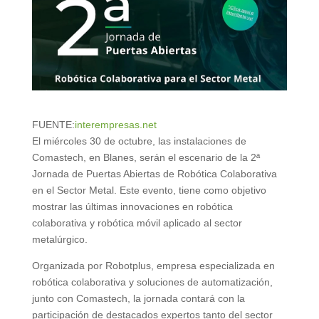
FUENTE:
interempresas.net
El miércoles 30 de octubre, las instalaciones de
Comastech, en Blanes, serán el escenario de la 2ª
Jornada de Puertas Abiertas de Robótica Colaborativa
en el Sector Metal. Este evento, tiene como objetivo
mostrar las últimas innovaciones en robótica
colaborativa y robótica móvil aplicado al sector
metalúrgico.
Organizada por Robotplus, empresa especializada en
robótica colaborativa y soluciones de automatización,
junto con Comastech, la jornada contará con la
participación de destacados expertos tanto del sector