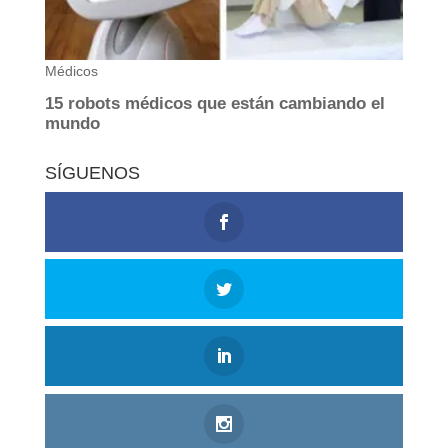
SÍGUENOS