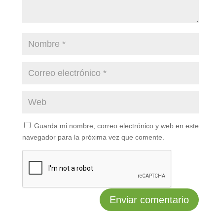
Guarda mi nombre, correo electrónico y web en este
navegador para la próxima vez que comente.