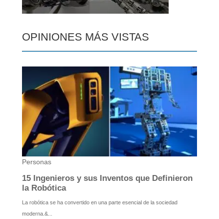
OPINIONES MÁS VISTAS