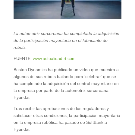
La automotriz surcoreana ha completado la adquisición
de la participación mayoritaria en el fabricante de
robots.
FUENTE:
www.actualidad.rt.com
Boston Dynamics ha publicado un video que muestra a
algunos de sus robots bailando para ‘celebrar’ que se
ha completado la adquisición del control mayoritario en
la empresa por parte de la automotriz surcoreana
Hyundai.
Tras recibir las aprobaciones de los reguladores y
satisfacer otras condiciones, la participación mayoritaria
en la empresa robótica ha pasado de SoftBank a
Hyundai.