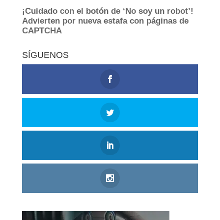
SÍGUENOS