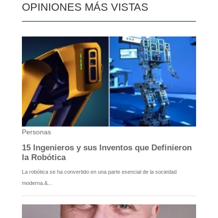
OPINIONES MÁS VISTAS