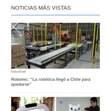
NOTICIAS MÁS VISTAS