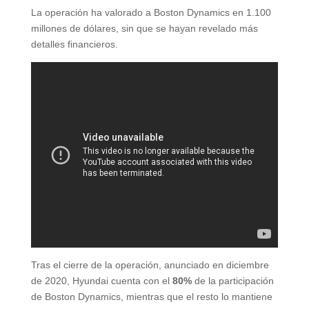
La operación ha valorado a Boston Dynamics en 1.100
millones de dólares, sin que se hayan revelado más
detalles financieros.
Tras el cierre de la operación, anunciado en diciembre
de 2020, Hyundai cuenta con el
80%
de la participación
de Boston Dynamics, mientras que el resto lo mantiene