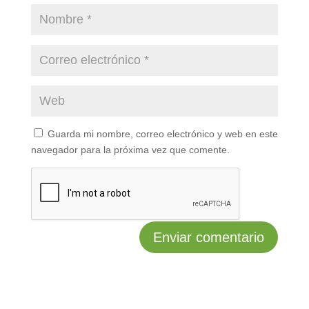
Guarda mi nombre, correo electrónico y web en este
navegador para la próxima vez que comente.