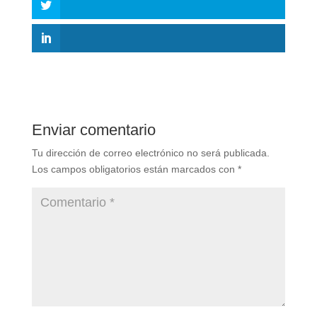
Enviar comentario
Tu dirección de correo electrónico no será publicada.
Los campos obligatorios están marcados con
*