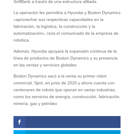
SoftBank a través de una estructura afiliada.
La operación les permitirá a Hyundai y Boston Dynamics
«aprovechar sus respectivas capacidades en la
fabricación, la logística, la construcción y la
automatización», reza el comunicado de la empresa de
robótica.
Además, Hyundai apoyará la expansión continua de la
línea de productos de Boston Dynamics y su presencia
en las ventas y servicios globales.
Boston Dynamics sacó a la venta su primer robot
comercial, Spot, en junio de 2020 y ahora cuenta con
centenares de robots que operan en varias industrias,
como los servicios de energía, construcción, fabricación,
minería, gas y petróleo