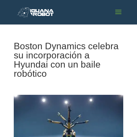
Boston Dynamics celebra
su incorporación a
Hyundai con un baile
robótico