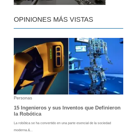
OPINIONES MÁS VISTAS