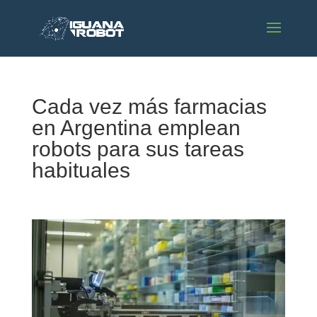
Cada vez más farmacias
en Argentina emplean
robots para sus tareas
habituales