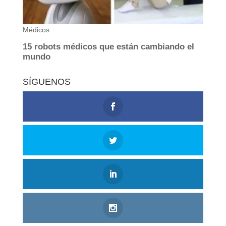
SÍGUENOS