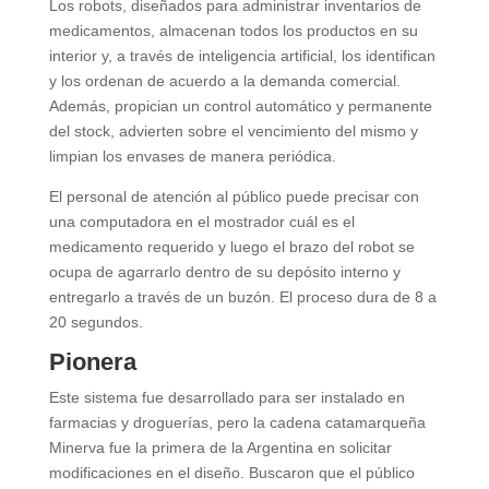
Los robots, diseñados para administrar inventarios de
medicamentos, almacenan todos los productos en su
interior y, a través de inteligencia artificial, los identifican
y los ordenan de acuerdo a la demanda comercial.
Además, propician un control automático y permanente
del stock, advierten sobre el vencimiento del mismo y
limpian los envases de manera periódica.
El personal de atención al público puede precisar con
una computadora en el mostrador cuál es el
medicamento requerido y luego el brazo del robot se
ocupa de agarrarlo dentro de su depósito interno y
entregarlo a través de un buzón. El proceso dura de 8 a
20 segundos.
Pionera
Este sistema fue desarrollado para ser instalado en
farmacias y droguerías, pero la cadena catamarqueña
Minerva fue la primera de la Argentina en solicitar
modificaciones en el diseño. Buscaron que el público