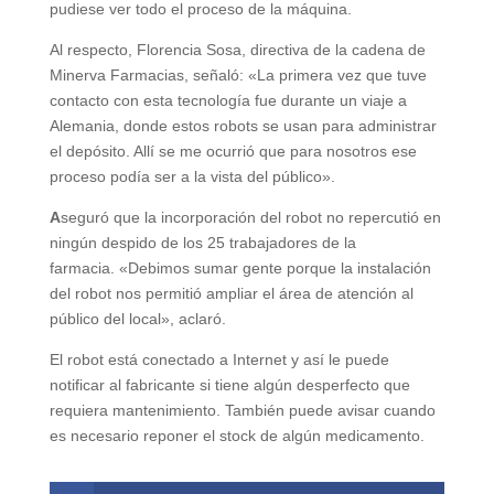
pudiese ver todo el proceso de la máquina.
Al respecto, Florencia Sosa, directiva de la cadena de
Minerva Farmacias, señaló: «La primera vez que tuve
contacto con esta tecnología fue durante un viaje a
Alemania, donde estos robots se usan para administrar
el depósito. Allí se me ocurrió que para nosotros ese
proceso podía ser a la vista del público».
A
seguró que la incorporación del robot no repercutió en
ningún despido de los 25 trabajadores de la
farmacia. «Debimos sumar gente porque la instalación
del robot nos permitió ampliar el área de atención al
público del local», aclaró.
El robot está conectado a Internet y así le puede
notificar al fabricante si tiene algún desperfecto que
requiera mantenimiento. También puede avisar cuando
es necesario reponer el stock de algún medicamento.