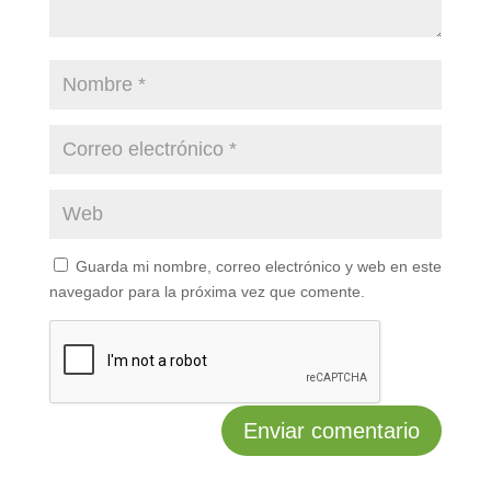
Guarda mi nombre, correo electrónico y web en este
navegador para la próxima vez que comente.