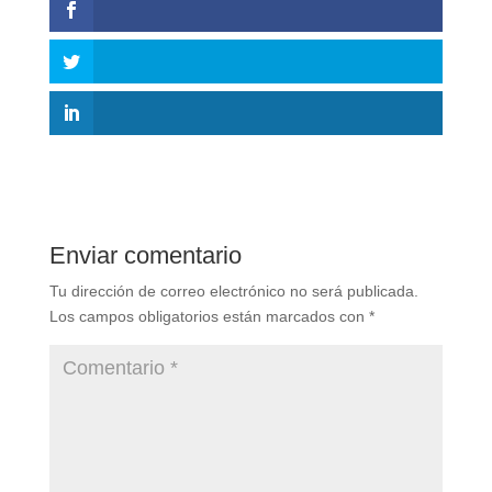
Enviar comentario
Tu dirección de correo electrónico no será publicada.
Los campos obligatorios están marcados con
*