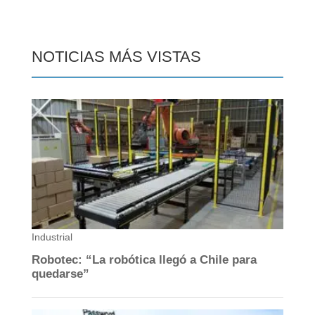
NOTICIAS MÁS VISTAS