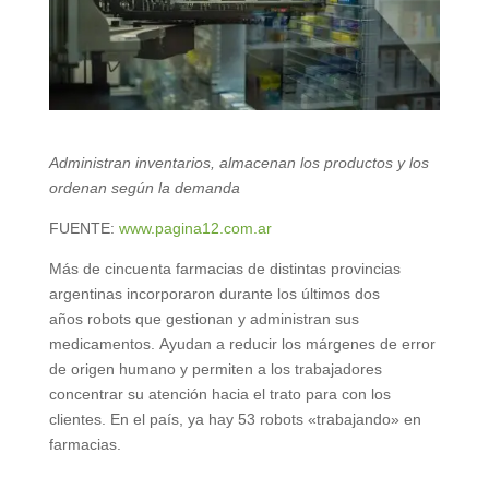
Administran inventarios, almacenan los productos y los
ordenan según la demanda
FUENTE:
www.pagina12.com.ar
Más de cincuenta farmacias de distintas provincias
argentinas incorporaron durante los últimos dos
años robots que gestionan y administran sus
medicamentos. Ayudan a reducir los márgenes de error
de origen humano y permiten a los trabajadores
concentrar su atención hacia el trato para con los
clientes. En el país, ya hay 53 robots «trabajando» en
farmacias.