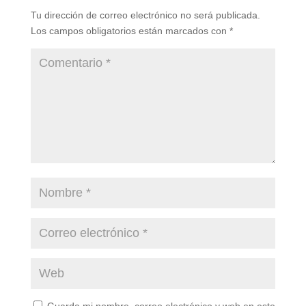
Tu dirección de correo electrónico no será publicada.
Los campos obligatorios están marcados con
*
Guarda mi nombre, correo electrónico y web en este