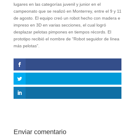
lugares en las categorías juvenil y junior en el
campeonato que se realizó en Monterrey, entre el 9 y 11
de agosto. El equipo creó un robot hecho con madera e
impreso en 3D en varias secciones, el cual logró
desplazar pelotas pimpones en tiempos récords. El
prototipo recibió el nombre de “Robot seguidor de línea
más pelotas”.
Enviar comentario