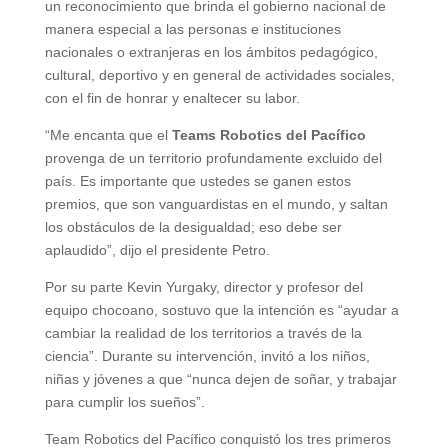
un reconocimiento que brinda el gobierno nacional de
manera especial a las personas e instituciones
nacionales o extranjeras en los ámbitos pedagógico,
cultural, deportivo y en general de actividades sociales,
con el fin de honrar y enaltecer su labor.
“Me encanta que el
Teams Robotics del Pacífico
provenga de un territorio profundamente excluido del
país. Es importante que ustedes se ganen estos
premios, que son vanguardistas en el mundo, y saltan
los obstáculos de la desigualdad; eso debe ser
aplaudido”, dijo el presidente Petro.
Por su parte Kevin Yurgaky, director y profesor del
equipo chocoano, sostuvo que la intención es “ayudar a
cambiar la realidad de los territorios a través de la
ciencia”. Durante su intervención, invitó a los niños,
niñas y jóvenes a que “nunca dejen de soñar, y trabajar
para cumplir los sueños”.
Team Robotics del Pacífico conquistó los tres primeros