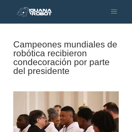
Campeones mundiales de
robótica recibieron
condecoración por parte
del presidente