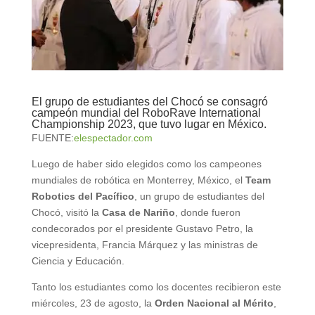
El grupo de estudiantes del Chocó se consagró
campeón mundial del RoboRave International
Championship 2023, que tuvo lugar en México.
FUENTE:
elespectador.com
Luego de haber sido elegidos como los campeones
mundiales de robótica en Monterrey, México, el
Team
Robotics del Pacífico
, un grupo de estudiantes del
Chocó, visitó la
Casa de Nariño
, donde fueron
condecorados por el presidente Gustavo Petro, la
vicepresidenta, Francia Márquez y las ministras de
Ciencia y Educación.
Tanto los estudiantes como los docentes recibieron este
miércoles, 23 de agosto, la
Orden Nacional al Mérito
,