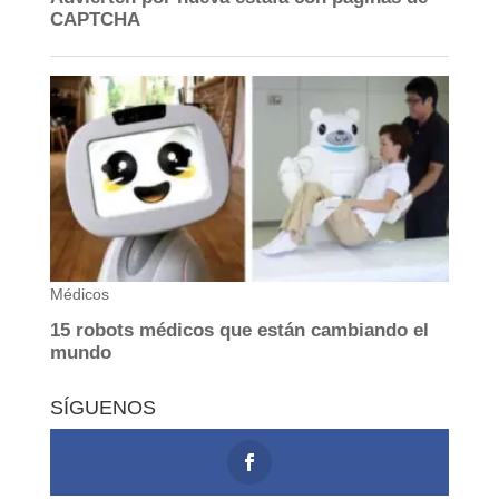
SÍGUENOS