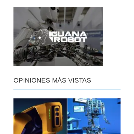
OPINIONES MÁS VISTAS