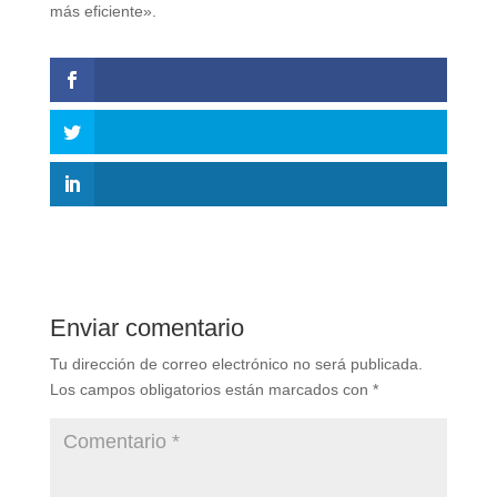
más eficiente».
Enviar comentario
Tu dirección de correo electrónico no será publicada.
Los campos obligatorios están marcados con
*