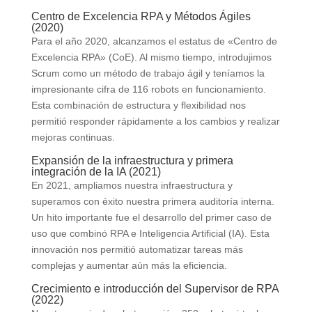
Centro de Excelencia RPA y Métodos Ágiles
(2020)
Para el año 2020, alcanzamos el estatus de «Centro de
Excelencia RPA» (CoE). Al mismo tiempo, introdujimos
Scrum como un método de trabajo ágil y teníamos la
impresionante cifra de 116 robots en funcionamiento.
Esta combinación de estructura y flexibilidad nos
permitió responder rápidamente a los cambios y realizar
mejoras continuas.
Expansión de la infraestructura y primera
integración de la IA (2021)
En 2021, ampliamos nuestra infraestructura y
superamos con éxito nuestra primera auditoría interna.
Un hito importante fue el desarrollo del primer caso de
uso que combinó RPA e Inteligencia Artificial (IA). Esta
innovación nos permitió automatizar tareas más
complejas y aumentar aún más la eficiencia.
Crecimiento e introducción del Supervisor de RPA
(2022)