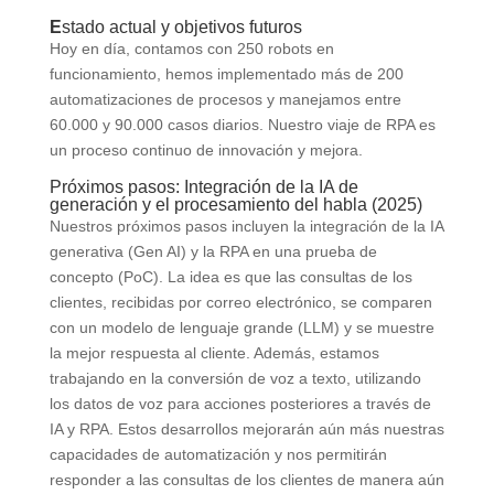
E
stado actual y objetivos futuros
Hoy en día, contamos con 250 robots en
funcionamiento, hemos implementado más de 200
automatizaciones de procesos y manejamos entre
60.000 y 90.000 casos diarios. Nuestro viaje de RPA es
un proceso continuo de innovación y mejora.
Próximos pasos: Integración de la IA de
generación y el procesamiento del habla (2025)
Nuestros próximos pasos incluyen la integración de la IA
generativa (Gen AI) y la RPA en una prueba de
concepto (PoC). La idea es que las consultas de los
clientes, recibidas por correo electrónico, se comparen
con un modelo de lenguaje grande (LLM) y se muestre
la mejor respuesta al cliente. Además, estamos
trabajando en la conversión de voz a texto, utilizando
los datos de voz para acciones posteriores a través de
IA y RPA. Estos desarrollos mejorarán aún más nuestras
capacidades de automatización y nos permitirán
responder a las consultas de los clientes de manera aún