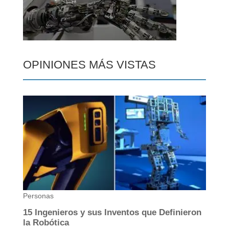
OPINIONES MÁS VISTAS