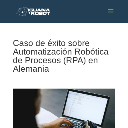
Caso de éxito sobre
Automatización Robótica
de Procesos (RPA) en
Alemania