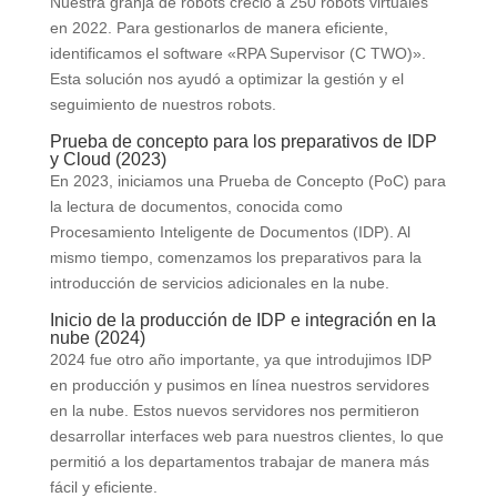
Nuestra granja de robots creció a 250 robots virtuales
en 2022. Para gestionarlos de manera eficiente,
identificamos el software «RPA Supervisor (C TWO)».
Esta solución nos ayudó a optimizar la gestión y el
seguimiento de nuestros robots.
Prueba de concepto para los preparativos de IDP
y Cloud (2023)
En 2023, iniciamos una Prueba de Concepto (PoC) para
la lectura de documentos, conocida como
Procesamiento Inteligente de Documentos (IDP). Al
mismo tiempo, comenzamos los preparativos para la
introducción de servicios adicionales en la nube.
Inicio de la producción de IDP e integración en la
nube (2024)
2024 fue otro año importante, ya que introdujimos IDP
en producción y pusimos en línea nuestros servidores
en la nube. Estos nuevos servidores nos permitieron
desarrollar interfaces web para nuestros clientes, lo que
permitió a los departamentos trabajar de manera más
fácil y eficiente.