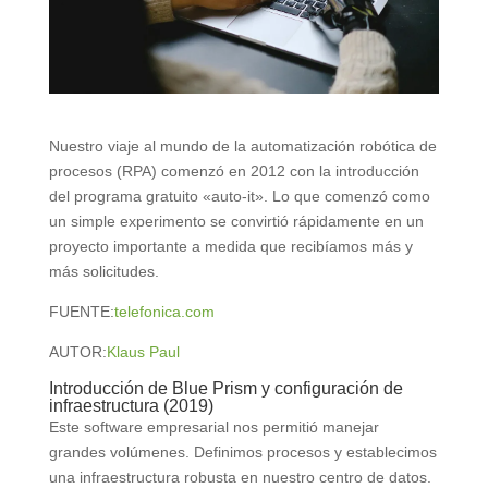
Nuestro viaje al mundo de la automatización robótica de
procesos (RPA) comenzó en 2012 con la introducción
del programa gratuito «auto-it». Lo que comenzó como
un simple experimento se convirtió rápidamente en un
proyecto importante a medida que recibíamos más y
más solicitudes.
FUENTE:
telefonica.com
AUTOR:
Klaus Paul
Introducción de Blue Prism y configuración de
infraestructura (2019)
Este software empresarial nos permitió manejar
grandes volúmenes. Definimos procesos y establecimos
una infraestructura robusta en nuestro centro de datos.