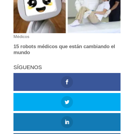
SÍGUENOS