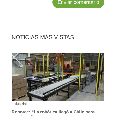
NOTICIAS MÁS VISTAS