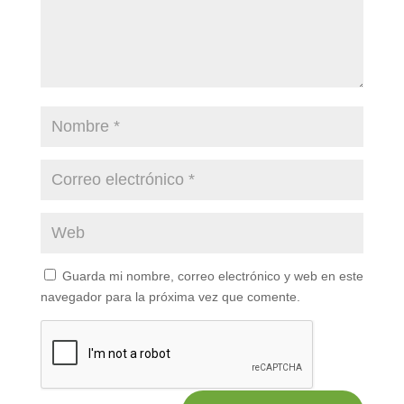
Guarda mi nombre, correo electrónico y web en este
navegador para la próxima vez que comente.