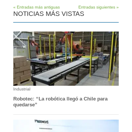
« Entradas más antiguas
Entradas siguientes »
NOTICIAS MÁS VISTAS