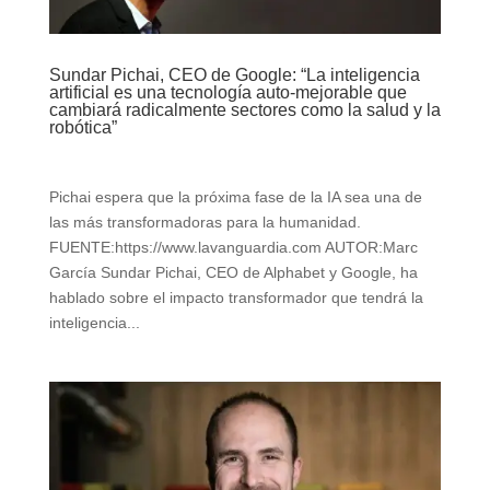
Sundar Pichai, CEO de Google: “La inteligencia
artificial es una tecnología auto-mejorable que
cambiará radicalmente sectores como la salud y la
robótica”
Pichai espera que la próxima fase de la IA sea una de
las más transformadoras para la humanidad.
FUENTE:https://www.lavanguardia.com AUTOR:Marc
García Sundar Pichai, CEO de Alphabet y Google, ha
hablado sobre el impacto transformador que tendrá la
inteligencia...