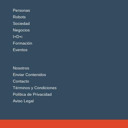
Personas
Robots
Sociedad
Negocios
I+D+i
Formación
Eventos
Nosotros
Enviar Contenidos
Contacto
Términos y Condiciones
Política de Privacidad
Aviso Legal