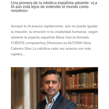
Una pionera de la robótica española advierte: «La
IA aún está lejos de entender el mundo como
nosotros»
Aunque la IA avanza rápidamente, aún no puede igualar
la intuición, la emoción ni la creatividad humanas, según
advierte la experta española Elena García Armada.
FUENTE:computerhoy.20minutos.es AUTORA:Silvia
Cabrero Díez La robótica cada vez avanza con más
rapidez,...