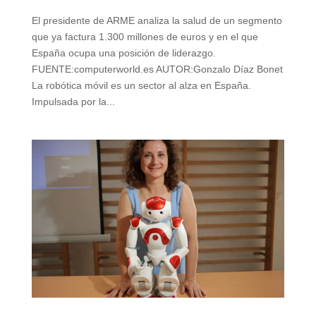
El presidente de ARME analiza la salud de un segmento
que ya factura 1.300 millones de euros y en el que
España ocupa una posición de liderazgo.
FUENTE:computerworld.es AUTOR:Gonzalo Díaz Bonet
La robótica móvil es un sector al alza en España.
Impulsada por la...