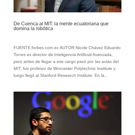
De Cuenca al MIT: la mente ecuatoriana que
domina la robótica
FUENTE:forbes.com.ec AUTOR:Nicole Chávez Eduardo
Torres es director de Inteligencia Artificial Avanzada,
pero antes de llegar a ese cargo pasó por las aulas del
MIT, fue profesor de Worcester Polytechnic Institute y
luego llegó al Stanford Research Institute. En la...