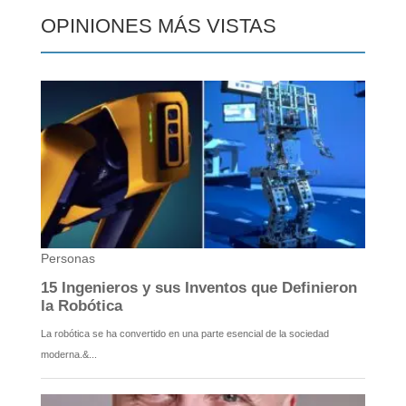
OPINIONES MÁS VISTAS