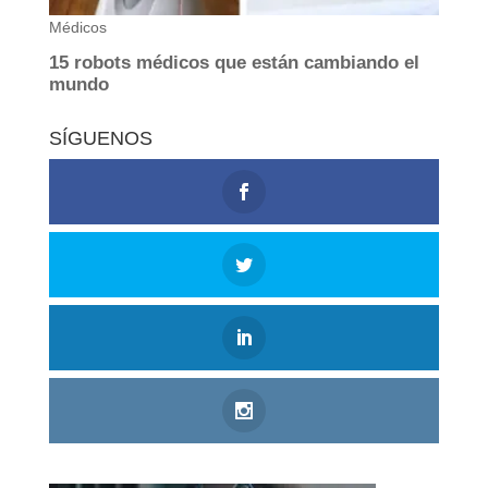
SÍGUENOS