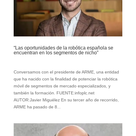
“Las oportunidades de la robótica española se
encuentran en los segmentos de nicho”
Conversamos con el presidente de ARME, una entidad
que ha nacido con la finalidad de potenciar la robótica
móvil de segmentos de mercado especializados, y
también la formación. FUENTE:infoplc.net
AUTOR:Javier Miguélez En su tercer año de recorrido,
ARME ha pasado de 8...