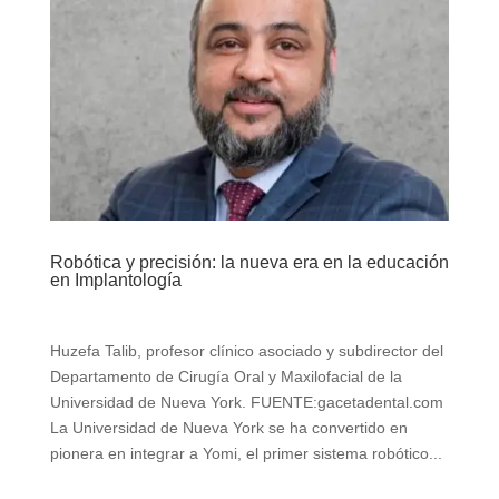
Robótica y precisión: la nueva era en la educación
en Implantología
Huzefa Talib, profesor clínico asociado y subdirector del
Departamento de Cirugía Oral y Maxilofacial de la
Universidad de Nueva York. FUENTE:gacetadental.com
La Universidad de Nueva York se ha convertido en
pionera en integrar a Yomi, el primer sistema robótico...