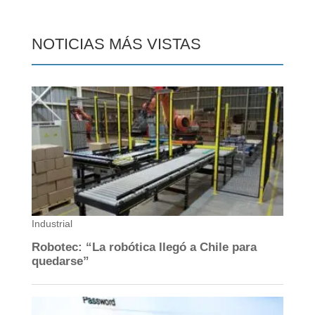
NOTICIAS MÁS VISTAS