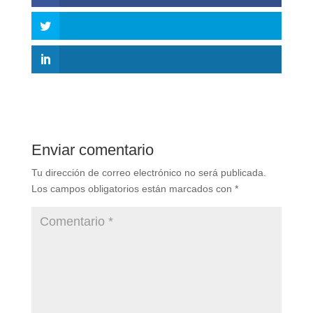
Enviar comentario
Tu dirección de correo electrónico no será publicada.
Los campos obligatorios están marcados con
*