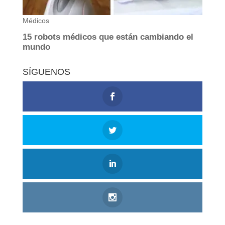
SÍGUENOS