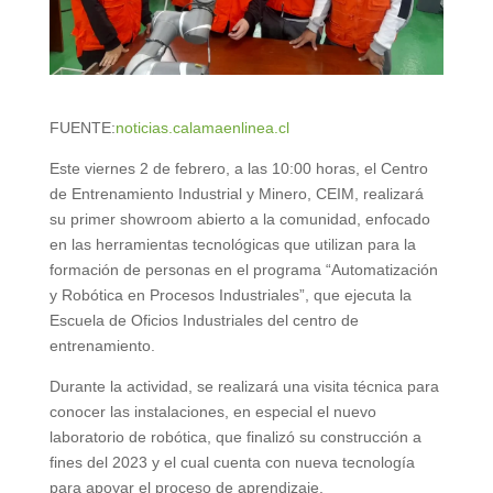
FUENTE:
noticias.calamaenlinea.cl
Este viernes 2 de febrero, a las 10:00 horas, el Centro
de Entrenamiento Industrial y Minero, CEIM, realizará
su primer showroom abierto a la comunidad, enfocado
en las herramientas tecnológicas que utilizan para la
formación de personas en el programa “Automatización
y Robótica en Procesos Industriales”, que ejecuta la
Escuela de Oficios Industriales del centro de
entrenamiento.
Durante la actividad, se realizará una visita técnica para
conocer las instalaciones, en especial el nuevo
laboratorio de robótica, que finalizó su construcción a
fines del 2023 y el cual cuenta con nueva tecnología
para apoyar el proceso de aprendizaje.