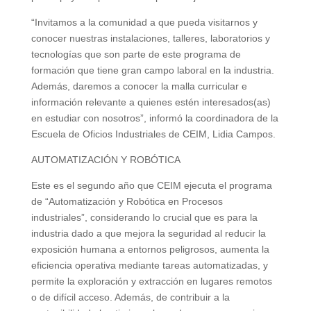
“Invitamos a la comunidad a que pueda visitarnos y
conocer nuestras instalaciones, talleres, laboratorios y
tecnologías que son parte de este programa de
formación que tiene gran campo laboral en la industria.
Además, daremos a conocer la malla curricular e
información relevante a quienes estén interesados(as)
en estudiar con nosotros”, informó la coordinadora de la
Escuela de Oficios Industriales de CEIM, Lidia Campos.
AUTOMATIZACIÓN Y ROBÓTICA
Este es el segundo año que CEIM ejecuta el programa
de “Automatización y Robótica en Procesos
industriales”, considerando lo crucial que es para la
industria dado a que mejora la seguridad al reducir la
exposición humana a entornos peligrosos, aumenta la
eficiencia operativa mediante tareas automatizadas, y
permite la exploración y extracción en lugares remotos
o de difícil acceso. Además, de contribuir a la