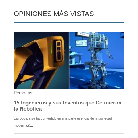
OPINIONES MÁS VISTAS