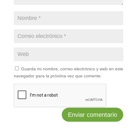
Guarda mi nombre, correo electrónico y web en este
navegador para la próxima vez que comente.