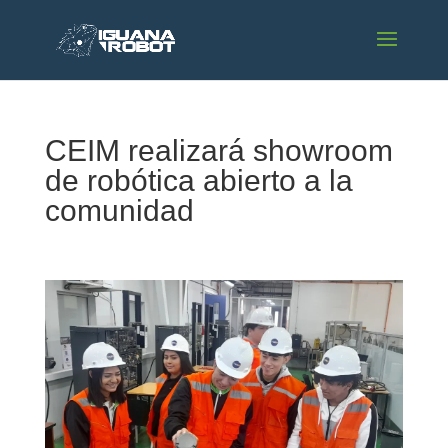
CEIM realizará showroom
de robótica abierto a la
comunidad