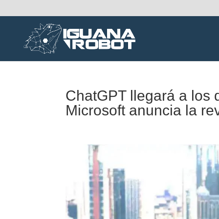
ChatGPT llegará a los d
Microsoft anuncia la re