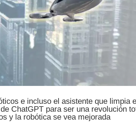
ticos e incluso el asistente que limpia 
 de ChatGPT para ser una revolución to
sos y la robótica se vea mejorada