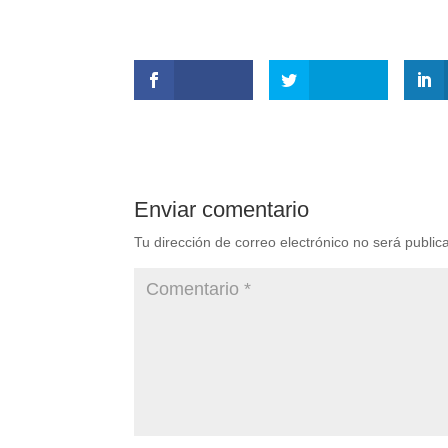
Enviar comentario
Tu dirección de correo electrónico no será public