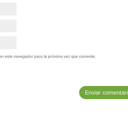
en este navegador para la próxima vez que comente.