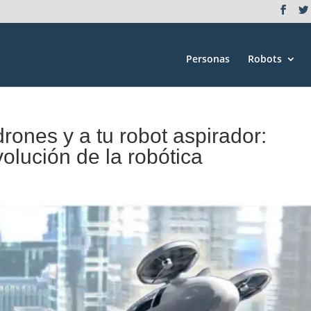
Personas
Robots
rones y a tu robot aspirador:
volución de la robótica