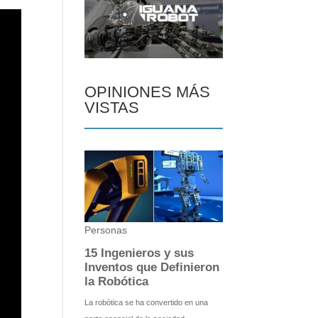
OPINIONES MÁS
VISTAS