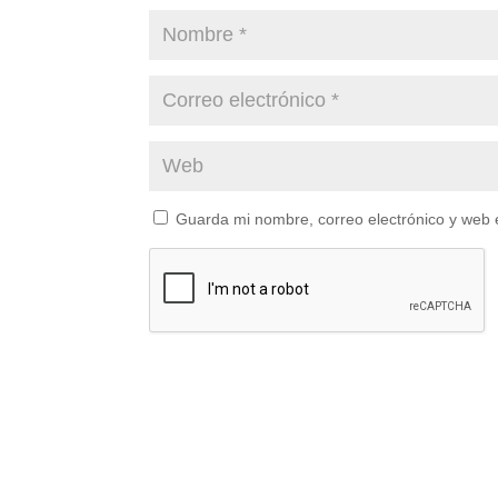
Guarda mi nombre, correo electrónico y web 