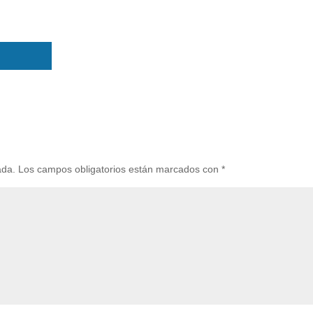
ada.
Los campos obligatorios están marcados con
*