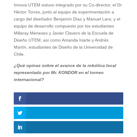
Innova UTEM estuvo integrado por su Co-director, el Dr.
Héctor Torres, junto al equipo de experimentación a
cargo del diseñador Benjamín Díaz y Manuel Lara; y el
equipo de desarrollo compuesto por los estudiantes
Millaray Meneses y Javier Clavero de la Escuela de
Diseño UTEM, así como Amanda Iriarte y Andrés
Martín, estudiantes de Diseño de la Universidad de
Chile.
¿Qué opinas sobre el avance de la robótica local
representado por Mr. KONDOR en el torneo
internacional?