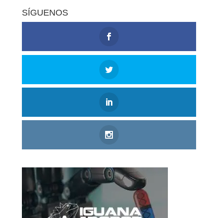
SÍGUENOS