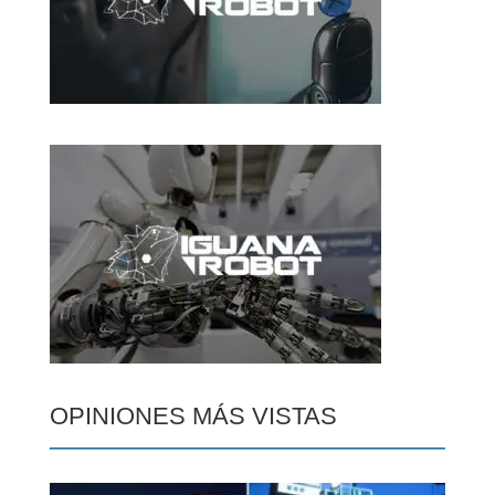
OPINIONES MÁS VISTAS