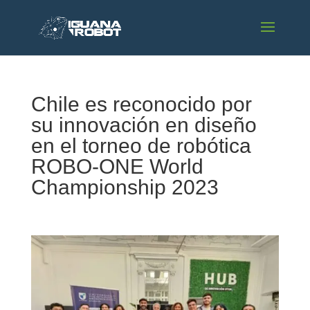
Chile es reconocido por
su innovación en diseño
en el torneo de robótica
ROBO-ONE World
Championship 2023