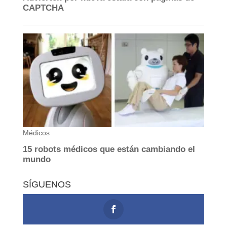
SÍGUENOS