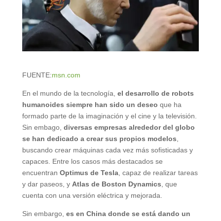
FUENTE:
msn.com
En el mundo de la tecnología,
el desarrollo de robots
humanoides
siempre han sido un deseo
que ha
formado parte de la imaginación y el cine y la televisión.
Sin embago,
diversas empresas alrededor del globo
se han dedicado a crear sus propios modelos
,
buscando crear máquinas cada vez más sofisticadas y
capaces. Entre los casos más destacados se
encuentran
Optimus de Tesla
, capaz de realizar tareas
y dar paseos, y
Atlas de Boston Dynamics
, que
cuenta con una versión eléctrica y mejorada.
Sin embargo,
es en China donde se está dando un