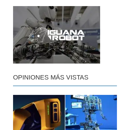
OPINIONES MÁS VISTAS