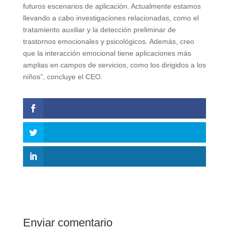
futuros escenarios de aplicación. Actualmente estamos
llevando a cabo investigaciones relacionadas, como el
tratamiento auxiliar y la detección preliminar de
trastornos emocionales y psicológicos. Además, creo
que la interacción emocional tiene aplicaciones más
amplias en campos de servicios, como los dirigidos a los
niños”, concluye el CEO.
Enviar comentario