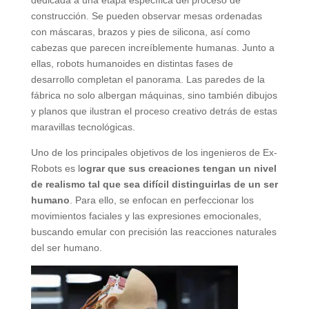
construcción. Se pueden observar mesas ordenadas
con máscaras, brazos y pies de silicona, así como
cabezas que parecen increíblemente humanas. Junto a
ellas, robots humanoides en distintas fases de
desarrollo completan el panorama. Las paredes de la
fábrica no solo albergan máquinas, sino también dibujos
y planos que ilustran el proceso creativo detrás de estas
maravillas tecnológicas.
Uno de los principales objetivos de los ingenieros de Ex-
Robots es l
ograr que sus creaciones tengan un nivel
de realismo tal que sea difícil distinguirlas de un ser
humano
. Para ello, se enfocan en perfeccionar los
movimientos faciales y las expresiones emocionales,
buscando emular con precisión las reacciones naturales
del ser humano.