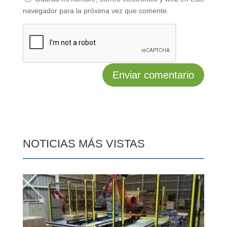
navegador para la próxima vez que comente.
NOTICIAS MÁS VISTAS