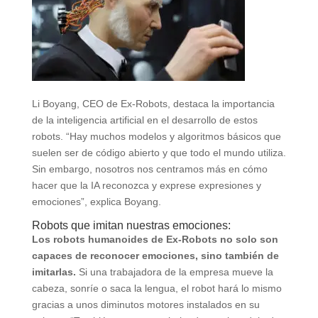
Li Boyang, CEO de Ex-Robots, destaca la importancia
de la inteligencia artificial en el desarrollo de estos
robots. “Hay muchos modelos y algoritmos básicos que
suelen ser de código abierto y que todo el mundo utiliza.
Sin embargo, nosotros nos centramos más en cómo
hacer que la IA reconozca y exprese expresiones y
emociones”, explica Boyang.
Robots que imitan nuestras emociones:
Los robots humanoides de Ex-Robots no solo son
capaces de reconocer emociones, sino también de
imitarlas.
Si una trabajadora de la empresa mueve la
cabeza, sonríe o saca la lengua, el robot hará lo mismo
gracias a unos diminutos motores instalados en su