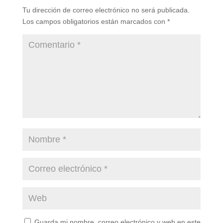
Tu dirección de correo electrónico no será publicada.
Los campos obligatorios están marcados con
*
Guarda mi nombre, correo electrónico y web en este