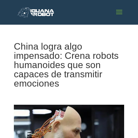
China logra algo
impensado: Crena robots
humanoides que son
capaces de transmitir
emociones