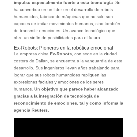
impulso especialmente fuerte a esta tecnología
: Se
ha convertido en un líder en el desarrollo de robots
humanoides, fabricando máquinas que no solo son
capaces de imitar movimientos humanos, sino también
de transmitir emociones. Un avance tecnológico que
abre un sinfín de posibilidades para el futuro.
Ex-Robots: Pioneros en la robótica emocional
La empresa china
Ex-Robots
, con sede en la ciudad
costera de Dalian, se encuentra a la vanguardia de este
desarrollo. Sus ingenieros llevan años trabajando para
lograr que sus robots humanoides repliquen las
expresiones faciales y emociones de los seres
humanos.
Un objetivo que parece haber alcanzado
gracias a la integración de tecnología de
reconocimiento de emociones, tal y como informa la
agencia Reuters.