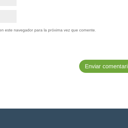
en este navegador para la próxima vez que comente.