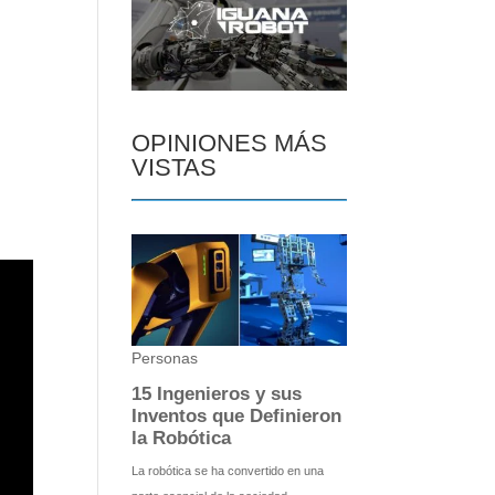
.
OPINIONES MÁS
VISTAS