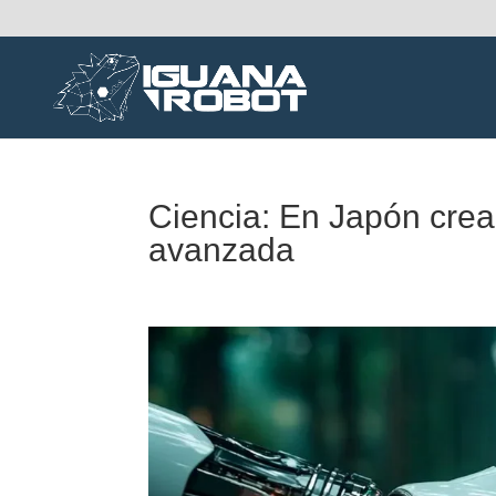
Ciencia: En Japón crea
avanzada