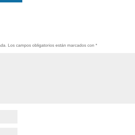
ada.
Los campos obligatorios están marcados con
*