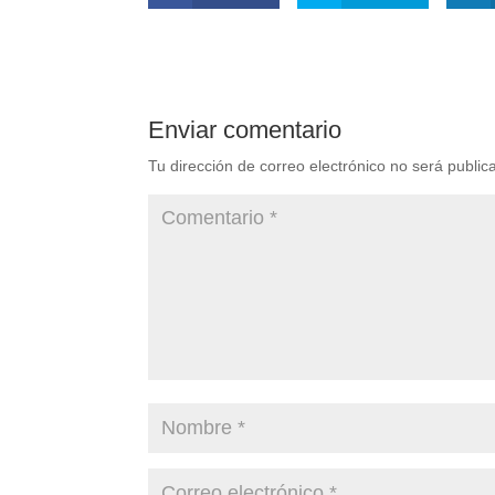
Enviar comentario
Tu dirección de correo electrónico no será public