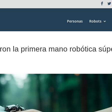
Personas
Robots
ron la primera mano robótica súp