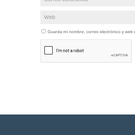
Guarda mi nombre, correo electrónico y web 