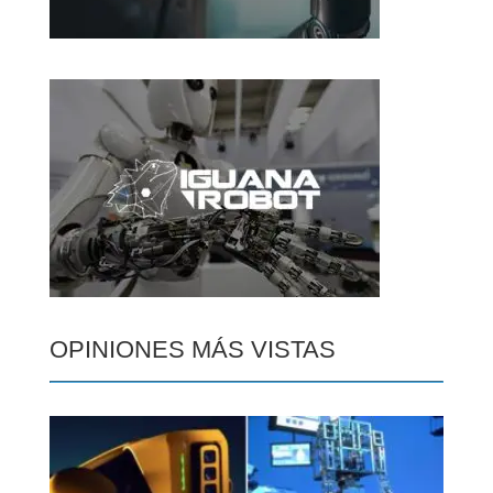
OPINIONES MÁS VISTAS