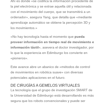
Ahí es donde «se codifica la información procedente de
la piel electrónica y se extrae aquella útil y relacionada
con el movimiento del cuerpo, que se transmitirá a un
ordenador», asegura Yang, que detalla que «mediante
aprendizaje automático se obtiene la percepción 3D y
los movimientos.»
«No hay tecnología hasta el momento que
pueda
proveer información en tiempo real de movimiento e
información táctil
«, asevera el doctor investigador, por
lo que la experiencia en Edimburgo los convierte en
«pioneros».
Este avance abre un abanico de «métodos de control
de movimientos en robótica suave» con diversas
potenciales aplicaciones en el futuro.
DE CIRUGÍAS A GEMELOS VIRTUALES
La tecnología que el grupo de investigación SMART de
la Universidad de Edimburgo está desarrollando es más
segura que los robots convencionales y puede ser