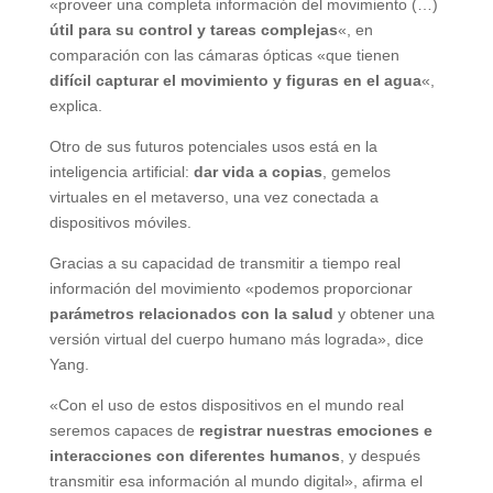
«proveer una completa información del movimiento (…)
útil para su control y tareas complejas
«, en
comparación con las cámaras ópticas «que tienen
difícil capturar el movimiento y figuras en el agua
«,
explica.
Otro de sus futuros potenciales usos está en la
inteligencia artificial:
dar vida a copias
, gemelos
virtuales en el metaverso, una vez conectada a
dispositivos móviles.
Gracias a su capacidad de transmitir a tiempo real
información del movimiento «podemos proporcionar
parámetros relacionados con la salud
y obtener una
versión virtual del cuerpo humano más lograda», dice
Yang.
«Con el uso de estos dispositivos en el mundo real
seremos capaces de
registrar nuestras emociones e
interacciones con diferentes humanos
, y después
transmitir esa información al mundo digital», afirma el