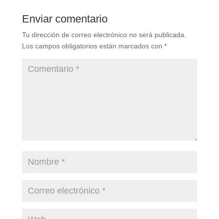
Enviar comentario
Tu dirección de correo electrónico no será publicada.
Los campos obligatorios están marcados con
*