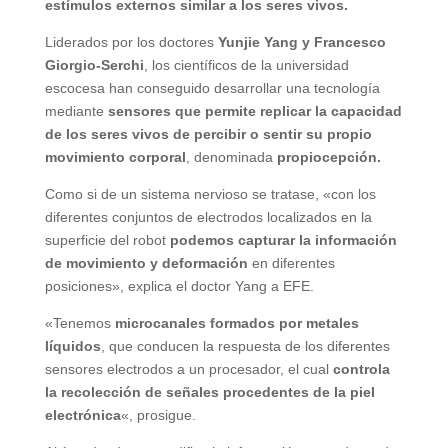
estímulos externos similar a los seres vivos.
Liderados por los doctores
Yunjie Yang y Francesco
Giorgio-Serchi
, los científicos de la universidad
escocesa han conseguido desarrollar una tecnología
mediante
sensores que permite replicar la capacidad
de los seres vivos de percibir o sentir su propio
movimiento corporal
, denominada
propiocepción.
Como si de un sistema nervioso se tratase, «con los
diferentes conjuntos de electrodos localizados en la
superficie del robot
podemos capturar la información
de movimiento y deformación
en diferentes
posiciones», explica el doctor Yang a EFE.
«Tenemos
microcanales formados por metales
líquidos
, que conducen la respuesta de los diferentes
sensores electrodos a un procesador, el cual
controla
la recolección de señales procedentes de la piel
electrónica
«, prosigue.