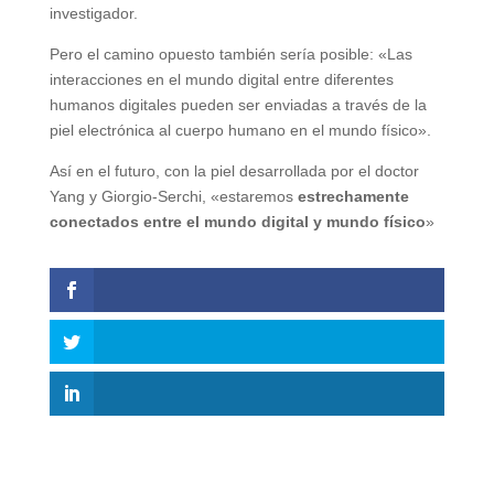
investigador.
Pero el camino opuesto también sería posible: «Las
interacciones en el mundo digital entre diferentes
humanos digitales pueden ser enviadas a través de la
piel electrónica al cuerpo humano en el mundo físico».
Así en el futuro, con la piel desarrollada por el doctor
Yang y Giorgio-Serchi, «estaremos
estrechamente
conectados entre el mundo digital y mundo físico
»