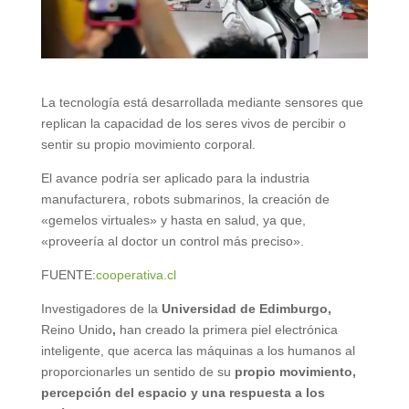
La tecnología está desarrollada mediante sensores que
replican la capacidad de los seres vivos de percibir o
sentir su propio movimiento corporal.
El avance podría ser aplicado para la industria
manufacturera, robots submarinos, la creación de
«gemelos virtuales» y hasta en salud, ya que,
«proveería al doctor un control más preciso».
FUENTE:
cooperativa.cl
Investigadores de la
Universidad de Edimburgo,
Reino Unido
,
han creado la primera piel electrónica
inteligente, que acerca las máquinas a los humanos al
proporcionarles un sentido de su
propio movimiento,
percepción del espacio y una respuesta a los