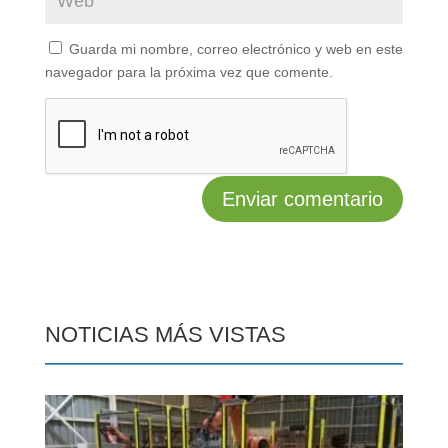
Guarda mi nombre, correo electrónico y web en este
navegador para la próxima vez que comente.
NOTICIAS MÁS VISTAS