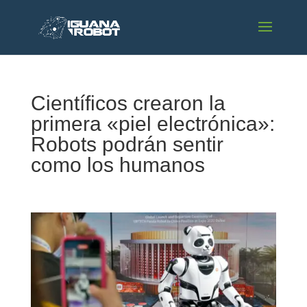
Científicos crearon la
primera «piel electrónica»:
Robots podrán sentir
como los humanos