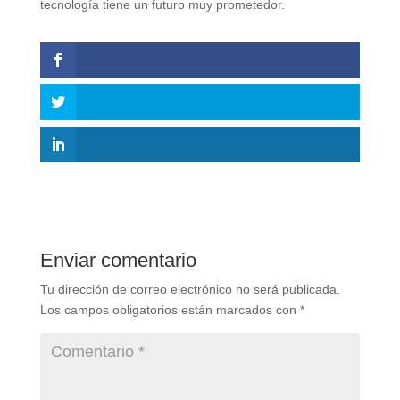
tecnología tiene un futuro muy prometedor.
Enviar comentario
Tu dirección de correo electrónico no será publicada.
Los campos obligatorios están marcados con
*