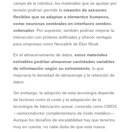
campo de la robótica, los materiales que se ajustan por
tensión podrían permitir la
creación de sensores
flexibles que se adaptan a elementos humanos,
como neuronas cerebrales en interfaces cerebro-
ordenador
. Por supuesto, también podrían mejorar la
interacción con prótesis artificiales y ofrecer ventajas
para empresas como Neuralink de Elon Musk.
En el almacenamiento de datos,
estos materiales
estirables podrían almacenar cantidades variables
de información según su estiramiento
, lo que
mejoraría la densidad de almacenaje y la retención de
datos.
Sin embargo, la adopción de esta tecnología depende
de factores como el coste y la adaptación de la
tecnología de fabricación actual, conocida como CMOS
—semiconductor complementario de óxido metálico—.
Aunque los desafíos de escalabilidad hay que tenerlos
muy en cuenta, no cabe duda de que esta nueva