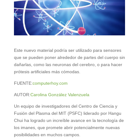
Este nuevo material podría ser utilizado para sensores
que se pueden poner alrededor de partes del cuerpo sin
dañarlas, como las neuronas del cerebro, o para hacer
prótesis artificiales más cómodas.
FUENTE:
computerhoy.com
AUTOR:
Carolina González Valenzuela
Un equipo de investigadores del Centro de Ciencia y
Fusión del Plasma del MIT (PSFC) liderado por Hangu
Chui ha logrado un increíble avance en la tecnología de
los imanes, que promete abrir potencialmente nuevas
posibilidades en muchos campos.