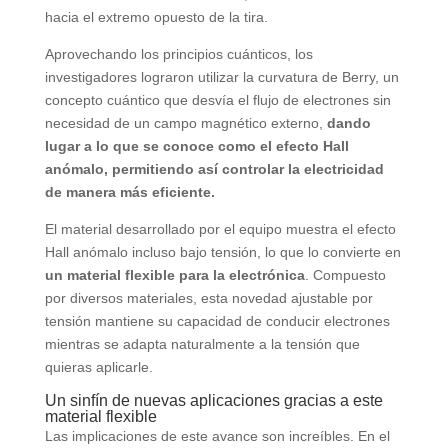
hacia el extremo opuesto de la tira.
Aprovechando los principios cuánticos, los
investigadores lograron utilizar la curvatura de Berry, un
concepto cuántico que desvía el flujo de electrones sin
necesidad de un campo magnético externo,
dando
lugar a lo que se
conoce como el efecto Hall
anómalo, permitiendo así controlar la electricidad
de manera más eficiente.
El material desarrollado por el equipo muestra el efecto
Hall anómalo incluso bajo tensión, lo que lo convierte en
un material flexible para la electrónica
. Compuesto
por diversos materiales, esta novedad ajustable por
tensión mantiene su capacidad de conducir electrones
mientras se adapta naturalmente a la tensión que
quieras aplicarle.
Un sinfín de nuevas aplicaciones gracias a este
material flexible
Las implicaciones de este avance son increíbles. En el