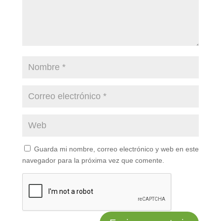
Guarda mi nombre, correo electrónico y web en este
navegador para la próxima vez que comente.