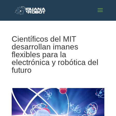
Científicos del MIT
desarrollan imanes
flexibles para la
electrónica y robótica del
futuro