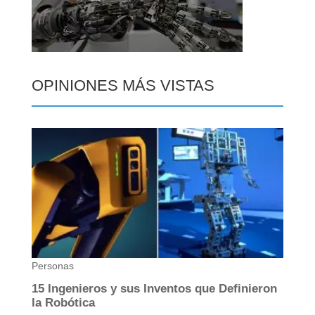
OPINIONES MÁS VISTAS