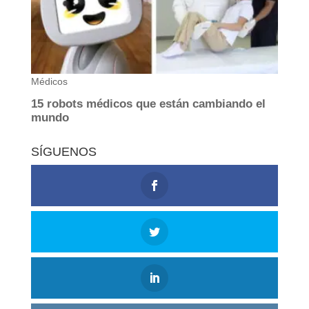
SÍGUENOS