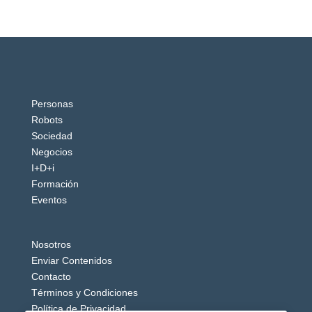
Personas
Robots
Sociedad
Negocios
I+D+i
Formación
Eventos
Nosotros
Enviar Contenidos
Contacto
Términos y Condiciones
Política de Privacidad