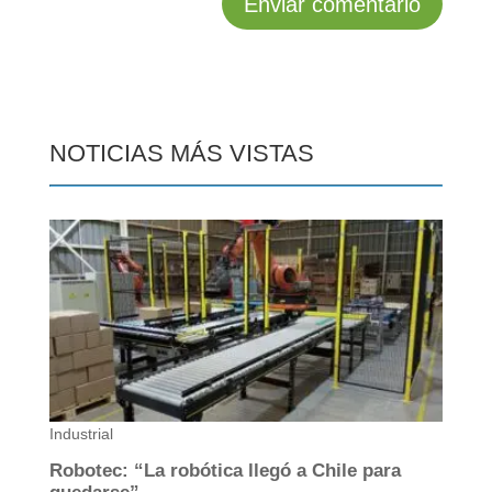
NOTICIAS MÁS VISTAS