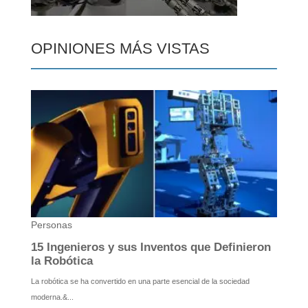
OPINIONES MÁS VISTAS