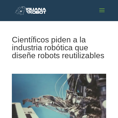
Científicos piden a la
industria robótica que
diseñe robots reutilizables