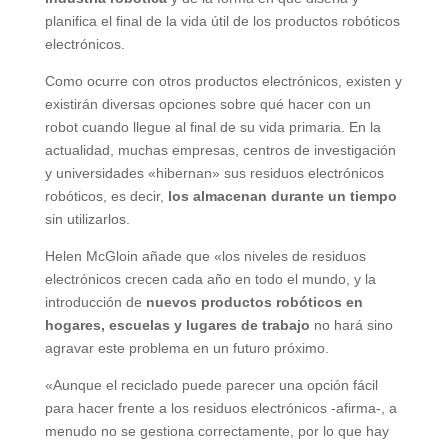
planifica el final de la vida útil de los productos robóticos
electrónicos.
Como ocurre con otros productos electrónicos, existen y
existirán diversas opciones sobre qué hacer con un
robot cuando llegue al final de su vida primaria. En la
actualidad, muchas empresas, centros de investigación
y universidades «hibernan» sus residuos electrónicos
robóticos, es decir,
los almacenan durante un tiempo
sin utilizarlos.
Helen McGloin añade que «los niveles de residuos
electrónicos crecen cada año en todo el mundo, y la
introducción de
nuevos productos robóticos en
hogares, escuelas y lugares de trabajo
no hará sino
agravar este problema en un futuro próximo.
«Aunque el reciclado puede parecer una opción fácil
para hacer frente a los residuos electrónicos -afirma-, a
menudo no se gestiona correctamente, por lo que hay