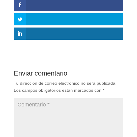
Enviar comentario
Tu dirección de correo electrónico no será publicada.
Los campos obligatorios están marcados con
*