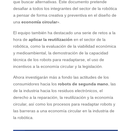
que buscar alternativas. Este documento pretende
desafiar a todos los integrantes del sector de la robótica
a pensar de forma creativa y preventiva en el diseño de
una
economía circular
».
El equipo también ha destacado una serie de retos a la
hora de
aplicar la reutilización
en el sector de la
robótica, como la evaluación de la viabilidad económica
y medioambiental, la demostración de la capacidad
técnica de los robots para readaptarse, el uso de
incentivos a la economía circular y la legislación.
Ahora investigarán más a fondo las actitudes de los
consumidores hacia los
robots de segunda mano
, las
de la industria hacia los residuos electrónicos, el
derecho a la reparación, la reutilización y la economía
circular, así como los procesos para readaptar robots y
las barreras a una economía circular en la industria de
la robótica.