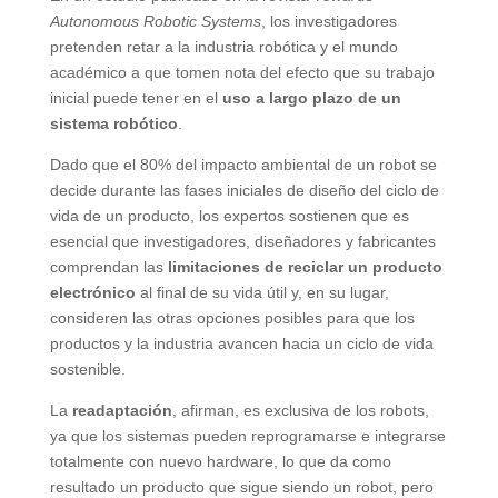
Autonomous Robotic Systems
, los investigadores
pretenden retar a la industria robótica y el mundo
académico a que tomen nota del efecto que su trabajo
inicial puede tener en el
uso a largo plazo de un
sistema robótico
.
Dado que el 80% del impacto ambiental de un robot se
decide durante las fases iniciales de diseño del ciclo de
vida de un producto, los expertos sostienen que es
esencial que investigadores, diseñadores y fabricantes
comprendan las
limitaciones de reciclar un producto
electrónico
al final de su vida útil y, en su lugar,
consideren las otras opciones posibles para que los
productos y la industria avancen hacia un ciclo de vida
sostenible.
La
readaptación
, afirman, es exclusiva de los robots,
ya que los sistemas pueden reprogramarse e integrarse
totalmente con nuevo hardware, lo que da como
resultado un producto que sigue siendo un robot, pero