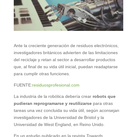
Ante la creciente generación de residuos electrónicos,
investigadores británicos advierten de las limitaciones
del reciclaje y retan al sector a desarrollar productos
que, al final de su vida útil inicial, puedan readaptarse
para cumplir otras funciones.
FUENTE:
residuosprofesional.com
La industria de la robótica debería crear
robots que
pudieran reprogramarse y reutilizarse
para otras
tareas una vez concluida su vida útil, según aconsejan
investigadores de la Universidad de Bristol y la
Universidad de West England, en Reino Unido.
En un estudio publicado en la revista
Towards