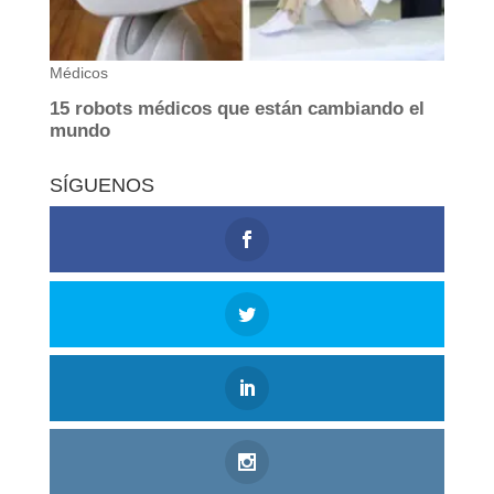
SÍGUENOS