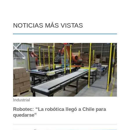
NOTICIAS MÁS VISTAS