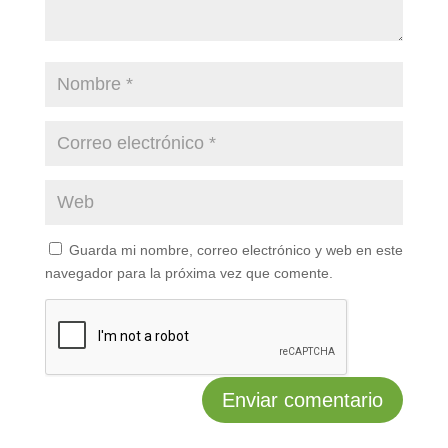
Guarda mi nombre, correo electrónico y web en este
navegador para la próxima vez que comente.